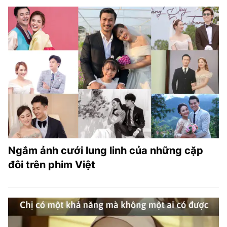
Ngắm ảnh cưới lung linh của những cặp
đôi trên phim Việt