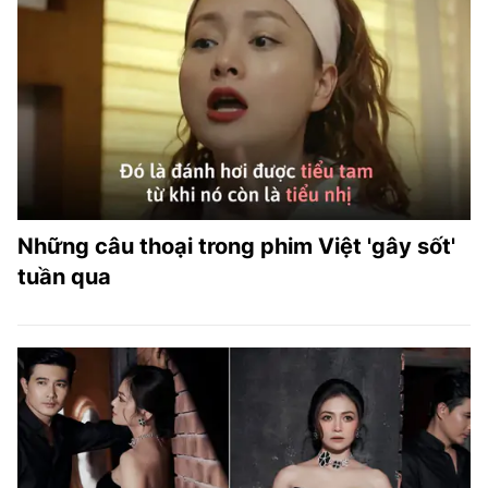
Những câu thoại trong phim Việt 'gây sốt'
tuần qua