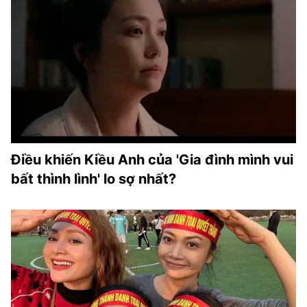
Điều khiến Kiều Anh của 'Gia đình mình vui
bất thình lình' lo sợ nhất?