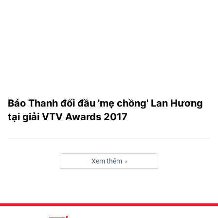
Bảo Thanh đối đầu 'mẹ chồng' Lan Hương
tại giải VTV Awards 2017
Xem thêm ›