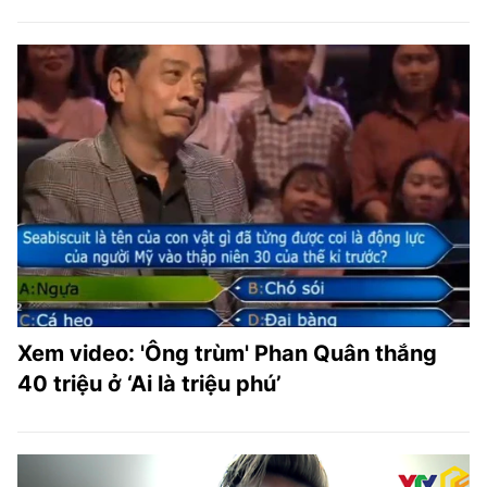
Xem video: 'Ông trùm' Phan Quân thắng
40 triệu ở ‘Ai là triệu phú’