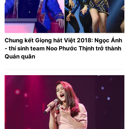
Chung kết Giọng hát Việt 2018: Ngọc Ánh
- thí sinh team Noo Phước Thịnh trở thành
Quán quân