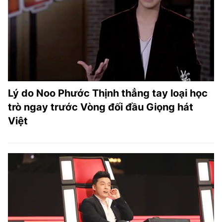
Lý do Noo Phước Thịnh thẳng tay loại học
trò ngay trước Vòng đối đầu Giọng hát
Việt