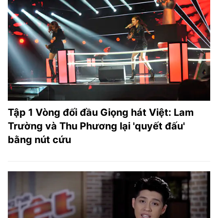
Tập 1 Vòng đối đầu Giọng hát Việt: Lam
Trường và Thu Phương lại 'quyết đấu'
bằng nút cứu