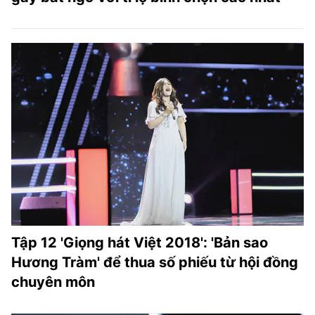
Tập 12 'Giọng hát Việt 2018': 'Bản sao
Hương Tràm' để thua số phiếu từ hội đồng
chuyên môn