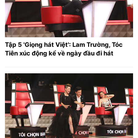
Tập 5 'Giọng hát Việt': Lam Trường, Tóc
Tiên xúc động kể về ngày đầu đi hát