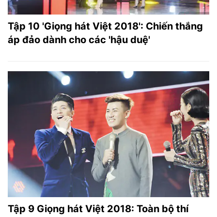
Tập 10 'Giọng hát Việt 2018': Chiến thắng
áp đảo dành cho các 'hậu duệ'
Tập 9 Giọng hát Việt 2018: Toàn bộ thí