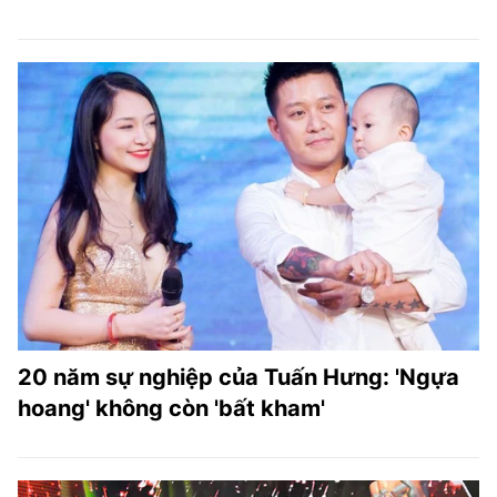
20 năm sự nghiệp của Tuấn Hưng: 'Ngựa
hoang' không còn 'bất kham'