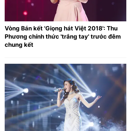
Vòng Bán kết 'Giọng hát Việt 2018': Thu
Phương chính thức 'trắng tay' trước đêm
chung kết