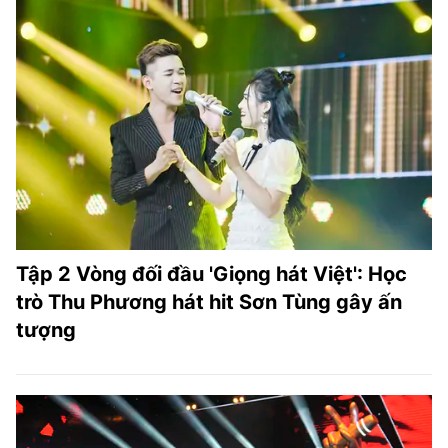
Tập 2 Vòng đối đầu 'Giọng hát Việt': Học
trò Thu Phương hát hit Sơn Tùng gây ấn
tượng