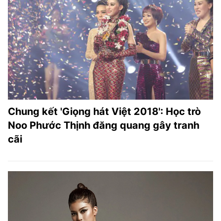
Chung kết 'Giọng hát Việt 2018': Học trò
Noo Phước Thịnh đăng quang gây tranh
cãi