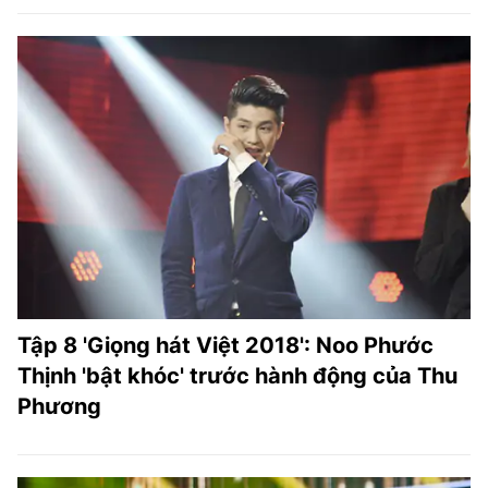
Tập 8 'Giọng hát Việt 2018': Noo Phước
Thịnh 'bật khóc' trước hành động của Thu
Phương