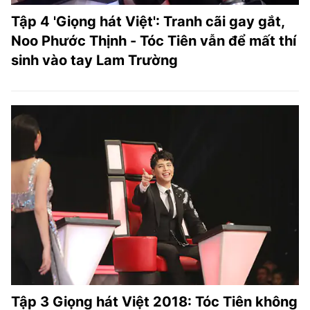
Tập 4 'Giọng hát Việt': Tranh cãi gay gắt,
Noo Phước Thịnh - Tóc Tiên vẫn để mất thí
sinh vào tay Lam Trường
Tập 3 Giọng hát Việt 2018: Tóc Tiên không