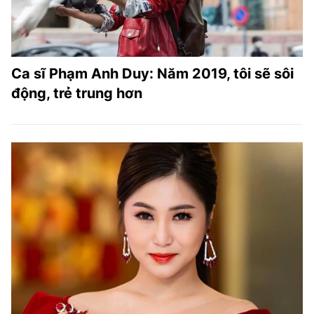
Ca sĩ Phạm Anh Duy: Năm 2019, tôi sẽ sôi
động, trẻ trung hơn