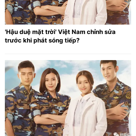
'Hậu duệ mặt trời' Việt Nam chỉnh sửa
trước khi phát sóng tiếp?