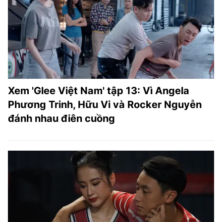
Xem 'Glee Việt Nam' tập 13: Vì Angela
Phương Trinh, Hữu Vi và Rocker Nguyễn
đánh nhau điên cuồng