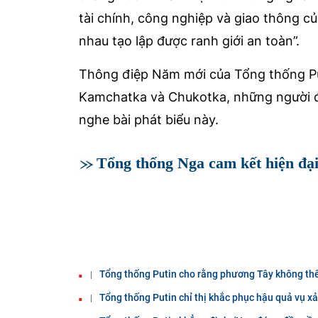
tài chính, công nghiệp và giao thông củ
nhau tạo lập được ranh giới an toàn”.
Thông điệp Năm mới của Tổng thống Put
Kamchatka và Chukotka, những người đó
nghe bài phát biểu này.
Tổng thống Nga cam kết hiện đại
Tổng thống Putin cho rằng phương Tây không th
Tổng thống Putin chỉ thị khắc phục hậu quả vụ xả