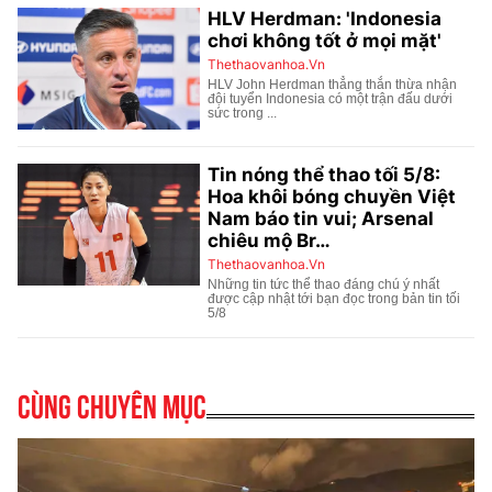
Cùng chuyên mục