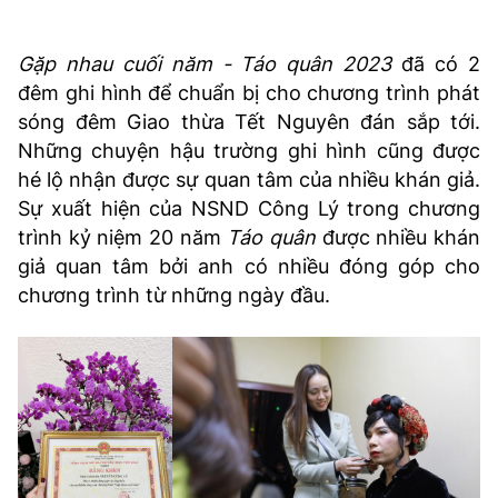
Gặp nhau cuối năm - Táo quân 2023
đã có 2
đêm ghi hình để chuẩn bị cho chương trình phát
sóng đêm Giao thừa Tết Nguyên đán sắp tới.
Những chuyện hậu trường ghi hình cũng được
hé lộ nhận được sự quan tâm của nhiều khán giả.
Sự xuất hiện của NSND Công Lý trong chương
trình kỷ niệm 20 năm
Táo quân
được nhiều khán
giả quan tâm bởi anh có nhiều đóng góp cho
chương trình từ những ngày đầu.