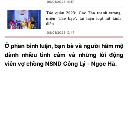
09/01/2023 14:17
Táo quân 2023: Các Táo tranh vương
miện 'Táo bạo', tái hiện loạt hit kinh
điển
08/01/2023 12:47
Ở phần bình luận, bạn bè và người hâm mộ
dành nhiều tình cảm và những lời động
viên vợ chồng NSND Công Lý - Ngọc Hà.