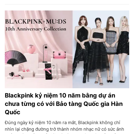
Blackpink kỷ niệm 10 năm bằng dự án
chưa từng có với Bảo tàng Quốc gia Hàn
Quốc
Đúng ngày kỷ niệm 10 năm ra mắt, Blackpink không chỉ
nhìn lại chặng đường trở thành nhóm nhạc nữ có sức ảnh