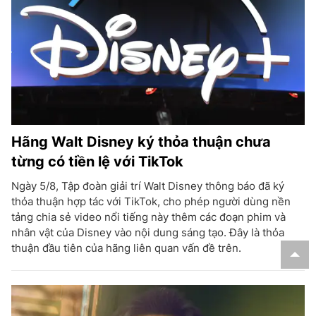
Hãng Walt Disney ký thỏa thuận chưa
từng có tiền lệ với TikTok
Ngày 5/8, Tập đoàn giải trí Walt Disney thông báo đã ký
thỏa thuận hợp tác với TikTok, cho phép người dùng nền
tảng chia sẻ video nổi tiếng này thêm các đoạn phim và
nhân vật của Disney vào nội dung sáng tạo. Đây là thỏa
thuận đầu tiên của hãng liên quan vấn đề trên.