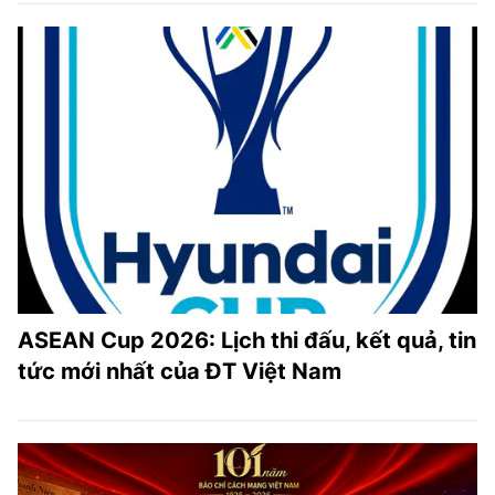
ASEAN Cup 2026: Lịch thi đấu, kết quả, tin
tức mới nhất của ĐT Việt Nam