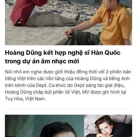
Hoàng Dũng kết hợp nghệ sĩ Hàn Quốc
trong dự án âm nhạc mới
Nói nhỏ em nghe được giới thiệu đồng thời với 2 phiên bản
tiếng Việt trên các nền tảng của Hoàng Dũng và tiếng Anh
trên kênh của Dept. Ca khúc do Dept sáng tác giai điệu,
Hoàng Dũng chắp bút phần lời Việt, MV được ghi hình tại
Tuy Hòa, Việt Nam.