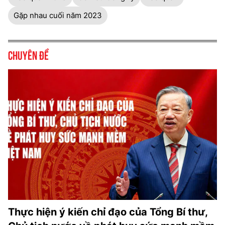
Gặp nhau cuối năm 2023
Chuyên đề
Thực hiện ý kiến chỉ đạo của Tổng Bí thư,