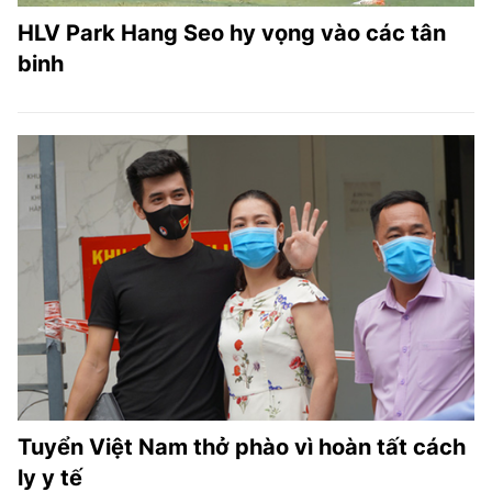
HLV Park Hang Seo hy vọng vào các tân
binh
Tuyển Việt Nam thở phào vì hoàn tất cách
ly y tế