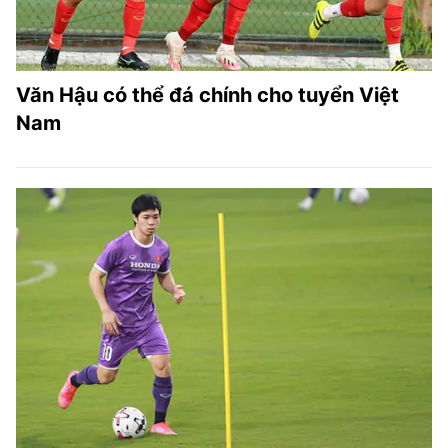
Văn Hậu có thể đá chính cho tuyển Việt
Nam