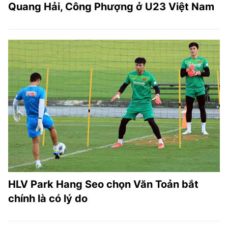
Quang Hải, Công Phượng ở U23 Việt Nam
HLV Park Hang Seo chọn Văn Toản bắt
chính là có lý do