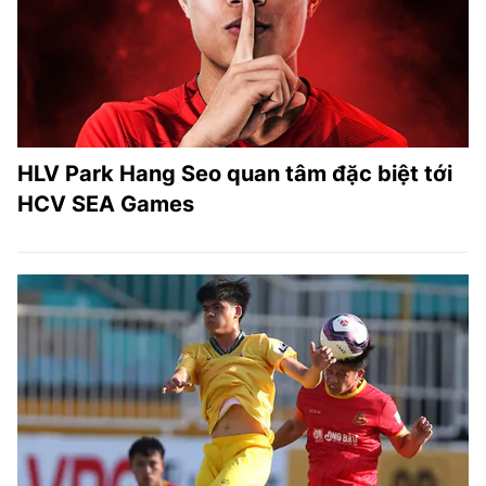
HLV Park Hang Seo quan tâm đặc biệt tới
HCV SEA Games