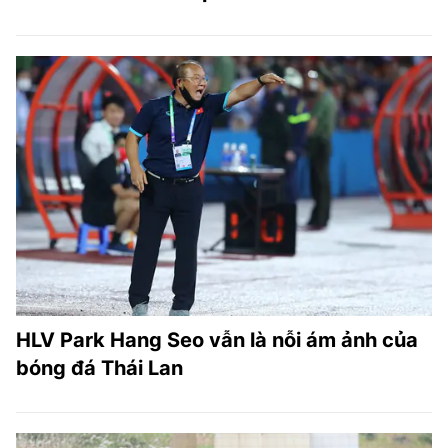
HLV Park Hang Seo vẫn là nỗi ám ảnh của
bóng đá Thái Lan