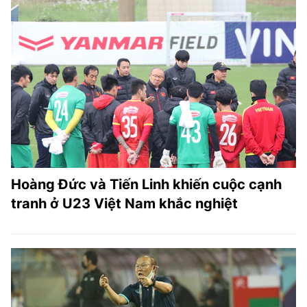
Hoàng Đức và Tiến Linh khiến cuộc cạnh
tranh ở U23 Việt Nam khắc nghiệt