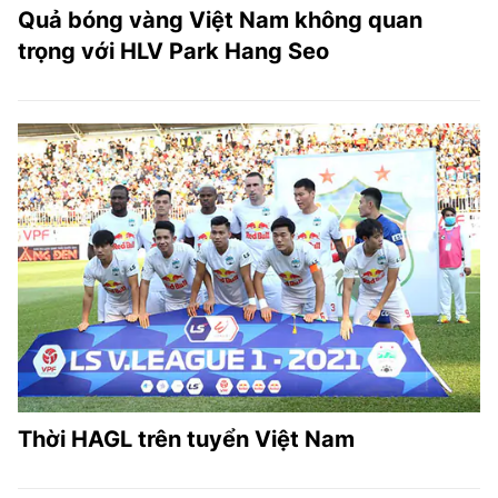
Quả bóng vàng Việt Nam không quan
trọng với HLV Park Hang Seo
Thời HAGL trên tuyển Việt Nam