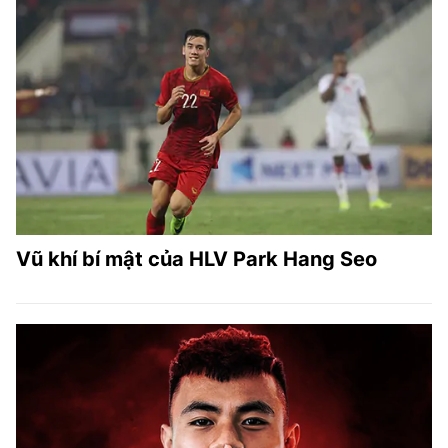
Vũ khí bí mật của HLV Park Hang Seo