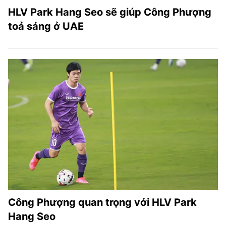
HLV Park Hang Seo sẽ giúp Công Phượng
toả sáng ở UAE
Công Phượng quan trọng với HLV Park
Hang Seo