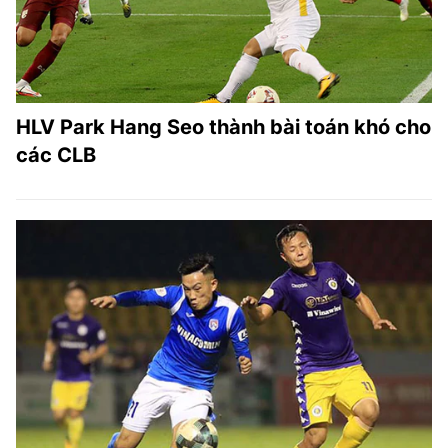
HLV Park Hang Seo thành bài toán khó cho
các CLB