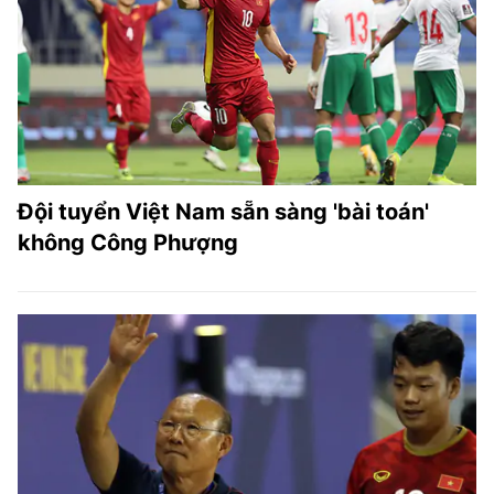
Đội tuyển Việt Nam sẵn sàng 'bài toán'
không Công Phượng