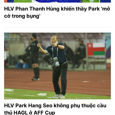
HLV Phan Thanh Hùng khiến thầy Park 'mở
cờ trong bụng'
HLV Park Hang Seo không phụ thuộc cầu
thủ HAGL ở AFF Cup