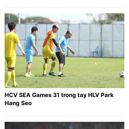
HCV SEA Games 31 trong tay HLV Park
Hang Seo