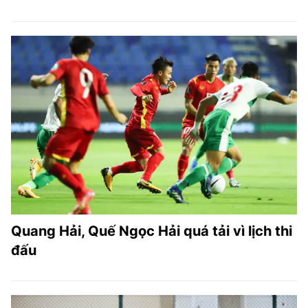
Quang Hải, Quế Ngọc Hải quá tải vì lịch thi
đấu