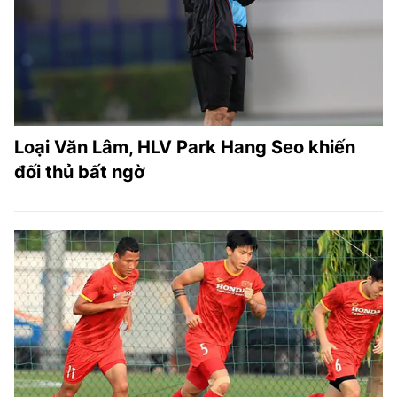
Loại Văn Lâm, HLV Park Hang Seo khiến
đối thủ bất ngờ