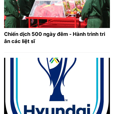
Chiến dịch 500 ngày đêm - Hành trình tri
ân các liệt sĩ