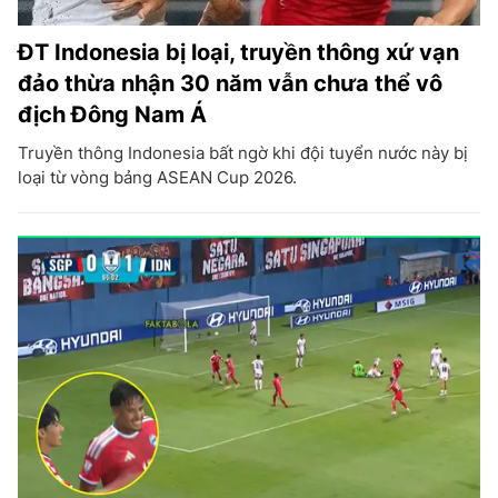
ĐT Indonesia bị loại, truyền thông xứ vạn
đảo thừa nhận 30 năm vẫn chưa thể vô
địch Đông Nam Á
Truyền thông Indonesia bất ngờ khi đội tuyển nước này bị
loại từ vòng bảng ASEAN Cup 2026.