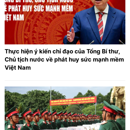
Thực hiện ý kiến chỉ đạo của Tổng Bí thư,
Chủ tịch nước về phát huy sức mạnh mềm
Việt Nam