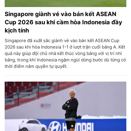
Singapore giành vé vào bán kết ASEAN
Cup 2026 sau khi cầm hòa Indonesia đầy
kịch tính
Singapore đã xuất sắc giành vé vào bán kết ASEAN Cup
2026 sau khi hòa Indonesia 1-1 ở lượt trận cuối bảng A. Kết
quả này giúp đội chủ nhà kết thúc vòng bảng với vị trí nhì
bảng, trong khi Indonesia ngậm ngùi dừng bước dù từng có
thời điểm nắm quyền tự quyết.