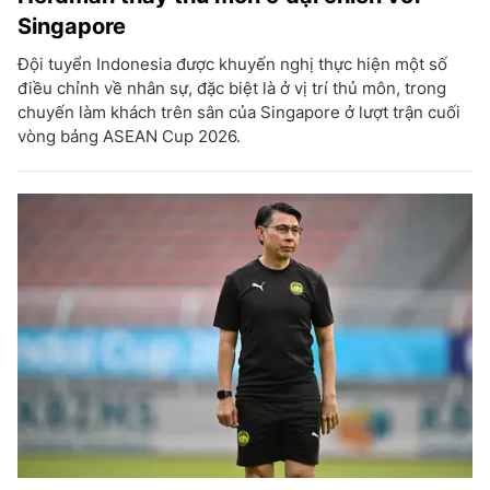
Singapore
Đội tuyển Indonesia được khuyến nghị thực hiện một số
điều chỉnh về nhân sự, đặc biệt là ở vị trí thủ môn, trong
chuyến làm khách trên sân của Singapore ở lượt trận cuối
vòng bảng ASEAN Cup 2026.