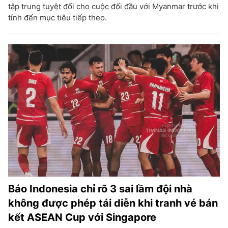
tập trung tuyệt đối cho cuộc đối đầu với Myanmar trước khi
tính đến mục tiêu tiếp theo.
Báo Indonesia chỉ rõ 3 sai lầm đội nhà
không được phép tái diễn khi tranh vé bán
kết ASEAN Cup với Singapore