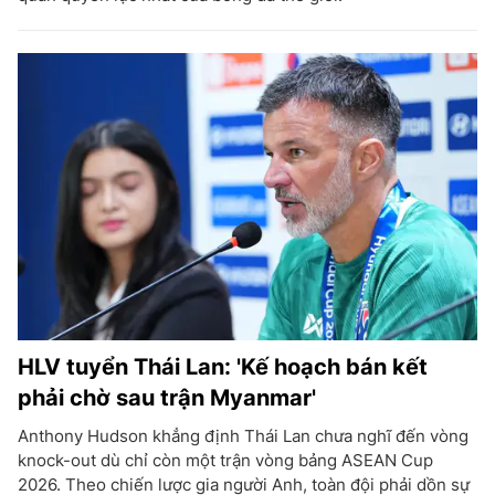
HLV tuyển Thái Lan: 'Kế hoạch bán kết
phải chờ sau trận Myanmar'
Anthony Hudson khẳng định Thái Lan chưa nghĩ đến vòng
knock-out dù chỉ còn một trận vòng bảng ASEAN Cup
2026. Theo chiến lược gia người Anh, toàn đội phải dồn sự