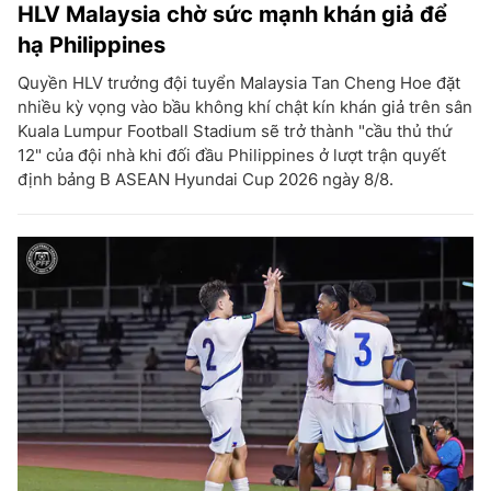
HLV Malaysia chờ sức mạnh khán giả để
hạ Philippines
Quyền HLV trưởng đội tuyển Malaysia Tan Cheng Hoe đặt
nhiều kỳ vọng vào bầu không khí chật kín khán giả trên sân
Kuala Lumpur Football Stadium sẽ trở thành "cầu thủ thứ
12" của đội nhà khi đối đầu Philippines ở lượt trận quyết
định bảng B ASEAN Hyundai Cup 2026 ngày 8/8.