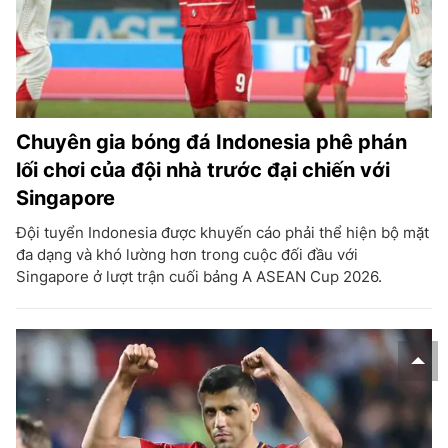
Chuyên gia bóng đá Indonesia phê phán
lối chơi của đội nhà trước đại chiến với
Singapore
Đội tuyển Indonesia được khuyến cáo phải thể hiện bộ mặt
đa dạng và khó lường hơn trong cuộc đối đầu với
Singapore ở lượt trận cuối bảng A ASEAN Cup 2026.