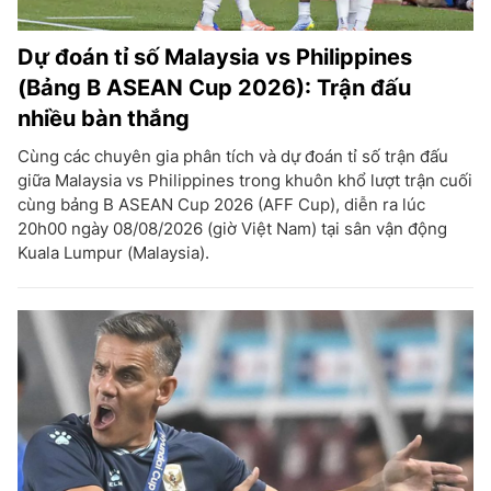
Dự đoán tỉ số Malaysia vs Philippines
(Bảng B ASEAN Cup 2026): Trận đấu
nhiều bàn thắng
Cùng các chuyên gia phân tích và dự đoán tỉ số trận đấu
giữa Malaysia vs Philippines trong khuôn khổ lượt trận cuối
cùng bảng B ASEAN Cup 2026 (AFF Cup), diễn ra lúc
20h00 ngày 08/08/2026 (giờ Việt Nam) tại sân vận động
Kuala Lumpur (Malaysia).