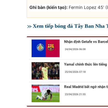
Ghi bàn (kiến tạo):
Fermin Lopez 45' (
Xem tiếp bóng đá Tây Ban Nha
Nhận định Getafe vs Barce
24/04/2026 06:08
Yamal chính thức lên tiếng
25/04/2026 07:18
Real Madrid bất ngờ nhận t
23/04/2026 21:55