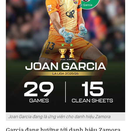
Joan Garcia đang là ứng viên cho danh hiệu Zamora
Garcia đang hướng tới danh hiệu Zamora