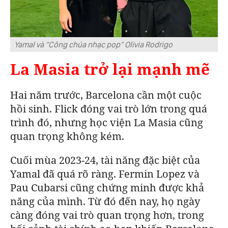
Yamal và "Công chúa nhạc pop" Olivia Rodrigo
La Masia trở lại mạnh mẽ
Hai năm trước, Barcelona cần một cuộc
hồi sinh. Flick đóng vai trò lớn trong quá
trình đó, nhưng học viện La Masia cũng
quan trọng không kém.
Cuối mùa 2023-24, tài năng đặc biệt của
Yamal đã quá rõ ràng. Fermin Lopez và
Pau Cubarsi cũng chứng minh được khả
năng của mình. Từ đó đến nay, họ ngày
càng đóng vai trò quan trọng hơn, trong