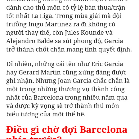
dành cho thủ môn có tỷ lệ bàn thua/trận
tốt nhất La Liga.
Trong mùa giải mà đội
trưởng Inigo Martinez ra đi không có
người thay thế, còn Jules Kounde và
Alejandro Balde sa sút phong độ, Garcia
trở thành chốt chặn mang tính quyết định.
Dĩ nhiên, những cái tên như Eric Garcia
hay Gerard Martin cũng xứng đáng được
ghi nhận. Nhưng Joan Garcia chắc chắn là
một trong những thương vụ thành công
nhất của Barcelona trong nhiều năm qua
và được kỳ vọng sẽ trở thành thủ môn
biểu tượng của một thế hệ.
Điều gì chờ đợi Barcelona