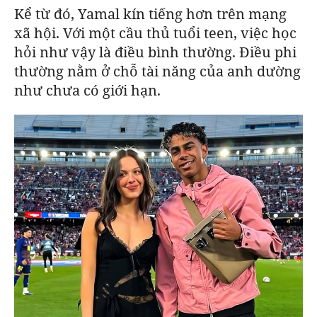
Kể từ đó, Yamal kín tiếng hơn trên mạng
xã hội. Với một cầu thủ tuổi teen, việc học
hỏi như vậy là điều bình thường. Điều phi
thường nằm ở chỗ tài năng của anh dường
như chưa có giới hạn.