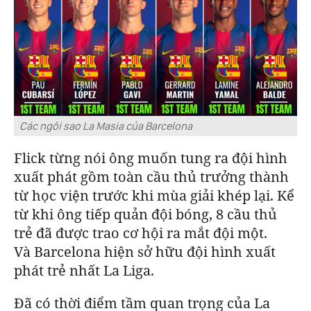
Các ngôi sao La Masia của Barcelona
Flick từng nói ông muốn tung ra đội hình
xuất phát gồm toàn cầu thủ trưởng thành
từ học viện trước khi mùa giải khép lại. Kể
từ khi ông tiếp quản đội bóng, 8 cầu thủ
trẻ đã được trao cơ hội ra mắt đội một.
Và
Barcelona
hiện sở hữu đội hình xuất
phát trẻ nhất La Liga.
Đã có thời điểm tầm quan trọng của La