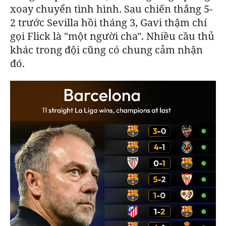
xoay chuyển tình hình. Sau chiến thắng 5-
2 trước Sevilla hồi tháng 3, Gavi thậm chí
gọi Flick là "một người cha". Nhiều cầu thủ
khác trong đội cũng có chung cảm nhận
đó.