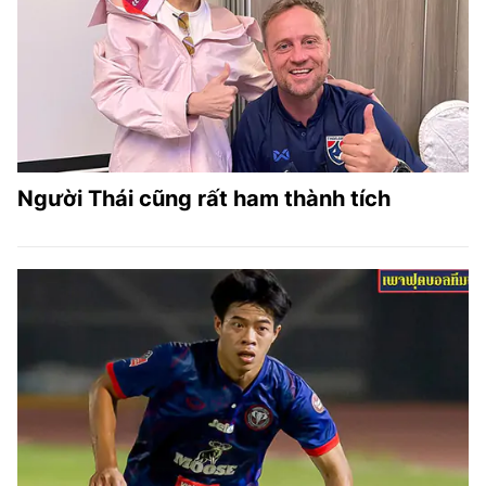
Người Thái cũng rất ham thành tích