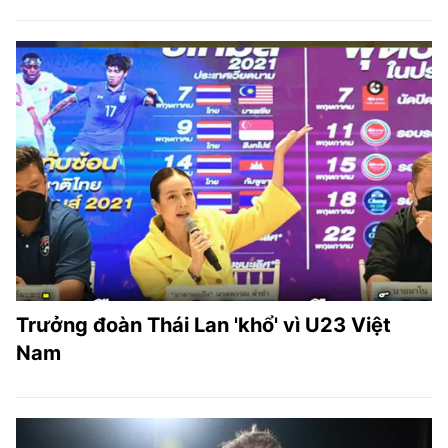
Trưởng đoàn Thái Lan 'khổ' vì U23 Việt
Nam