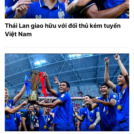
Thái Lan giao hữu với đối thủ kém tuyển
Việt Nam