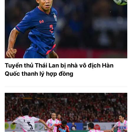
Tuyển thủ Thái Lan bị nhà vô địch Hàn
Quốc thanh lý hợp đồng