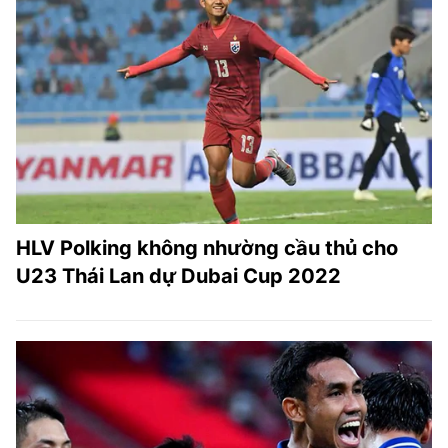
HLV Polking không nhường cầu thủ cho
U23 Thái Lan dự Dubai Cup 2022