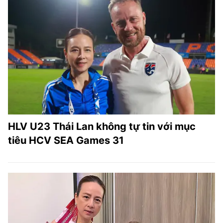
HLV U23 Thái Lan không tự tin với mục
tiêu HCV SEA Games 31