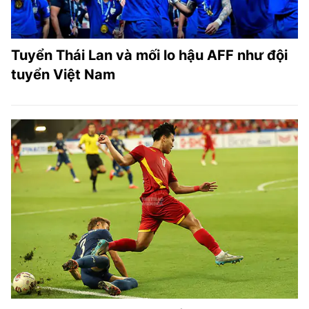
Tuyển Thái Lan và mối lo hậu AFF như đội
tuyển Việt Nam