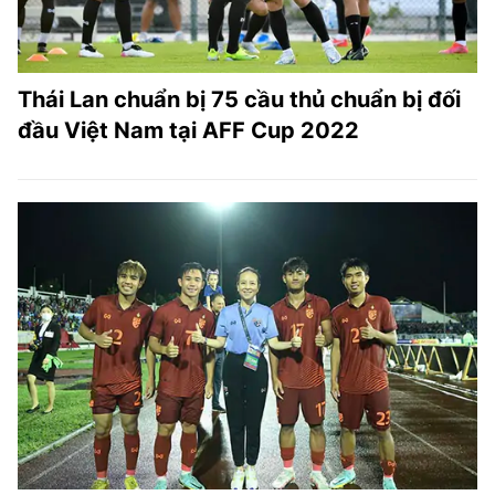
Thái Lan chuẩn bị 75 cầu thủ chuẩn bị đối
đầu Việt Nam tại AFF Cup 2022