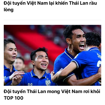
Đội tuyển Việt Nam lại khiến Thái Lan rầu
lòng
Đội tuyển Thái Lan mong Việt Nam rơi khỏi
TOP 100