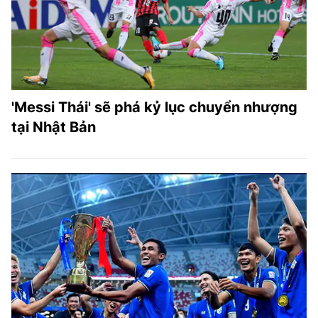
'Messi Thái' sẽ phá kỷ lục chuyển nhượng
tại Nhật Bản