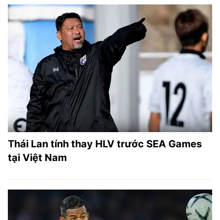
Thái Lan tính thay HLV trước SEA Games
tại Việt Nam