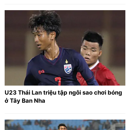
U23 Thái Lan triệu tập ngôi sao chơi bóng
ở Tây Ban Nha