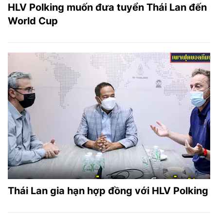
HLV Polking muốn đưa tuyển Thái Lan đến
World Cup
Thái Lan gia hạn hợp đồng với HLV Polking