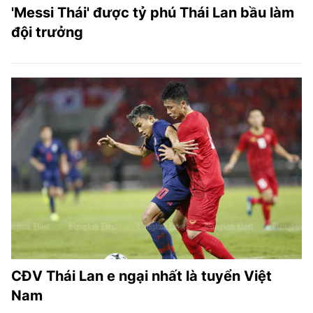
'Messi Thái' được tỷ phú Thái Lan bầu làm
đội trưởng
CĐV Thái Lan e ngại nhất là tuyển Việt
Nam