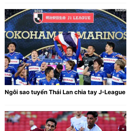
Ngôi sao tuyển Thái Lan chia tay J-League