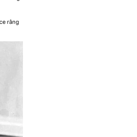
yce rằng