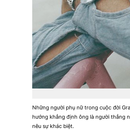
Những người phụ nữ trong cuộc đời Gra
hướng khẳng định ông là người thẳng nh
nêu sự khác biệt.