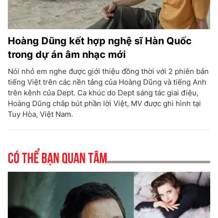
Hoàng Dũng kết hợp nghệ sĩ Hàn Quốc
trong dự án âm nhạc mới
Nói nhỏ em nghe được giới thiệu đồng thời với 2 phiên bản
tiếng Việt trên các nền tảng của Hoàng Dũng và tiếng Anh
trên kênh của Dept. Ca khúc do Dept sáng tác giai điệu,
Hoàng Dũng chắp bút phần lời Việt, MV được ghi hình tại
Tuy Hòa, Việt Nam.
Có thể bạn quan tâm