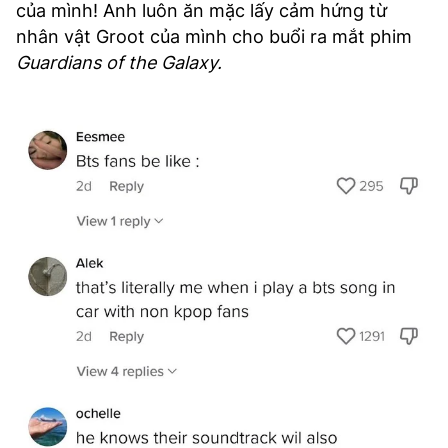
của mình! Anh luôn ăn mặc lấy cảm hứng từ
nhân vật Groot của mình cho buổi ra mắt phim
Guardians of the Galaxy.