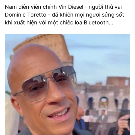
Nam diễn viên chính Vin Diesel - người thủ vai
Dominic Toretto - đã khiến mọi người sửng sốt
khi xuất hiện với một chiếc loa Bluetooth…