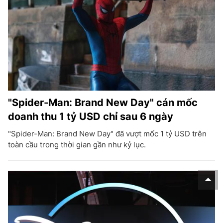
"Spider-Man: Brand New Day" cán mốc
doanh thu 1 tỷ USD chỉ sau 6 ngày
"Spider-Man: Brand New Day" đã vượt mốc 1 tỷ USD trên
toàn cầu trong thời gian gần như kỷ lục.