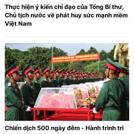
Thực hiện ý kiến chỉ đạo của Tổng Bí thư,
Chủ tịch nước về phát huy sức mạnh mềm
Việt Nam
Chiến dịch 500 ngày đêm - Hành trình tri