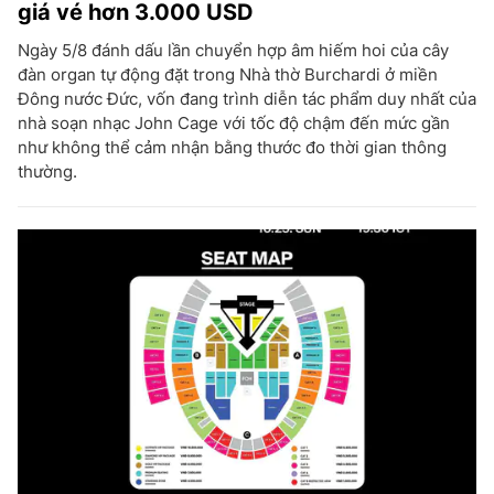
giá vé hơn 3.000 USD
Ngày 5/8 đánh dấu lần chuyển hợp âm hiếm hoi của cây
đàn organ tự động đặt trong Nhà thờ Burchardi ở miền
Đông nước Đức, vốn đang trình diễn tác phẩm duy nhất của
nhà soạn nhạc John Cage với tốc độ chậm đến mức gần
như không thể cảm nhận bằng thước đo thời gian thông
thường.