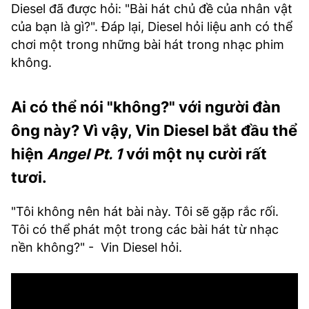
Diesel đã được hỏi: "Bài hát chủ đề của nhân vật
của bạn là gì?". Đáp lại, Diesel hỏi liệu anh có thể
chơi một trong những bài hát trong nhạc phim
không.
Ai có thể nói "không?" với người đàn
ông này? Vì vậy, Vin Diesel bắt đầu thể
hiện
Angel Pt. 1
với một nụ cười rất
tươi.
"Tôi không nên hát bài này. Tôi sẽ gặp rắc rối.
Tôi có thể phát một trong các bài hát từ nhạc
nền không?" - Vin Diesel hỏi.