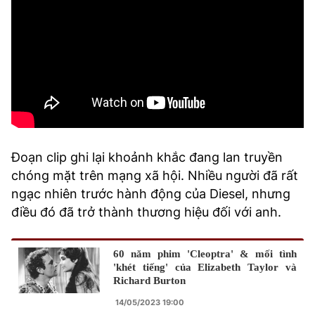
Đoạn clip ghi lại khoảnh khắc đang lan truyền
chóng mặt trên mạng xã hội. Nhiều người đã rất
ngạc nhiên trước hành động của Diesel, nhưng
điều đó đã trở thành thương hiệu đối với anh.
60 năm phim 'Cleoptra' & mối tình
'khét tiếng' của Elizabeth Taylor và
Richard Burton
14/05/2023 19:00