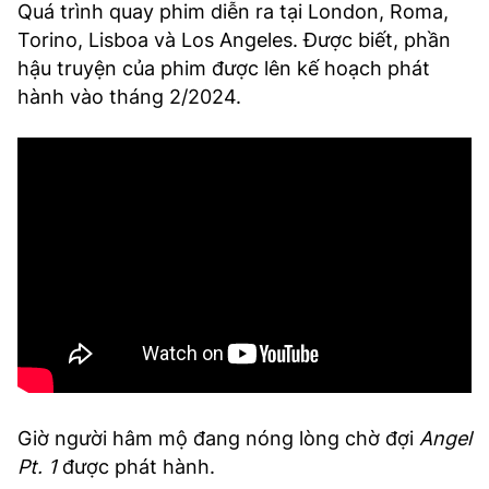
Quá trình quay phim diễn ra tại London, Roma,
Torino, Lisboa và Los Angeles. Được biết, phần
hậu truyện của phim được lên kế hoạch phát
hành vào tháng 2/2024.
Giờ người hâm mộ đang nóng lòng chờ đợi
Angel
Pt. 1
được phát hành.