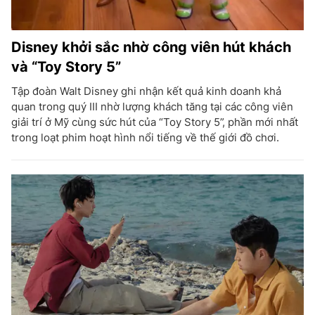
Disney khởi sắc nhờ công viên hút khách
và “Toy Story 5”
Tập đoàn Walt Disney ghi nhận kết quả kinh doanh khả
quan trong quý III nhờ lượng khách tăng tại các công viên
giải trí ở Mỹ cùng sức hút của “Toy Story 5”, phần mới nhất
trong loạt phim hoạt hình nổi tiếng về thế giới đồ chơi.