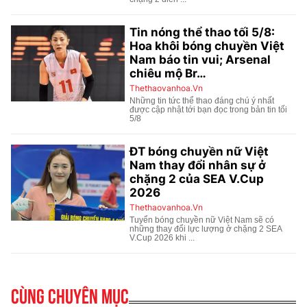
Cùng chuyên mục