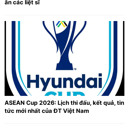
ân các liệt sĩ
ASEAN Cup 2026: Lịch thi đấu, kết quả, tin
tức mới nhất của ĐT Việt Nam