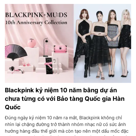
Blackpink kỷ niệm 10 năm bằng dự án
chưa từng có với Bảo tàng Quốc gia Hàn
Quốc
Đúng ngày kỷ niệm 10 năm ra mắt, Blackpink không chỉ
nhìn lại chặng đường trở thành nhóm nhạc nữ có sức ảnh
hưởng hàng đầu thế giới mà còn tạo nên một dấu mốc đặc