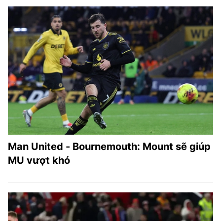
Man United - Bournemouth: Mount sẽ giúp
MU vượt khó