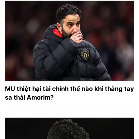
MU thiệt hại tài chính thế nào khi thẳng tay
sa thải Amorim?