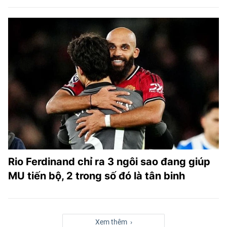
Rio Ferdinand chỉ ra 3 ngôi sao đang giúp
MU tiến bộ, 2 trong số đó là tân binh
Xem thêm ›