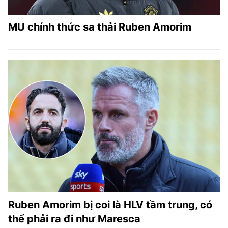
MU chính thức sa thải Ruben Amorim
Ruben Amorim bị coi là HLV tầm trung, có
thể phải ra đi như Maresca