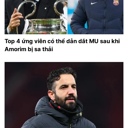
Top 4 ứng viên có thể dẫn dắt MU sau khi
Amorim bị sa thải