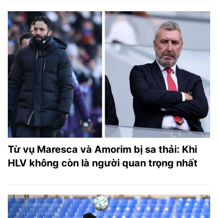
Từ vụ Maresca và Amorim bị sa thải: Khi
HLV không còn là người quan trọng nhất