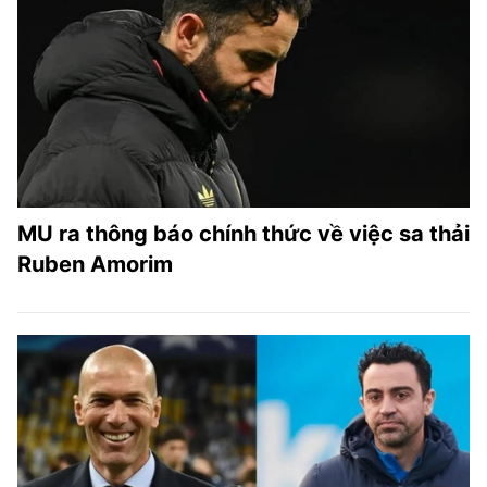
MU ra thông báo chính thức về việc sa thải
Ruben Amorim