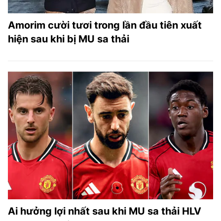
Amorim cười tươi trong lần đầu tiên xuất
hiện sau khi bị MU sa thải
Ai hưởng lợi nhất sau khi MU sa thải HLV