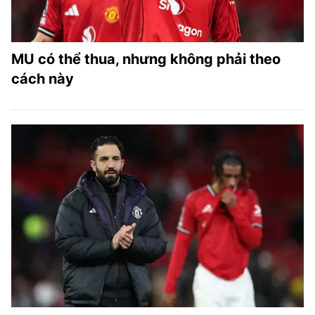
MU có thể thua, nhưng không phải theo
cách này