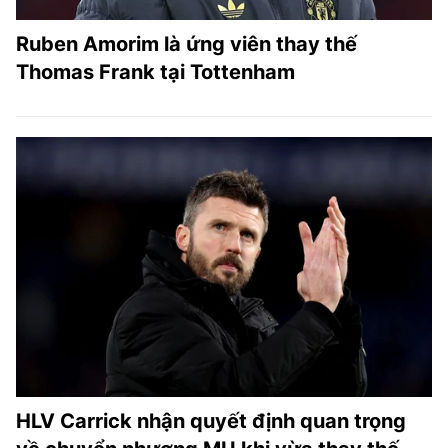
Ruben Amorim là ứng viên thay thế
Thomas Frank tại Tottenham
HLV Carrick nhận quyết định quan trọng