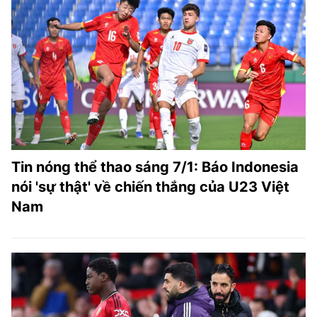
Tin nóng thể thao sáng 7/1: Báo Indonesia
nói 'sự thật' về chiến thắng của U23 Việt
Nam