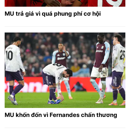
MU trả giá vì quá phung phí cơ hội
MU khốn đốn vì Fernandes chấn thương