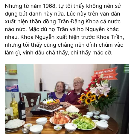
Nhưng từ năm 1968, tự tôi thấy không nên sử
dụng bút danh này nữa. Lúc này trên văn đàn
xuất hiện thần đồng Trần Đăng Khoa cả nước
náo nức. Mặc dù họ Trần và họ Nguyễn khác
nhau, Khoa Nguyễn xuất hiện trước Khoa Trần,
nhưng tôi thấy cũng chẳng nên dính chùm vào
làm gì, vinh đâu chả thấy, chỉ thấy mắc cỡ.