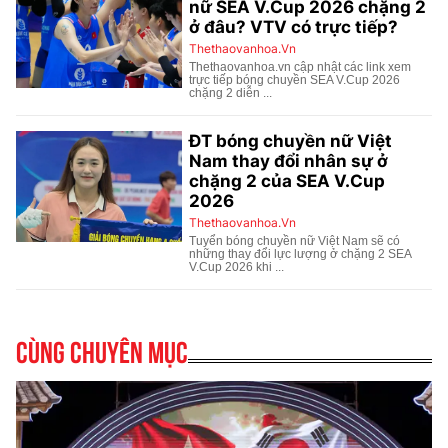
Cùng chuyên mục