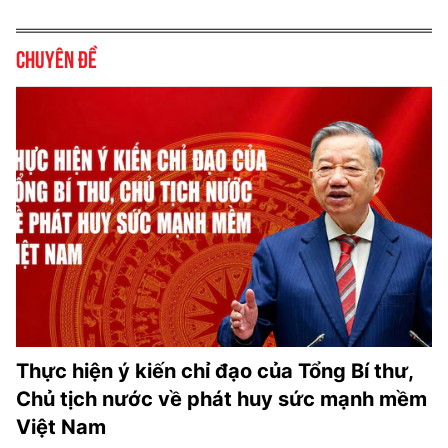
Chuyên đề
Thực hiện ý kiến chỉ đạo của Tổng Bí thư,
Chủ tịch nước về phát huy sức mạnh mềm
Việt Nam