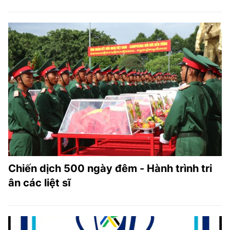
Chiến dịch 500 ngày đêm - Hành trình tri
ân các liệt sĩ