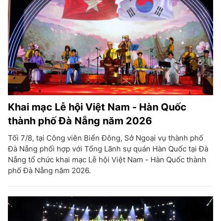
Khai mạc Lễ hội Việt Nam - Hàn Quốc
thành phố Đà Nẵng năm 2026
Tối 7/8, tại Công viên Biển Đông, Sở Ngoại vụ thành phố
Đà Nẵng phối hợp với Tổng Lãnh sự quán Hàn Quốc tại Đà
Nẵng tổ chức khai mạc Lễ hội Việt Nam - Hàn Quốc thành
phố Đà Nẵng năm 2026.