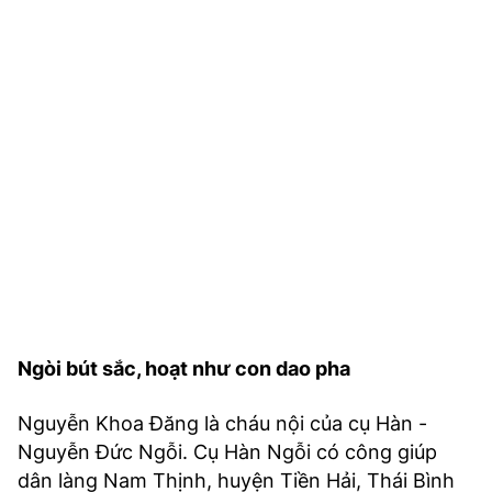
Ngòi bút sắc, hoạt như con dao pha
Nguyễn Khoa Đăng là cháu nội của cụ Hàn -
Nguyễn Đức Ngỗi. Cụ Hàn Ngỗi có công giúp
dân làng Nam Thịnh, huyện Tiền Hải, Thái Bình