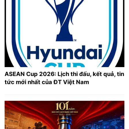
ASEAN Cup 2026: Lịch thi đấu, kết quả, tin
tức mới nhất của ĐT Việt Nam