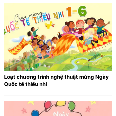
Loạt chương trình nghệ thuật mừng Ngày
Quốc tế thiếu nhi