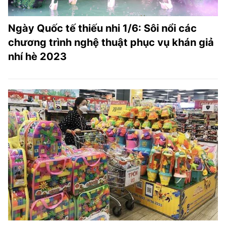
Ngày Quốc tế thiếu nhi 1/6: Sôi nổi các
chương trình nghệ thuật phục vụ khán giả
nhí hè 2023