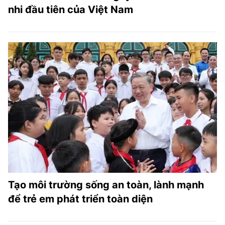
nhi đầu tiên của Việt Nam
Tạo môi trường sống an toàn, lành mạnh
để trẻ em phát triển toàn diện