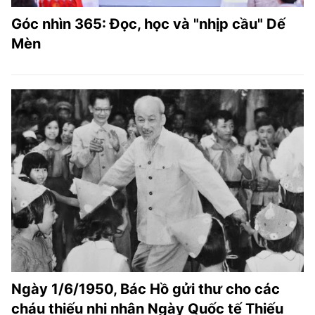
Góc nhìn 365: Đọc, học và "nhịp cầu" Dế
Mèn
Ngày 1/6/1950, Bác Hồ gửi thư cho các
cháu thiếu nhi nhân Ngày Quốc tế Thiếu