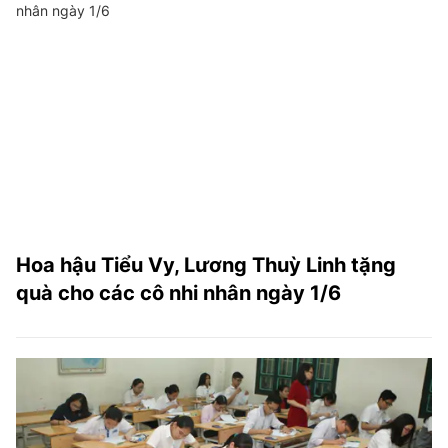
Hoa hậu Tiểu Vy, Lương Thuỳ Linh tặng
quà cho các cô nhi nhân ngày 1/6