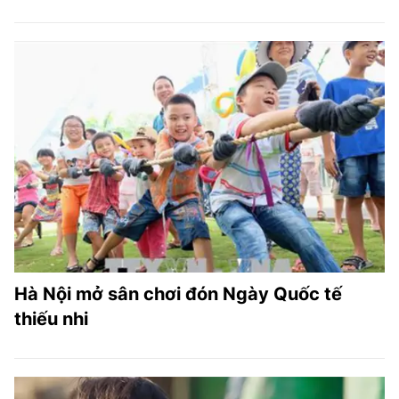
Hà Nội mở sân chơi đón Ngày Quốc tế
thiếu nhi