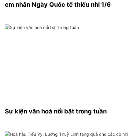
em nhân Ngày Quốc tế thiếu nhi 1/6
Sự kiện văn hoá nổi bật trong tuần