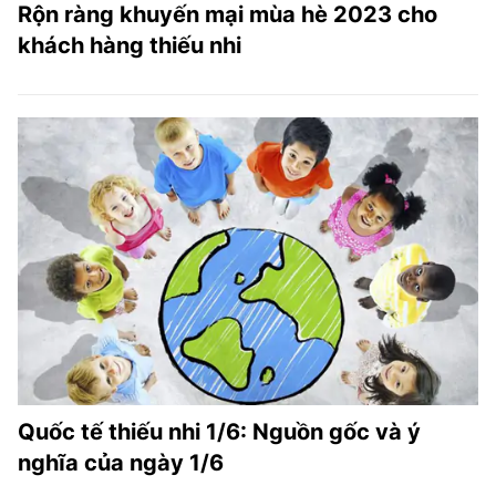
Rộn ràng khuyến mại mùa hè 2023 cho
khách hàng thiếu nhi
Quốc tế thiếu nhi 1/6: Nguồn gốc và ý
nghĩa của ngày 1/6