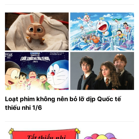
Loạt phim không nên bỏ lỡ dịp Quốc tế
thiếu nhi 1/6