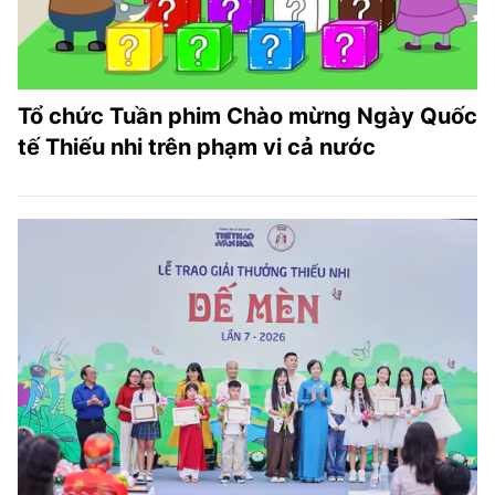
Tổ chức Tuần phim Chào mừng Ngày Quốc
tế Thiếu nhi trên phạm vi cả nước