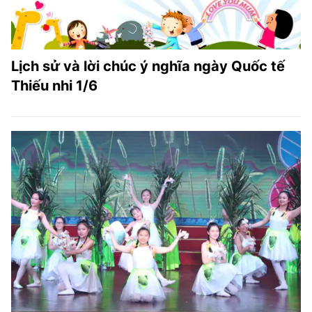
Lịch sử và lời chúc ý nghĩa ngày Quốc tế
Thiếu nhi 1/6