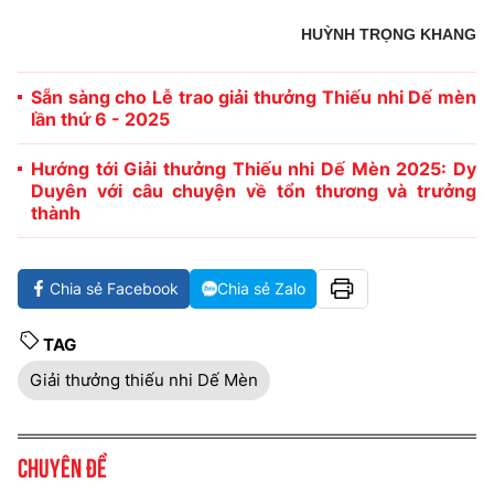
HUỲNH TRỌNG KHANG
Sẵn sàng cho Lễ trao giải thưởng Thiếu nhi Dế mèn
lần thứ 6 - 2025
Hướng tới Giải thưởng Thiếu nhi Dế Mèn 2025: Dy
Duyên với câu chuyện về tổn thương và trưởng
thành
Chia sẻ Facebook
Chia sẻ Zalo
TAG
Giải thưởng thiếu nhi Dế Mèn
Chuyên đề