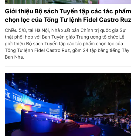
Giới thiệu Bộ sách Tuyển tập các tác phẩm
chọn lọc của Tổng Tư lệnh Fidel Castro Ruz
Chiều 5/8, tại Hà Nội, Nhà xuất bản Chính trị quốc gia Sự
thật phối hợp với Ban Tuyên giáo Trung ương tổ chức Lễ
giới thiệu Bộ sách Tuyển tập các tác phẩm chọn lọc của
Tổng Tư lệnh Fidel Castro Ruz, gồm 24 tập bằng tiếng Tây
Ban Nha.