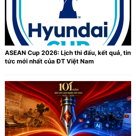
ASEAN Cup 2026: Lịch thi đấu, kết quả, tin
tức mới nhất của ĐT Việt Nam