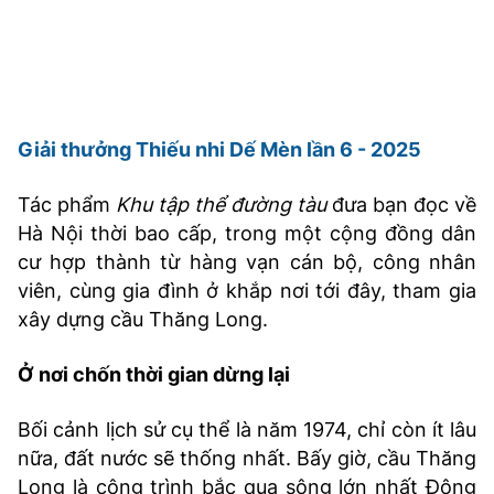
Giải thưởng Thiếu nhi Dế Mèn lần 6 - 2025
Tác phẩm
Khu tập thể đường tàu
đưa bạn đọc về
Hà Nội thời bao cấp, trong một cộng đồng dân
cư hợp thành từ hàng vạn cán bộ, công nhân
viên, cùng gia đình ở khắp nơi tới đây, tham gia
xây dựng cầu Thăng Long.
Ở nơi chốn thời gian dừng lại
Bối cảnh lịch sử cụ thể là năm 1974, chỉ còn ít lâu
nữa, đất nước sẽ thống nhất. Bấy giờ, cầu Thăng
Long là công trình bắc qua sông lớn nhất Đông