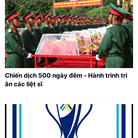
Chiến dịch 500 ngày đêm - Hành trình tri
ân các liệt sĩ