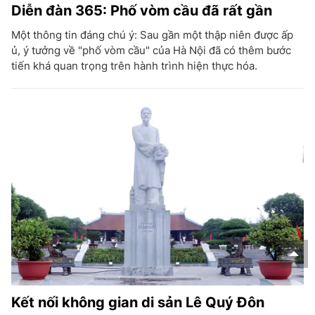
Diễn đàn 365: Phố vòm cầu đã rất gần
Một thông tin đáng chú ý: Sau gần một thập niên được ấp
ủ, ý tưởng về "phố vòm cầu" của Hà Nội đã có thêm bước
tiến khá quan trọng trên hành trình hiện thực hóa.
Kết nối không gian di sản Lê Quý Đôn