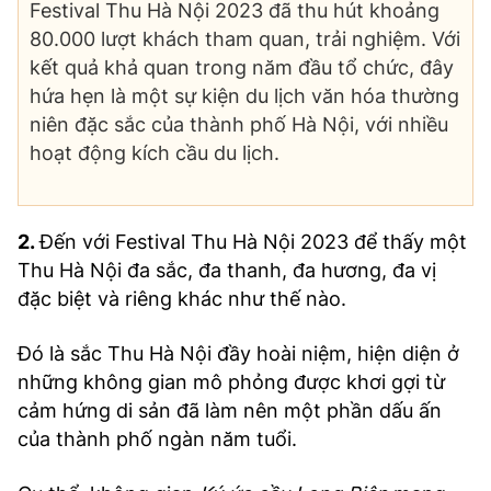
Festival Thu Hà Nội 2023 đã thu hút khoảng
80.000 lượt khách tham quan, trải nghiệm. Với
kết quả khả quan trong năm đầu tổ chức, đây
hứa hẹn là một sự kiện du lịch văn hóa thường
niên đặc sắc của thành phố Hà Nội, với nhiều
hoạt động kích cầu du lịch.
2.
Đến với Festival Thu Hà Nội 2023 để thấy một
Thu Hà Nội đa sắc, đa thanh, đa hương, đa vị
đặc biệt và riêng khác như thế nào.
Đó là sắc Thu Hà Nội đầy hoài niệm, hiện diện ở
những không gian mô phỏng được khơi gợi từ
cảm hứng di sản đã làm nên một phần dấu ấn
của thành phố ngàn năm tuổi.