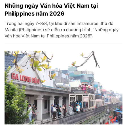
Những ngày Văn hóa Việt Nam tại
Philippines năm 2026
Trong hai ngày 7–8/8, tại khu di sản Intramuros, thủ đô
Manila (Philippines) sẽ diễn ra chương trình "Những ngày
Văn hóa Việt Nam tại Philippines năm 2026".