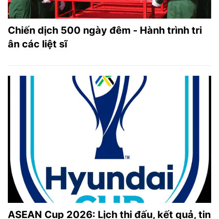
Chiến dịch 500 ngày đêm - Hành trình tri
ân các liệt sĩ
ASEAN Cup 2026: Lịch thi đấu, kết quả, tin