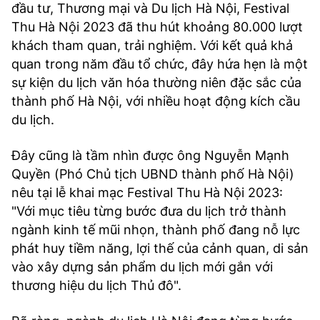
đầu tư, Thương mại và Du lịch Hà Nội, Festival
Thu Hà Nội 2023 đã thu hút khoảng 80.000 lượt
khách tham quan, trải nghiệm. Với kết quả khả
quan trong năm đầu tổ chức, đây hứa hẹn là một
sự kiện du lịch văn hóa thường niên đặc sắc của
thành phố Hà Nội, với nhiều hoạt động kích cầu
du lịch.
Đây cũng là tầm nhìn được ông Nguyễn Mạnh
Quyền (Phó Chủ tịch UBND thành phố Hà Nội)
nêu tại lễ khai mạc Festival Thu Hà Nội 2023:
"Với mục tiêu từng bước đưa du lịch trở thành
ngành kinh tế mũi nhọn, thành phố đang nỗ lực
phát huy tiềm năng, lợi thế của cảnh quan, di sản
vào xây dựng sản phẩm du lịch mới gắn với
thương hiệu du lịch Thủ đô".