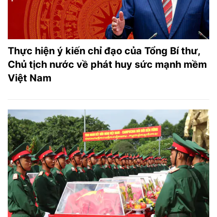
Thực hiện ý kiến chỉ đạo của Tổng Bí thư,
Chủ tịch nước về phát huy sức mạnh mềm
Việt Nam