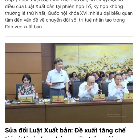
điều của Luật Xuất bản tại phiên họp Tổ, Kỳ họp không
thường lệ thứ Nhất, Quốc hội khóa XVI, nhiều đại biểu quan
tâm đến vấn đề về chuyển đổi số, trí tuệ nhân tạo trong
lĩnh vực xuất bản.
Sửa đổi Luật Xuất bản: Đề xuất tăng chế