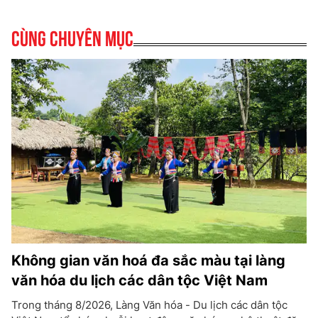
Cùng chuyên mục
Không gian văn hoá đa sắc màu tại làng
văn hóa du lịch các dân tộc Việt Nam
Trong tháng 8/2026, Làng Văn hóa - Du lịch các dân tộc