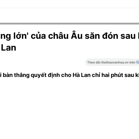
ng lớn' của châu Âu săn đón sau
 Lan
bàn thắng quyết định cho Hà Lan chỉ hai phút sau 