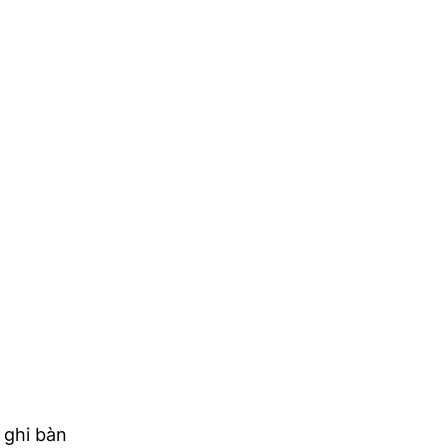
 ghi bàn