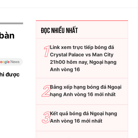
ĐỌC NHIỀU NHẤT
 bàn
Link xem trực tiếp bóng đá
Crystal Palace vs Man City
21h00 hôm nay, Ngoại hạng
Anh vòng 16
khi được
Bảng xếp hạng bóng đá Ngoại
hạng Anh vòng 16 mới nhất
Kết quả bóng đá Ngoại hạng
Anh vòng 16 mới nhất