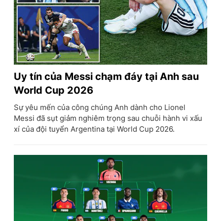
Uy tín của Messi chạm đáy tại Anh sau
World Cup 2026
Sự yêu mến của công chúng Anh dành cho Lionel
Messi đã sụt giảm nghiêm trọng sau chuỗi hành vi xấu
xí của đội tuyển Argentina tại World Cup 2026.