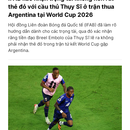
thẻ đỏ với cầu thủ Thụy Sĩ ở trận thua
Argentina tại World Cup 2026
Hội đồng Liên đoàn Bóng đá Quốc tế (IFAB) đã làm rõ
hướng dẫn dành cho các trọng tài, qua đó xác nhận
rằng tiền đạo Breel Embolo của Thụy Sĩ lẽ ra không
phải nhận thẻ đỏ trong trận tứ kết World Cup gặp
Argentina.