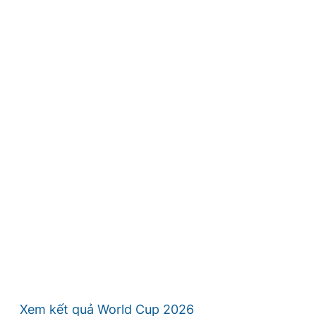
Xem kết quả World Cup 2026