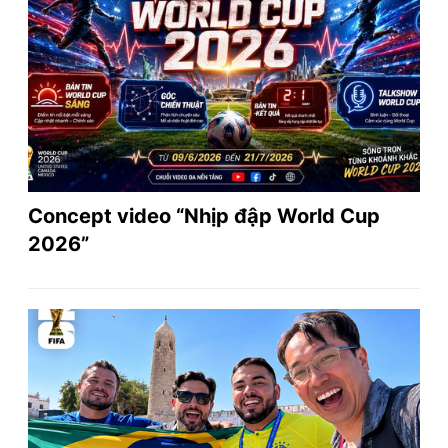
Concept video “Nhịp đập World Cup
2026”