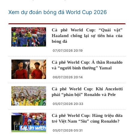
Xem dự đoán bóng đá World Cup 2026
Cà phê World Cup: “Quái vật”
Haaland chống lại sự tiến hóa của
bóng đá
07/07/2026 20:19
Cà phê World Cup: Á thần Ronaldo
và “người bình thường” Yamal
06/07/2026 20:14
Cà phê World Cup: Khi Ancelotti
phải “phản bội” Ronaldo và Pele
05/07/2026 20:33
Cà phê World Cup: Hàng triệu đứa
trẻ Việt Nam “Siu” cùng Ronaldo?
05/07/2026 05:31