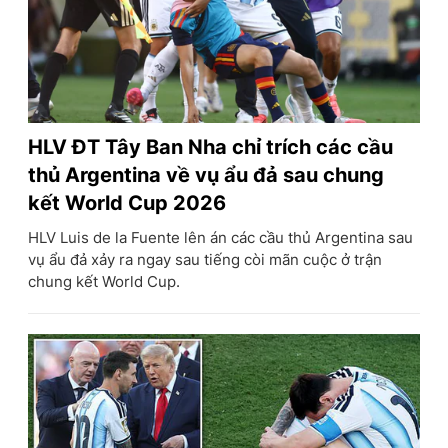
HLV ĐT Tây Ban Nha chỉ trích các cầu
thủ Argentina về vụ ẩu đả sau chung
kết World Cup 2026
HLV Luis de la Fuente lên án các cầu thủ Argentina sau
vụ ẩu đả xảy ra ngay sau tiếng còi mãn cuộc ở trận
chung kết World Cup.