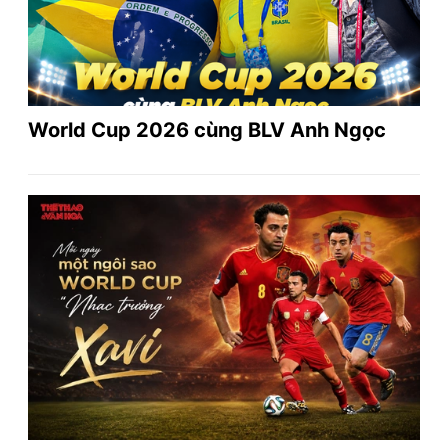
World Cup 2026 cùng BLV Anh Ngọc