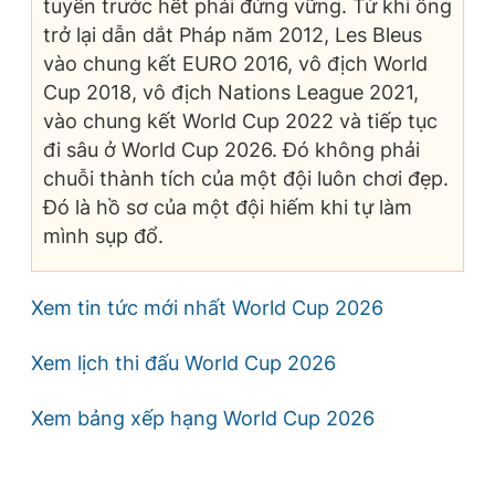
tuyển trước hết phải đứng vững. Từ khi ông
trở lại dẫn dắt Pháp năm 2012, Les Bleus
vào chung kết EURO 2016, vô địch World
Cup 2018, vô địch Nations League 2021,
vào chung kết World Cup 2022 và tiếp tục
đi sâu ở World Cup 2026. Đó không phải
chuỗi thành tích của một đội luôn chơi đẹp.
Đó là hồ sơ của một đội hiếm khi tự làm
mình sụp đổ.
Xem tin tức mới nhất World Cup 2026
Xem lịch thi đấu World Cup 2026
Xem bảng xếp hạng World Cup 2026