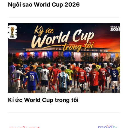
Ngôi sao World Cup 2026
Kí ức World Cup trong tôi