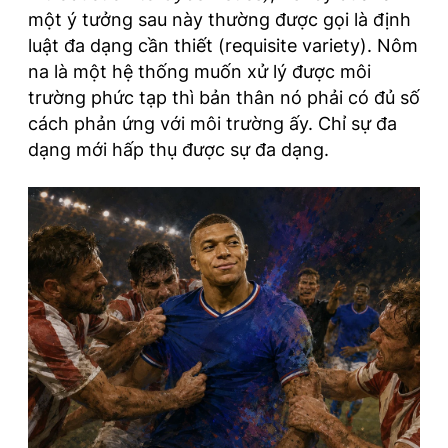
một ý tưởng sau này thường được gọi là định
luật đa dạng cần thiết (requisite variety). Nôm
na là một hệ thống muốn xử lý được môi
trường phức tạp thì bản thân nó phải có đủ số
cách phản ứng với môi trường ấy. Chỉ sự đa
dạng mới hấp thụ được sự đa dạng.