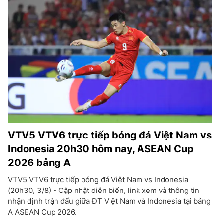
VTV5 VTV6 trực tiếp bóng đá Việt Nam vs
Indonesia 20h30 hôm nay, ASEAN Cup
2026 bảng A
VTV5 VTV6 trực tiếp bóng đá Việt Nam vs Indonesia
(20h30, 3/8) - Cập nhật diễn biến, link xem và thông tin
nhận định trận đấu giữa ĐT Việt Nam và Indonesia tại bảng
A ASEAN Cup 2026.