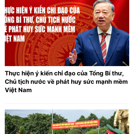
Thực hiện ý kiến chỉ đạo của Tổng Bí thư,
Chủ tịch nước về phát huy sức mạnh mềm
Việt Nam