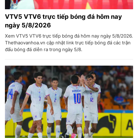
VTV5 VTV6 trực tiếp bóng đá hôm nay
ngày 5/8/2026
Xem VTV5 VTV6 trực tiếp bóng đá hôm nay ngày 5/8/2026.
Thethaovanhoa.vn cập nhật link trực tiếp bóng đá các trận
đấu bóng đá diễn ra trong ngày 5/8.