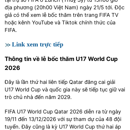
địa phương (20h00 Việt Nam) ngày 21/5 tới. Độc
giả có thể xem lễ bốc thăm trên trang FIFA TV
hoặc kênh YouTube và Tiktok chính thức của
FIFA.
Link xem trực tiếp
Thông tin về lễ bốc thăm U17 World Cup
2026
Đây là lần thứ hai liên tiếp Qatar đăng cai giải
U17 World Cup và quốc gia này sẽ tiếp tục giữ vai
trò chủ nhà đến năm 2029.
FIFA U17 World Cup Qatar 2026 diễn ra từ ngày
19/11 đến 13/12/2026 với sự tham dự của 48 đội
tuyển. Đây cũng là kỳ U17 World Cup thứ hai áp