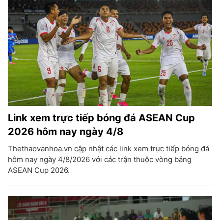
Link xem trực tiếp bóng đá ASEAN Cup
2026 hôm nay ngày 4/8
Thethaovanhoa.vn cập nhật các link xem trực tiếp bóng đá
hôm nay ngày 4/8/2026 với các trận thuộc vòng bảng
ASEAN Cup 2026.