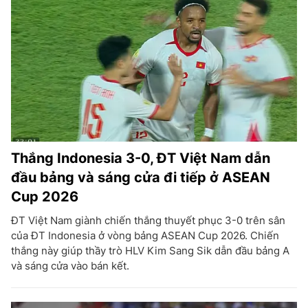
Thắng Indonesia 3-0, ĐT Việt Nam dẫn
đầu bảng và sáng cửa đi tiếp ở ASEAN
Cup 2026
ĐT Việt Nam giành chiến thắng thuyết phục 3-0 trên sân
của ĐT Indonesia ở vòng bảng ASEAN Cup 2026. Chiến
thắng này giúp thầy trò HLV Kim Sang Sik dẫn đầu bảng A
và sáng cửa vào bán kết.