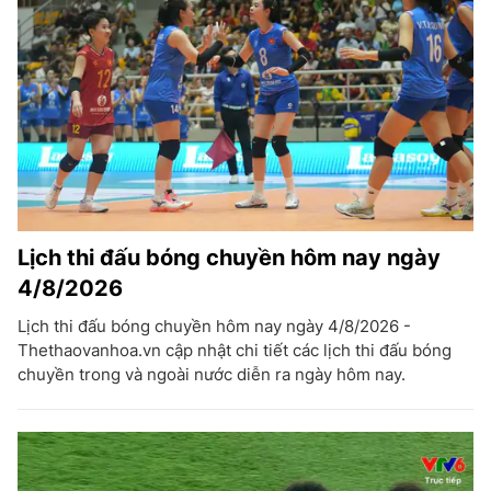
Lịch thi đấu bóng chuyền hôm nay ngày
4/8/2026
Lịch thi đấu bóng chuyền hôm nay ngày 4/8/2026 -
Thethaovanhoa.vn cập nhật chi tiết các lịch thi đấu bóng
chuyền trong và ngoài nước diễn ra ngày hôm nay.