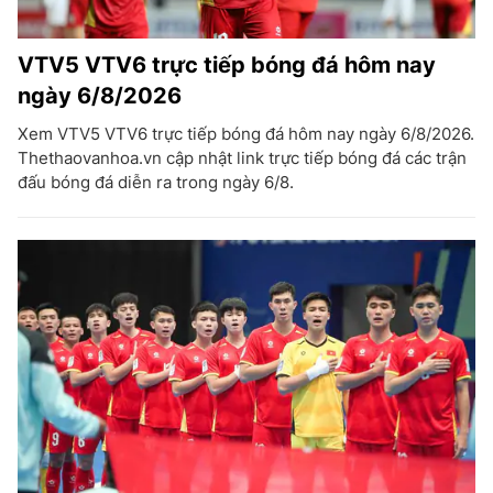
VTV5 VTV6 trực tiếp bóng đá hôm nay
ngày 6/8/2026
Xem VTV5 VTV6 trực tiếp bóng đá hôm nay ngày 6/8/2026.
Thethaovanhoa.vn cập nhật link trực tiếp bóng đá các trận
đấu bóng đá diễn ra trong ngày 6/8.