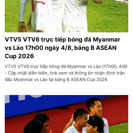
VTV5 VTV6 trực tiếp bóng đá Myanmar
vs Lào 17h00 ngày 4/8, bảng B ASEAN
Cup 2026
VTV5 VTV6 trực tiếp bóng đá Myanmar vs Lào (17h00, 4/8)
- Cập nhật diễn biến, link xem và thông tin nhận định trận
đấu Myanmar vs Lào tại bảng B ASEAN Cup 2026.