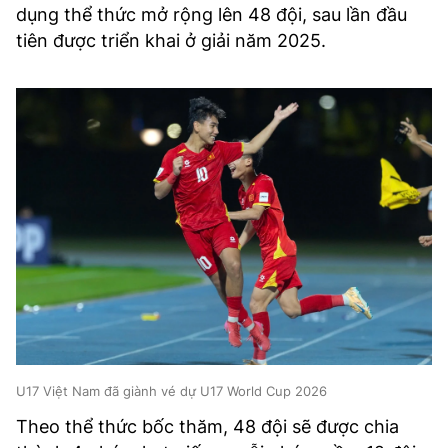
dụng thể thức mở rộng lên 48 đội, sau lần đầu
tiên được triển khai ở giải năm 2025.
U17 Việt Nam đã giành vé dự U17 World Cup 2026
Theo thể thức bốc thăm, 48 đội sẽ được chia