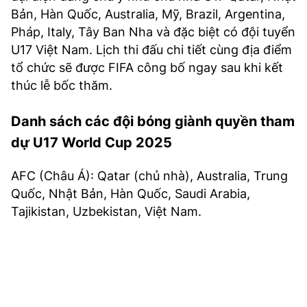
Bản, Hàn Quốc, Australia, Mỹ, Brazil, Argentina,
Pháp, Italy, Tây Ban Nha và đặc biệt có đội tuyển
U17 Việt Nam. Lịch thi đấu chi tiết cùng địa điểm
tổ chức sẽ được FIFA công bố ngay sau khi kết
thúc lễ bốc thăm.
Danh sách các đội bóng giành quyền tham
dự U17 World Cup 2025
AFC (Châu Á): Qatar (chủ nhà), Australia, Trung
Quốc, Nhật Bản, Hàn Quốc, Saudi Arabia,
Tajikistan, Uzbekistan, Việt Nam.