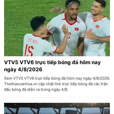
VTV5 VTV6 trực tiếp bóng đá hôm nay
ngày 4/8/2026
Xem VTV5 VTV6 trực tiếp bóng đá hôm nay ngày 4/8/2026.
Thethaovanhoa.vn cập nhật link trực tiếp bóng đá các trận
đấu bóng đá diễn ra trong ngày 4/8.