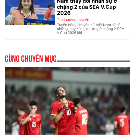
Cùng chuyên mục