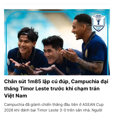
Chân sút 1m85 lập cú đúp, Campuchia đại
thắng Timor Leste trước khi chạm trán
Việt Nam
Campuchia đã giành chiến thắng đầu tiên ở ASEAN Cup
2026 khi đánh bại Timor Leste 3-0 trên sân nhà. Người