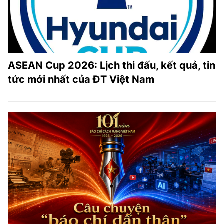
ASEAN Cup 2026: Lịch thi đấu, kết quả, tin
tức mới nhất của ĐT Việt Nam