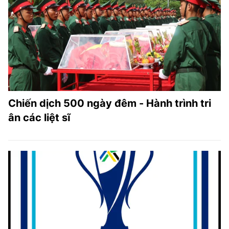
Chiến dịch 500 ngày đêm - Hành trình tri
ân các liệt sĩ