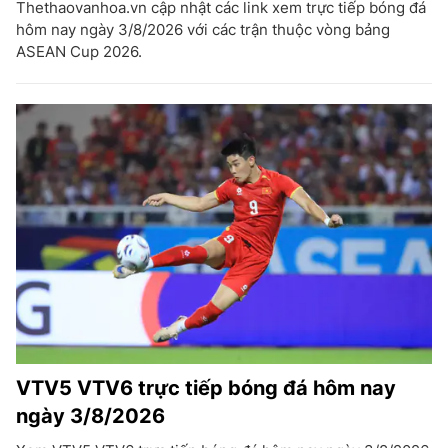
Thethaovanhoa.vn cập nhật các link xem trực tiếp bóng đá
hôm nay ngày 3/8/2026 với các trận thuộc vòng bảng
ASEAN Cup 2026.
VTV5 VTV6 trực tiếp bóng đá hôm nay
ngày 3/8/2026