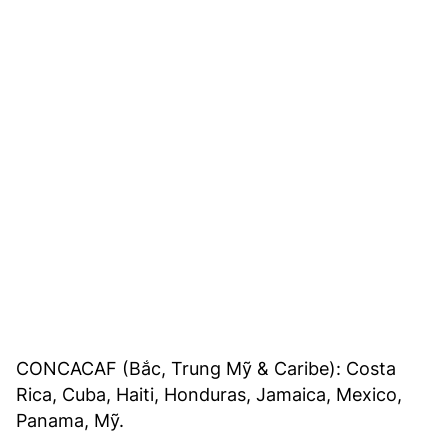
CONCACAF (Bắc, Trung Mỹ & Caribe): Costa
Rica, Cuba, Haiti, Honduras, Jamaica, Mexico,
Panama, Mỹ.