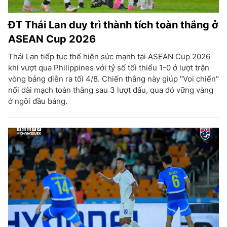
ĐT Thái Lan duy trì thành tích toàn thắng ở
ASEAN Cup 2026
Thái Lan tiếp tục thể hiện sức mạnh tại ASEAN Cup 2026
khi vượt qua Philippines với tỷ số tối thiểu 1-0 ở lượt trận
vòng bảng diễn ra tối 4/8. Chiến thắng này giúp "Voi chiến"
nối dài mạch toàn thắng sau 3 lượt đấu, qua đó vững vàng
ở ngôi đầu bảng.