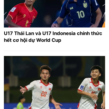
U17 Thái Lan và U17 Indonesia chính thức
hết cơ hội dự World Cup