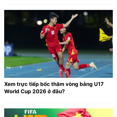
Xem trực tiếp bốc thăm vòng bảng U17
World Cup 2026 ở đâu?