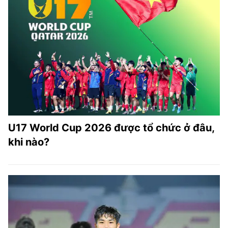
U17 World Cup 2026 được tổ chức ở đâu,
khi nào?