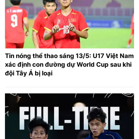
Tin nóng thể thao sáng 13/5: U17 Việt Nam
xác định con đường dự World Cup sau khi
đội Tây Á bị loại