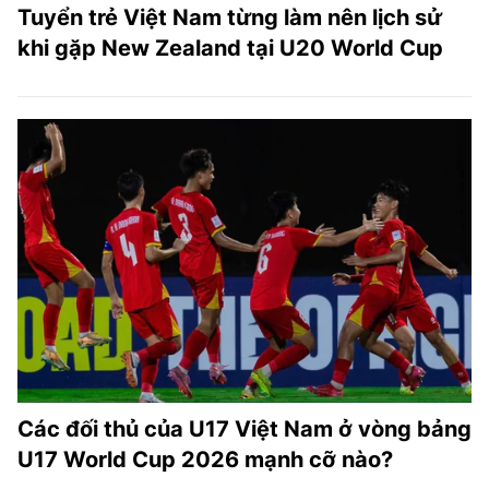
Tuyển trẻ Việt Nam từng làm nên lịch sử
khi gặp New Zealand tại U20 World Cup
Các đối thủ của U17 Việt Nam ở vòng bảng
U17 World Cup 2026 mạnh cỡ nào?