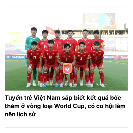
Tuyển trẻ Việt Nam sắp biết kết quả bốc
thăm ở vòng loại World Cup, có cơ hội làm
nên lịch sử