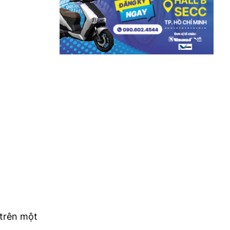
 trên một