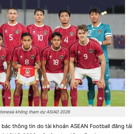
donesia không tham dự ASIAD 2026
ác thông tin do tài khoản ASEAN Football đăng tải