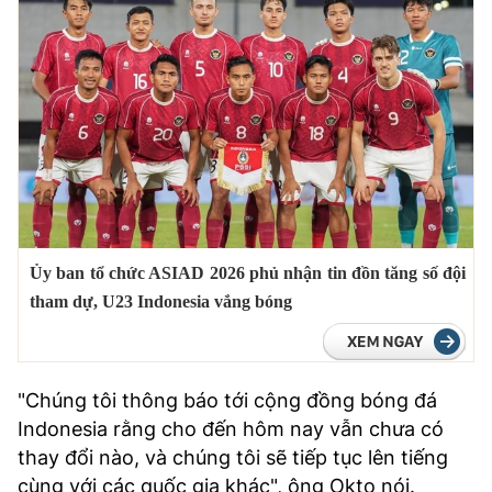
Ủy ban tổ chức ASIAD 2026 phủ nhận tin đồn tăng số đội
tham dự, U23 Indonesia vắng bóng
"Chúng tôi thông báo tới cộng đồng bóng đá
Indonesia rằng cho đến hôm nay vẫn chưa có
thay đổi nào, và chúng tôi sẽ tiếp tục lên tiếng
cùng với các quốc gia khác", ông Okto nói.