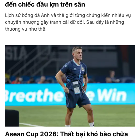
đến chiếc đầu lợn trên sân
Lịch sử bóng đá Anh và thế giới từng chứng kiến nhiều vụ
chuyển nhượng gây tranh cãi dữ dội. Sau đây là những
thương vụ như thế.
Asean Cup 2026: Thất bại khó bào chữa