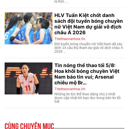
Cùng chuyên mục