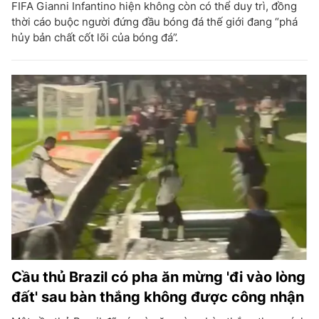
FIFA Gianni Infantino hiện không còn có thể duy trì, đồng
thời cáo buộc người đứng đầu bóng đá thế giới đang “phá
hủy bản chất cốt lõi của bóng đá”.
Cầu thủ Brazil có pha ăn mừng 'đi vào lòng
đất' sau bàn thắng không được công nhận