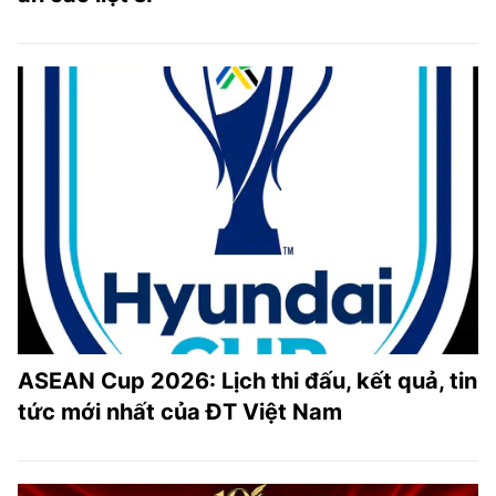
ASEAN Cup 2026: Lịch thi đấu, kết quả, tin
tức mới nhất của ĐT Việt Nam