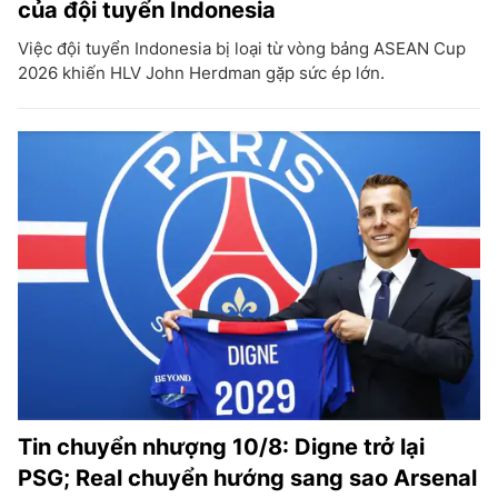
của đội tuyển Indonesia
Việc đội tuyển Indonesia bị loại từ vòng bảng ASEAN Cup
2026 khiến HLV John Herdman gặp sức ép lớn.
Tin chuyển nhượng 10/8: Digne trở lại
PSG; Real chuyển hướng sang sao Arsenal