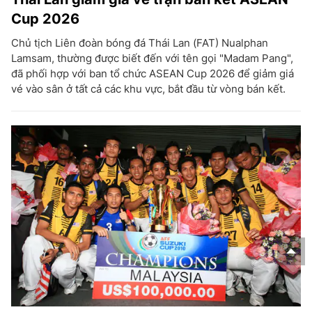
Cup 2026
Chủ tịch Liên đoàn bóng đá Thái Lan (FAT) Nualphan
Lamsam, thường được biết đến với tên gọi "Madam Pang",
đã phối hợp với ban tổ chức ASEAN Cup 2026 để giảm giá
vé vào sân ở tất cả các khu vực, bắt đầu từ vòng bán kết.