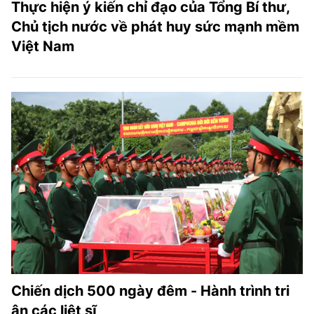
Thực hiện ý kiến chỉ đạo của Tổng Bí thư,
Chủ tịch nước về phát huy sức mạnh mềm
Việt Nam
Chiến dịch 500 ngày đêm - Hành trình tri
ân các liệt sĩ