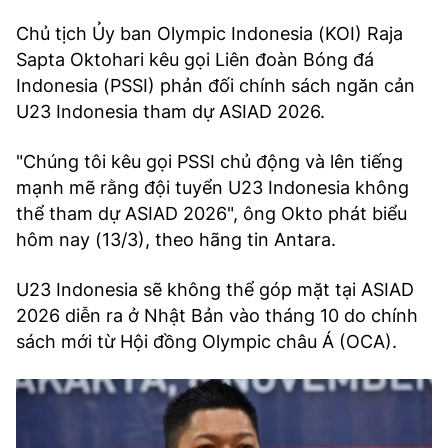
Chủ tịch Ủy ban Olympic Indonesia (KOI) Raja
Sapta Oktohari kêu gọi Liên đoàn Bóng đá
Indonesia (PSSI) phản đối chính sách ngăn cản
U23 Indonesia tham dự ASIAD 2026.
"Chúng tôi kêu gọi PSSI chủ động và lên tiếng
mạnh mẽ rằng đội tuyển U23 Indonesia không
thể tham dự ASIAD 2026", ông Okto phát biểu
hôm nay (13/3), theo hãng tin Antara.
U23 Indonesia sẽ không thể góp mặt tại ASIAD
2026 diễn ra ở Nhật Bản vào tháng 10 do chính
sách mới từ Hội đồng Olympic châu Á (OCA).