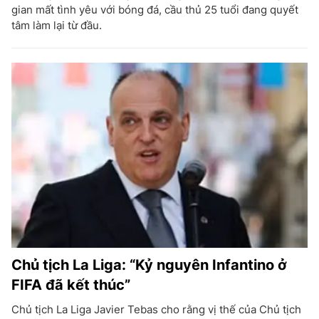
gian mất tình yêu với bóng đá, cầu thủ 25 tuổi đang quyết
tâm làm lại từ đầu.
Chủ tịch La Liga: “Kỷ nguyên Infantino ở
FIFA đã kết thúc”
Chủ tịch La Liga Javier Tebas cho rằng vị thế của Chủ tịch