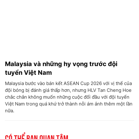
Malaysia và những hy vọng trước đội
tuyển Việt Nam
Malaysia bước vào bán kết ASEAN Cup 2026 với vị thế của
đội bóng bị đánh giá thấp hơn, nhưng HLV Tan Cheng Hoe
chắc chắn không muốn những cuộc đối đầu với đội tuyển
Việt Nam trong quá khứ trở thành nỗi ám ảnh thêm một lần
nữa.
Có thể bạn quan tâm