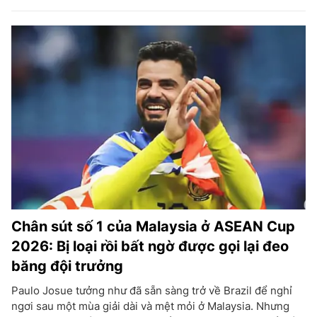
Chân sút số 1 của Malaysia ở ASEAN Cup
2026: Bị loại rồi bất ngờ được gọi lại đeo
băng đội trưởng
Paulo Josue tưởng như đã sẵn sàng trở về Brazil để nghỉ
ngơi sau một mùa giải dài và mệt mỏi ở Malaysia. Nhưng