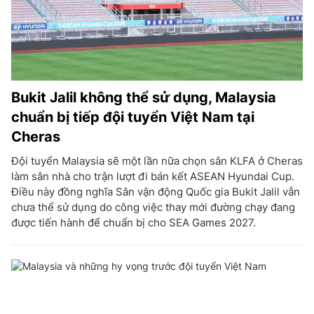
Bukit Jalil không thể sử dụng, Malaysia
chuẩn bị tiếp đội tuyển Việt Nam tại
Cheras
Đội tuyển Malaysia sẽ một lần nữa chọn sân KLFA ở Cheras
làm sân nhà cho trận lượt đi bán kết ASEAN Hyundai Cup.
Điều này đồng nghĩa Sân vận động Quốc gia Bukit Jalil vẫn
chưa thể sử dụng do công việc thay mới đường chạy đang
được tiến hành để chuẩn bị cho SEA Games 2027.