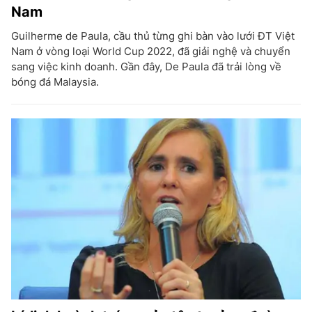
Nam
Guilherme de Paula, cầu thủ từng ghi bàn vào lưới ĐT Việt
Nam ở vòng loại World Cup 2022, đã giải nghệ và chuyển
sang việc kinh doanh. Gần đây, De Paula đã trải lòng về
bóng đá Malaysia.