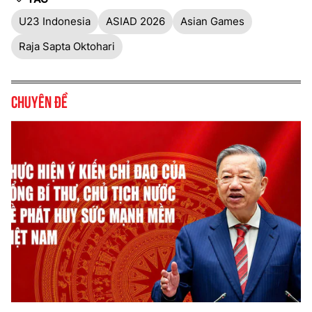
U23 Indonesia
ASIAD 2026
Asian Games
Raja Sapta Oktohari
Chuyên đề