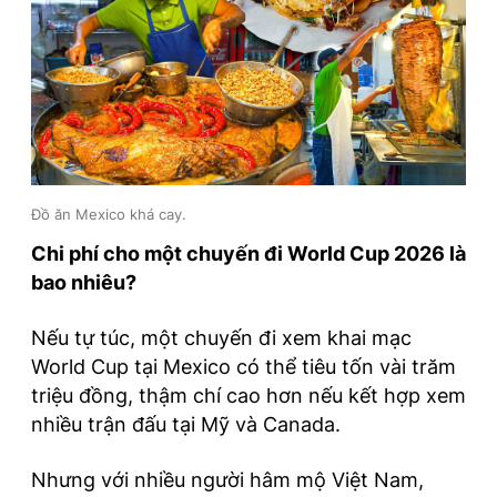
Đồ ăn Mexico khá cay.
Chi phí cho một chuyến đi World Cup 2026 là
bao nhiêu?
Nếu tự túc, một chuyến đi xem khai mạc
World Cup tại Mexico có thể tiêu tốn vài trăm
triệu đồng, thậm chí cao hơn nếu kết hợp xem
nhiều trận đấu tại Mỹ và Canada.
Nhưng với nhiều người hâm mộ Việt Nam,