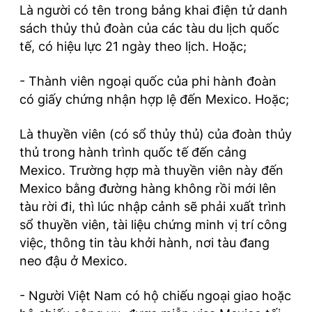
Là người có tên trong bảng khai điện tử danh
sách thủy thủ đoàn của các tàu du lịch quốc
tế, có hiệu lực 21 ngày theo lịch. Hoặc;
- Thành viên ngoại quốc của phi hành đoàn
có giấy chứng nhận hợp lệ đến Mexico. Hoặc;
Là thuyền viên (có sổ thủy thủ) của đoàn thủy
thủ trong hành trình quốc tế đến cảng
Mexico. Trường hợp mà thuyền viên này đến
Mexico bằng đường hàng không rồi mới lên
tàu rời đi, thì lúc nhập cảnh sẽ phải xuất trình
sổ thuyền viên, tài liệu chứng minh vị trí công
việc, thông tin tàu khởi hành, nơi tàu đang
neo đậu ở Mexico.
- Người Việt Nam có hộ chiếu ngoại giao hoặc