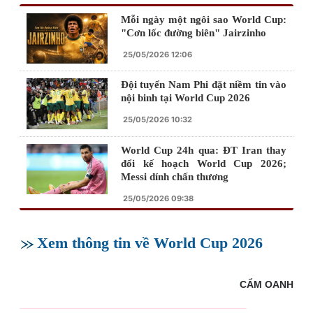
Mỗi ngày một ngôi sao World Cup:
"Cơn lốc đường biên" Jairzinho
25/05/2026 12:06
Đội tuyển Nam Phi đặt niềm tin vào
nội binh tại World Cup 2026
25/05/2026 10:32
World Cup 24h qua: ĐT Iran thay
đổi kế hoạch World Cup 2026;
Messi dính chấn thương
25/05/2026 09:38
Xem thông tin về World Cup 2026
CẨM OANH