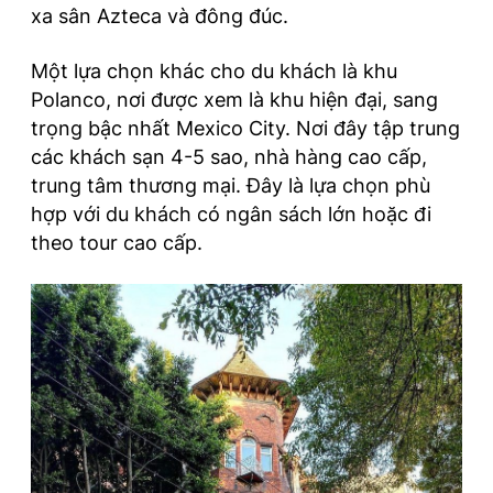
xa sân Azteca và đông đúc.
Một lựa chọn khác cho du khách là khu
Polanco, nơi được xem là khu hiện đại, sang
trọng bậc nhất Mexico City. Nơi đây tập trung
các khách sạn 4-5 sao, nhà hàng cao cấp,
trung tâm thương mại. Đây là lựa chọn phù
hợp với du khách có ngân sách lớn hoặc đi
theo tour cao cấp.