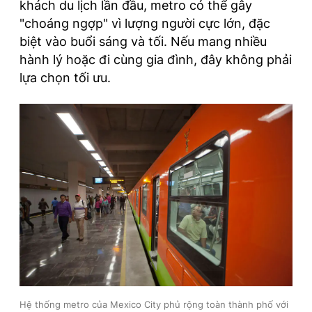
khách du lịch lần đầu, metro có thể gây
"choáng ngợp" vì lượng người cực lớn, đặc
biệt vào buổi sáng và tối. Nếu mang nhiều
hành lý hoặc đi cùng gia đình, đây không phải
lựa chọn tối ưu.
Hệ thống metro của Mexico City phủ rộng toàn thành phố với