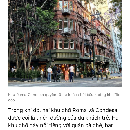
Khu Roma-Condesa quyến rũ du khách bởi bầu không khí độc
đáo.
Trong khi đó, hai khu phố Roma và Condesa
được coi là thiên đường của du khách trẻ. Hai
khu phố này nổi tiếng với quán cà phê, bar