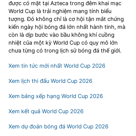
được có mặt tại Azteca trong đêm khai mạc
World Cup là trải nghiệm mang tính biểu
tượng. Đó không chỉ là cơ hội tận mắt chứng
kiến ngày hội bóng đá lớn nhất hành tinh, mà
còn là dịp bước vào bầu không khí cuồng
nhiệt của một kỳ World Cup có quy mô lớn
chưa từng có trong lịch sử bóng đá thế giới.
Xem tin tức mới nhất World Cup 2026
Xem lịch thi đấu World Cup 2026
Xem bảng xếp hạng World Cup 2026
Xem kết quả World Cup 2026
Xem dự đoán bóng đá World Cup 2026