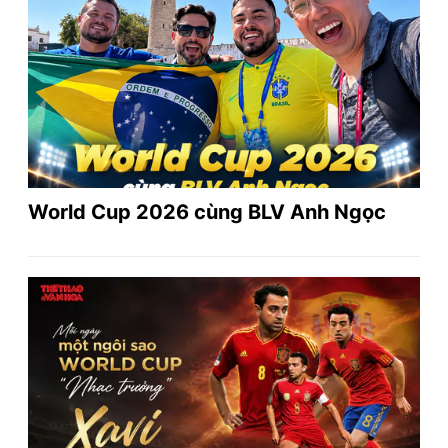
World Cup 2026 cùng BLV Anh Ngọc