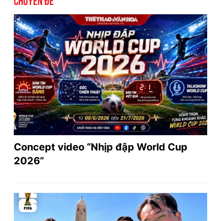
Concept video “Nhịp đập World Cup
2026”