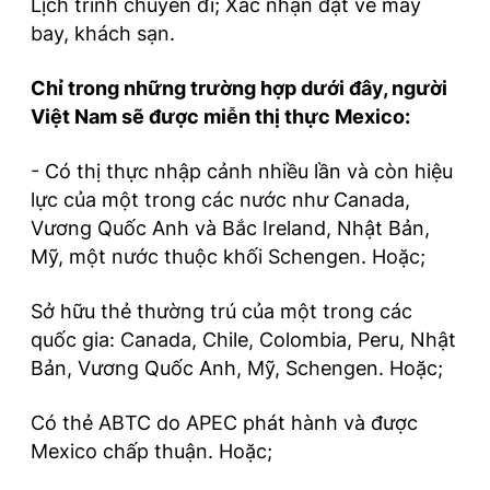
Lịch trình chuyến đi; Xác nhận đặt vé máy
bay, khách sạn.
Chỉ trong những trường hợp dưới đây, người
Việt Nam sẽ được miễn thị thực Mexico:
- Có thị thực nhập cảnh nhiều lần và còn hiệu
lực của một trong các nước như Canada,
Vương Quốc Anh và Bắc Ireland, Nhật Bản,
Mỹ, một nước thuộc khối Schengen. Hoặc;
Sở hữu thẻ thường trú của một trong các
quốc gia: Canada, Chile, Colombia, Peru, Nhật
Bản, Vương Quốc Anh, Mỹ, Schengen. Hoặc;
Có thẻ ABTC do APEC phát hành và được
Mexico chấp thuận. Hoặc;