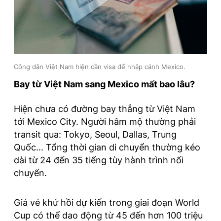
Công dân Việt Nam hiện cần visa để nhập cảnh Mexico.
Bay từ Việt Nam sang Mexico mất bao lâu?
Hiện chưa có đường bay thẳng từ Việt Nam
tới Mexico City. Người hâm mộ thường phải
transit qua: Tokyo, Seoul, Dallas, Trung
Quốc... Tổng thời gian di chuyển thường kéo
dài từ 24 đến 35 tiếng tùy hành trình nối
chuyến.
Giá vé khứ hồi dự kiến trong giai đoạn World
Cup có thể dao động từ 45 đến hơn 100 triệu