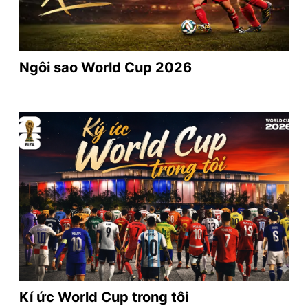
Ngôi sao World Cup 2026
Kí ức World Cup trong tôi