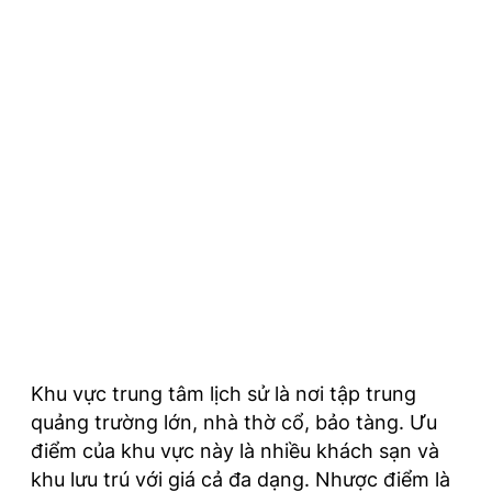
Khu vực trung tâm lịch sử là nơi tập trung
quảng trường lớn, nhà thờ cổ, bảo tàng. Ưu
điểm của khu vực này là nhiều khách sạn và
khu lưu trú với giá cả đa dạng. Nhược điểm là