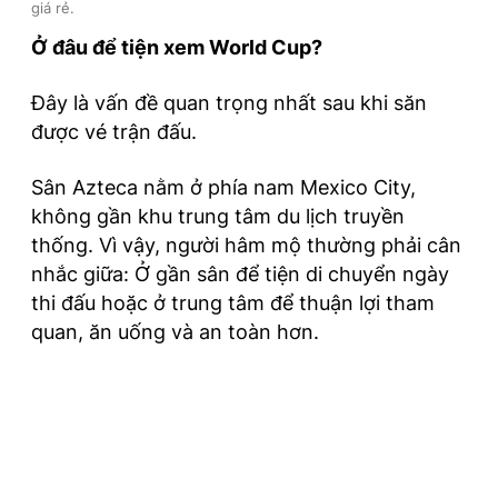
giá rẻ.
Ở đâu để tiện xem World Cup?
Đây là vấn đề quan trọng nhất sau khi săn
được vé trận đấu.
Sân Azteca nằm ở phía nam Mexico City,
không gần khu trung tâm du lịch truyền
thống. Vì vậy, người hâm mộ thường phải cân
nhắc giữa: Ở gần sân để tiện di chuyển ngày
thi đấu hoặc ở trung tâm để thuận lợi tham
quan, ăn uống và an toàn hơn.