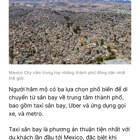
Mexico City nằm trong top những thành phố đông dân nhất
thế giới.
Người hâm mộ có ba lựa chọn phổ biến để di
chuyển từ sân bay về trung tâm thành phố,
bao gồm taxi sân bay, Uber và ứng dụng gọi
xe, và metro.
Taxi sân bay là phương án thuận tiện nhất với
du khách lần đầu tới Mexico, đặc biệt khi