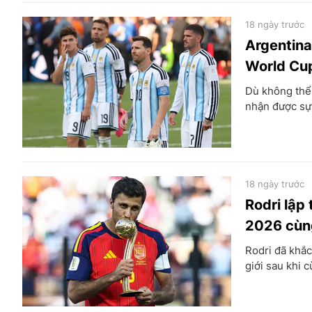
18 ngày trước
Argentina
World Cu
Dù không thể
nhận được sự 
18 ngày trước
Rodri lập
2026 cùn
Rodri đã khắc
giới sau khi