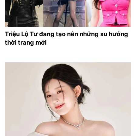
Triệu Lộ Tư đang tạo nên những xu hướng
thời trang mới