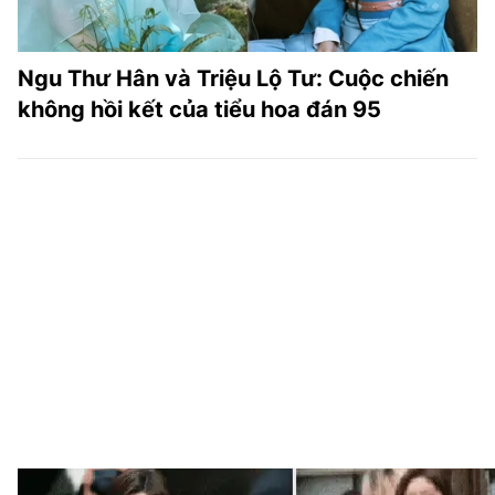
Ngu Thư Hân và Triệu Lộ Tư: Cuộc chiến
không hồi kết của tiểu hoa đán 95