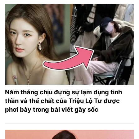
Năm tháng chịu đựng sự lạm dụng tinh
thần và thể chất của Triệu Lộ Tư được
phơi bày trong bài viết gây sốc