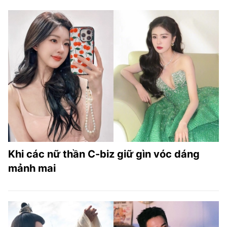
Khi các nữ thần C-biz giữ gìn vóc dáng
mảnh mai