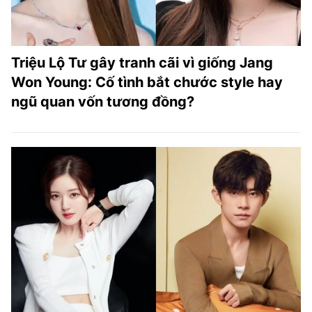
Triệu Lộ Tư gây tranh cãi vì giống Jang
Won Young: Cố tình bắt chước style hay
ngũ quan vốn tương đồng?