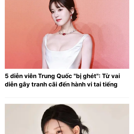
5 diễn viên Trung Quốc "bị ghét": Từ vai
diễn gây tranh cãi đến hành vi tai tiếng