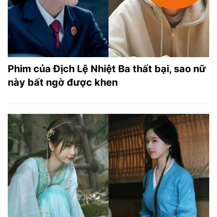
Phim của Địch Lệ Nhiệt Ba thất bại, sao nữ
này bất ngờ được khen