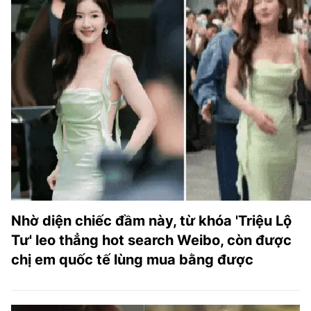
Nhờ diện chiếc đầm này, từ khóa 'Triệu Lộ
Tư' leo thẳng hot search Weibo, còn được
chị em quốc tế lùng mua bằng được