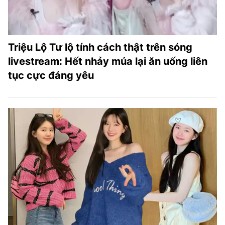
Triệu Lộ Tư lộ tính cách thật trên sóng
livestream: Hết nhảy múa lại ăn uống liên
tục cực đáng yêu