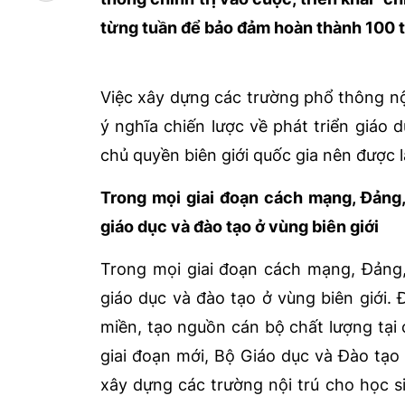
từng tuần để bảo đảm hoàn thành 100 
Việc xây dựng các trường phổ thông nội t
ý nghĩa chiến lược về phát triển giáo 
chủ quyền biên giới quốc gia nên được 
Trong mọi giai đoạn cách mạng, Đảng,
giáo dục và đào tạo ở vùng biên giới
Trong mọi giai đoạn cách mạng, Đảng,
giáo dục và đào tạo ở vùng biên giới.
miền, tạo nguồn cán bộ chất lượng tại 
giai đoạn mới, Bộ Giáo dục và Đào tạo
xây dựng các trường nội trú cho học sin