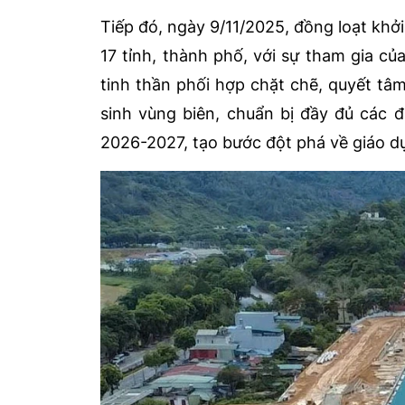
Tiếp đó, ngày 9/11/2025, đồng loạt khởi 
17 tỉnh, thành phố, với sự tham gia củ
tinh thần phối hợp chặt chẽ, quyết tâm
sinh vùng biên, chuẩn bị đầy đủ các 
2026-2027, tạo bước đột phá về giáo dụ