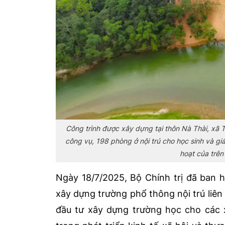
Công trình được xây dựng tại thôn Nà Thài, xã 
công vụ, 198 phòng ở nội trú cho học sinh và giá
hoạt của trên
Ngày 18/7/2025, Bộ Chính trị đã ban 
xây dựng trường phổ thông nội trú liên 
đầu tư xây dựng trường học cho các x