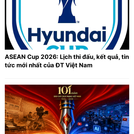
ASEAN Cup 2026: Lịch thi đấu, kết quả, tin
tức mới nhất của ĐT Việt Nam