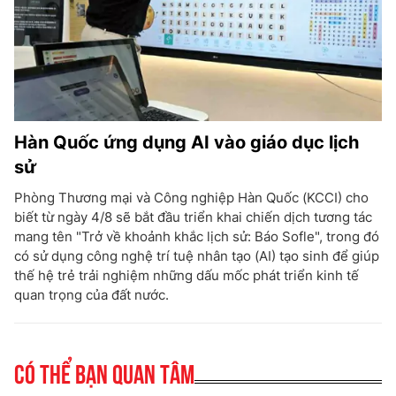
Hàn Quốc ứng dụng AI vào giáo dục lịch
sử
Phòng Thương mại và Công nghiệp Hàn Quốc (KCCI) cho
biết từ ngày 4/8 sẽ bắt đầu triển khai chiến dịch tương tác
mang tên "Trở về khoảnh khắc lịch sử: Báo Sofle", trong đó
có sử dụng công nghệ trí tuệ nhân tạo (AI) tạo sinh để giúp
thế hệ trẻ trải nghiệm những dấu mốc phát triển kinh tế
quan trọng của đất nước.
Có thể bạn quan tâm