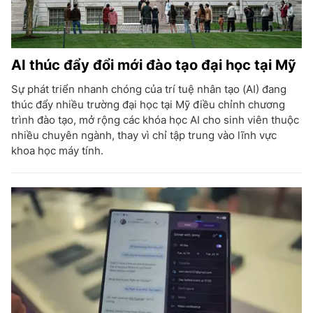
AI thúc đẩy đổi mới đào tạo đại học tại Mỹ
Sự phát triển nhanh chóng của trí tuệ nhân tạo (AI) đang
thúc đẩy nhiều trường đại học tại Mỹ điều chỉnh chương
trình đào tạo, mở rộng các khóa học AI cho sinh viên thuộc
nhiều chuyên ngành, thay vì chỉ tập trung vào lĩnh vực
khoa học máy tính.