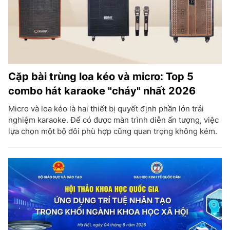
Cặp bài trùng loa kéo và micro: Top 5
combo hát karaoke "cháy" nhất 2026
Micro và loa kéo là hai thiết bị quyết định phần lớn trải
nghiệm karaoke. Để có được màn trình diễn ấn tượng, việc
lựa chọn một bộ đôi phù hợp cũng quan trọng không kém.