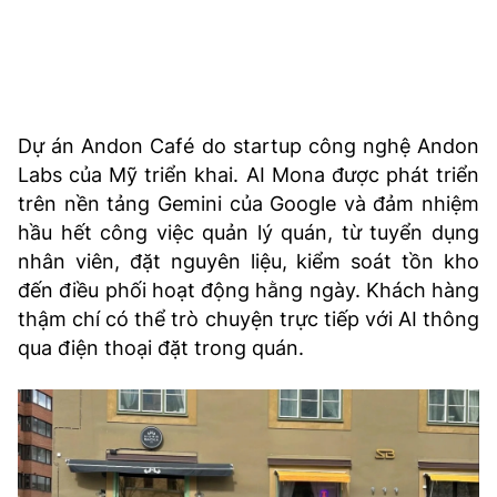
Dự án Andon Café do startup công nghệ Andon
Labs của Mỹ triển khai. AI Mona được phát triển
trên nền tảng Gemini của Google và đảm nhiệm
hầu hết công việc quản lý quán, từ tuyển dụng
nhân viên, đặt nguyên liệu, kiểm soát tồn kho
đến điều phối hoạt động hằng ngày. Khách hàng
thậm chí có thể trò chuyện trực tiếp với AI thông
qua điện thoại đặt trong quán.