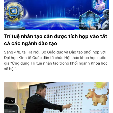
Trí tuệ nhân tạo cần được tích hợp vào tất
cả các ngành đào tạo
Sáng 4/8, tại Hà Nội, Bộ Giáo dục và Đào tạo phối hợp với
Đại học Kinh tế Quốc dân tổ chức Hội thảo khoa học quốc
gia "Ứng dụng Trí tuệ nhân tạo trong khối ngành Khoa học
xã hội".