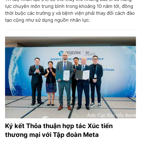
lực chuyên môn trung bình trong khoảng 10 năm tới, đồng
thời buộc các trường y và bệnh viện phải thay đổi cách đào
tạo cũng như sử dụng nguồn nhân lực.
Ký kết Thỏa thuận hợp tác Xúc tiến
thương mại với Tập đoàn Meta