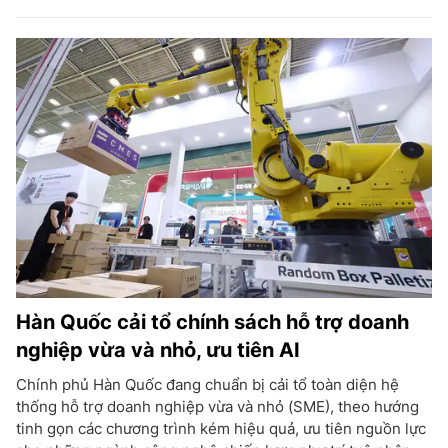
Hàn Quốc cải tổ chính sách hỗ trợ doanh
nghiệp vừa và nhỏ, ưu tiên AI
Chính phủ Hàn Quốc đang chuẩn bị cải tổ toàn diện hệ
thống hỗ trợ doanh nghiệp vừa và nhỏ (SME), theo hướng
tinh gọn các chương trình kém hiệu quả, ưu tiên nguồn lực