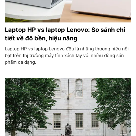
Laptop HP vs laptop Lenovo: So sánh chi
tiết về độ bền, hiệu năng
Laptop HP vs laptop Lenovo đều là những thương hiệu nổi
bật trên thị trường máy tính xách tay với nhiều dòng sản
phẩm đa dạng.