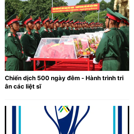
Chiến dịch 500 ngày đêm - Hành trình tri
ân các liệt sĩ