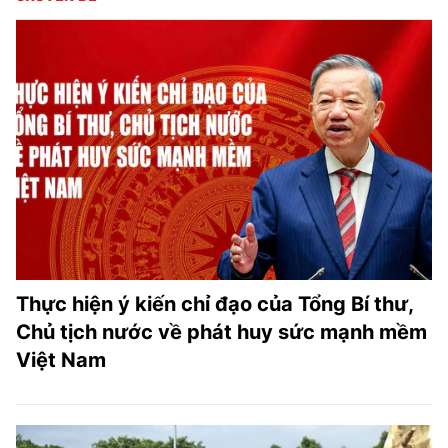
Thực hiện ý kiến chỉ đạo của Tổng Bí thư,
Chủ tịch nước về phát huy sức mạnh mềm
Việt Nam