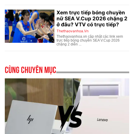
Cùng chuyên mục