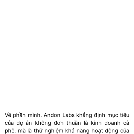
Về phần mình, Andon Labs khẳng định mục tiêu
của dự án không đơn thuần là kinh doanh cà
phê, mà là thử nghiệm khả năng hoạt động của