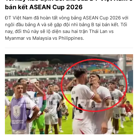
bán kết ASEAN Cup 2026
ĐT Việt Nam đã hoàn tất vòng bảng ASEAN Cup 2026 với
ngôi đầu bảng A và sẽ gặp đội nhì bảng B tại bán kết. Tối
nay, đối thủ này sẽ lộ diện sau hai trận Thái Lan vs
Myanmar vs Malaysia vs Philippines.