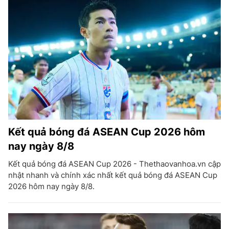
Kết quả bóng đá ASEAN Cup 2026 hôm
nay ngày 8/8
Kết quả bóng đá ASEAN Cup 2026 - Thethaovanhoa.vn cập
nhật nhanh và chính xác nhất kết quả bóng đá ASEAN Cup
2026 hôm nay ngày 8/8.