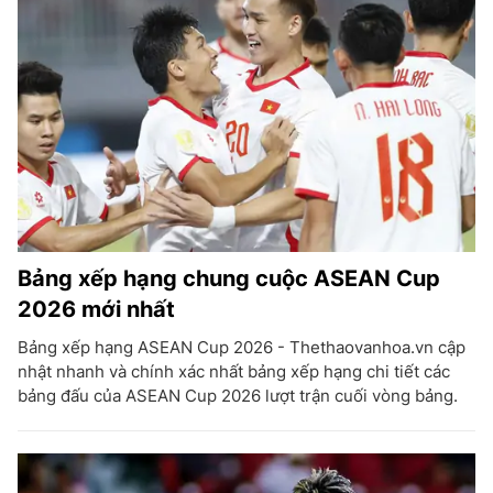
Bảng xếp hạng chung cuộc ASEAN Cup
2026 mới nhất
Bảng xếp hạng ASEAN Cup 2026 - Thethaovanhoa.vn cập
nhật nhanh và chính xác nhất bảng xếp hạng chi tiết các
bảng đấu của ASEAN Cup 2026 lượt trận cuối vòng bảng.