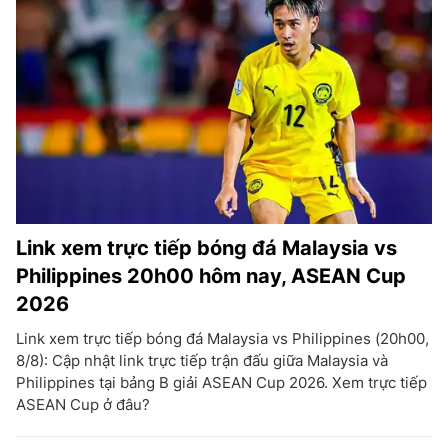
Link xem trực tiếp bóng đá Malaysia vs
Philippines 20h00 hôm nay, ASEAN Cup
2026
Link xem trực tiếp bóng đá Malaysia vs Philippines (20h00,
8/8): Cập nhật link trực tiếp trận đấu giữa Malaysia và
Philippines tại bảng B giải ASEAN Cup 2026. Xem trực tiếp
ASEAN Cup ở đâu?