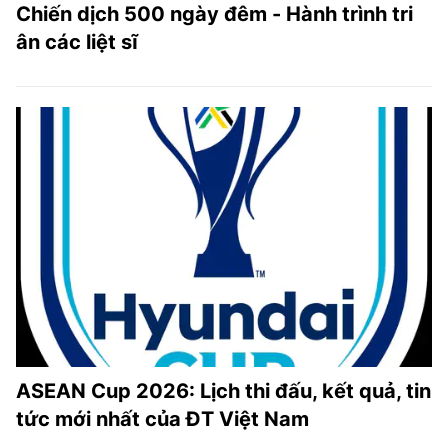
Chiến dịch 500 ngày đêm - Hành trình tri
ân các liệt sĩ
ASEAN Cup 2026: Lịch thi đấu, kết quả, tin
tức mới nhất của ĐT Việt Nam