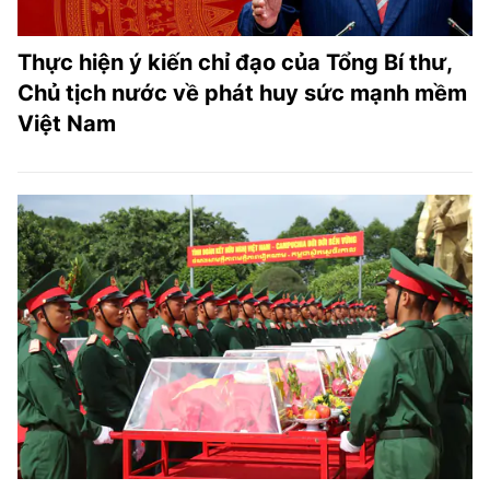
Thực hiện ý kiến chỉ đạo của Tổng Bí thư,
Chủ tịch nước về phát huy sức mạnh mềm
Việt Nam