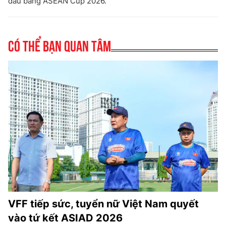
đầu bảng ASEAN Cup 2026.
Có thể bạn quan tâm
VFF tiếp sức, tuyển nữ Việt Nam quyết
vào tứ kết ASIAD 2026