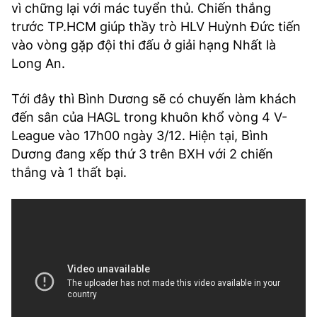
vì chững lại với mác tuyển thủ. Chiến thắng
trước TP.HCM giúp thầy trò HLV Huỳnh Đức tiến
vào vòng gặp đội thi đấu ở giải hạng Nhất là
Long An.
Tới đây thì Bình Dương sẽ có chuyến làm khách
đến sân của HAGL trong khuôn khổ vòng 4 V-
League vào 17h00 ngày 3/12. Hiện tại, Bình
Dương đang xếp thứ 3 trên BXH với 2 chiến
thắng và 1 thất bại.