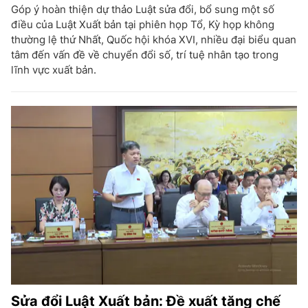
Góp ý hoàn thiện dự thảo Luật sửa đổi, bổ sung một số
điều của Luật Xuất bản tại phiên họp Tổ, Kỳ họp không
thường lệ thứ Nhất, Quốc hội khóa XVI, nhiều đại biểu quan
tâm đến vấn đề về chuyển đổi số, trí tuệ nhân tạo trong
lĩnh vực xuất bản.
Sửa đổi Luật Xuất bản: Đề xuất tăng chế