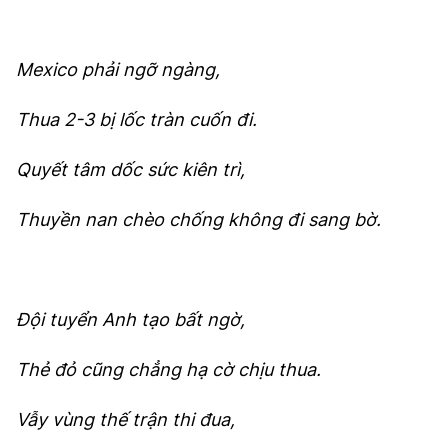
Mexico phải ngỡ ngàng,
Thua 2-3 bị lốc tràn cuốn đi.
Quyết tâm dốc sức kiên trì,
Thuyền nan chèo chống không đi sang bờ.
Đội tuyển Anh tạo bất ngờ,
Thẻ đỏ cũng chẳng hạ cờ chịu thua.
Vẫy vùng thế trận thi đua,