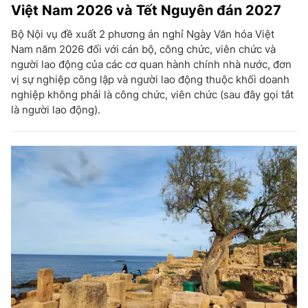
Việt Nam 2026 và Tết Nguyên đán 2027
Bộ Nội vụ đề xuất 2 phương án nghỉ Ngày Văn hóa Việt
Nam năm 2026 đối với cán bộ, công chức, viên chức và
người lao động của các cơ quan hành chính nhà nước, đơn
vị sự nghiệp công lập và người lao động thuộc khối doanh
nghiệp không phải là công chức, viên chức (sau đây gọi tắt
là người lao động).