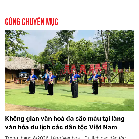
Cùng chuyên mục
Không gian văn hoá đa sắc màu tại làng
văn hóa du lịch các dân tộc Việt Nam
Trong tháng 8/2026, Làng Văn hóa - Du lịch các dân tộc