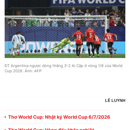
ĐT Argentina ngược dòng thắng 3-2 Ai Cập ở vòng 1/8 của World
Cup 2026. Ảnh: AFP
LÊ LUYNH
Thơ World Cup: Nhật ký World Cup 6/7/2026