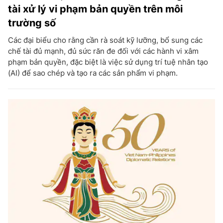
tài xử lý vi phạm bản quyền trên môi
trường số
Các đại biểu cho rằng cần rà soát kỹ lưỡng, bổ sung các
chế tài đủ mạnh, đủ sức răn đe đối với các hành vi xâm
phạm bản quyền, đặc biệt là việc sử dụng trí tuệ nhân tạo
(AI) để sao chép và tạo ra các sản phẩm vi phạm.