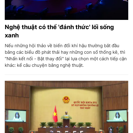
Nghệ thuật có thể 'đánh thức' lối sống
xanh
Nếu những hội thảo về biến đổi khí hậu thường bắt đầu
bằng các biểu đồ phát thải hay những con số thống kê, thì
"Nhấn kết nối - Bật thay đổi" lại lựa chọn một cách tiếp cận
khác: kể câu chuyện bằng nghệ thuật.