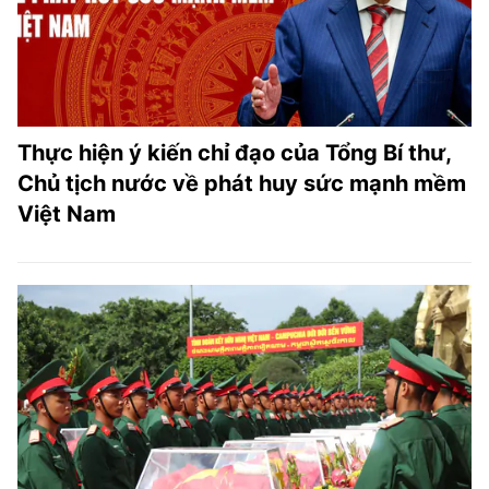
Thực hiện ý kiến chỉ đạo của Tổng Bí thư,
Chủ tịch nước về phát huy sức mạnh mềm
Việt Nam