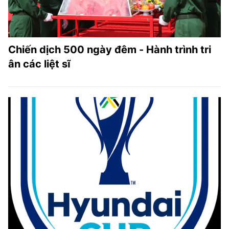
Chiến dịch 500 ngày đêm - Hành trình tri
ân các liệt sĩ