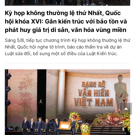
Kỳ họp không thường lệ thứ Nhất, Quốc
hội khóa XVI: Gắn kiến trúc với bảo tồn và
phát huy giá trị di sản, văn hóa vùng miền
Sáng 5/8, tiếp tục chương trình Kỳ họp không thường lệ thứ
Nhất, Quốc hội nghe tờ trình, báo cáo thẩm tra về dự án
Luật sửa đổi, bổ sung một số điều của Luật Kiến trúc.