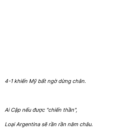
4-1 khiến Mỹ bất ngờ dừng chân.
Ai Cập nếu được "chiến thần",
Loại Argentina sẽ rần rần năm châu.