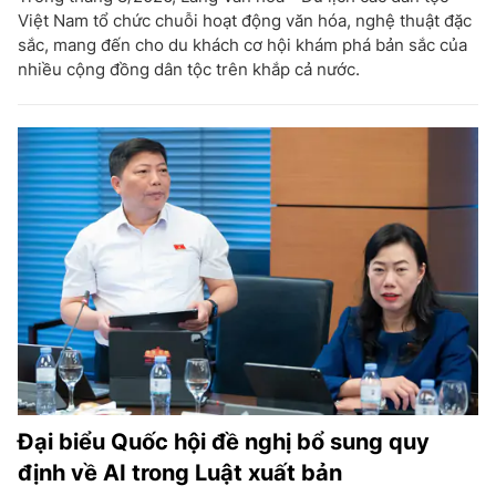
Việt Nam tổ chức chuỗi hoạt động văn hóa, nghệ thuật đặc
sắc, mang đến cho du khách cơ hội khám phá bản sắc của
nhiều cộng đồng dân tộc trên khắp cả nước.
Đại biểu Quốc hội đề nghị bổ sung quy
định về AI trong Luật xuất bản