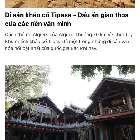
Di sản khảo cổ Tipasa - Dấu ấn giao thoa
của các nền văn minh
Cách thủ đô Algiers của Algeria khoảng 70 km về phía Tây,
Khu di tích khảo cổ Tipasa là một trong những di sản văn
hóa nổi bật nhất của quốc gia Bắc Phi này.