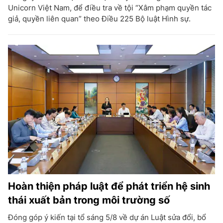
Unicorn Việt Nam, để điều tra về tội “Xâm phạm quyền tác
giả, quyền liên quan” theo Điều 225 Bộ luật Hình sự.
Hoàn thiện pháp luật để phát triển hệ sinh
thái xuất bản trong môi trường số
Đóng góp ý kiến tại tổ sáng 5/8 về dự án Luật sửa đổi, bổ