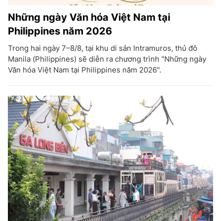
Những ngày Văn hóa Việt Nam tại
Philippines năm 2026
Trong hai ngày 7–8/8, tại khu di sản Intramuros, thủ đô
Manila (Philippines) sẽ diễn ra chương trình "Những ngày
Văn hóa Việt Nam tại Philippines năm 2026".