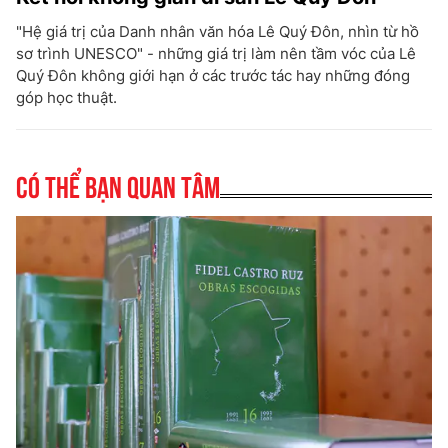
"Hệ giá trị của Danh nhân văn hóa Lê Quý Đôn, nhìn từ hồ
sơ trình UNESCO" - những giá trị làm nên tầm vóc của Lê
Quý Đôn không giới hạn ở các trước tác hay những đóng
góp học thuật.
Có thể bạn quan tâm