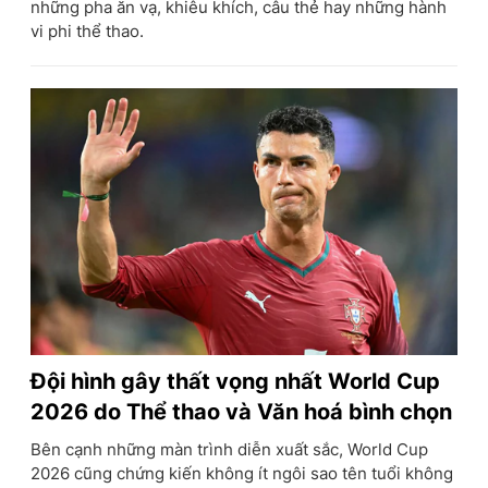
những pha ăn vạ, khiêu khích, câu thẻ hay những hành
vi phi thể thao.
Đội hình gây thất vọng nhất World Cup
2026 do Thể thao và Văn hoá bình chọn
Bên cạnh những màn trình diễn xuất sắc, World Cup
2026 cũng chứng kiến không ít ngôi sao tên tuổi không