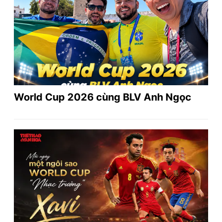
World Cup 2026 cùng BLV Anh Ngọc