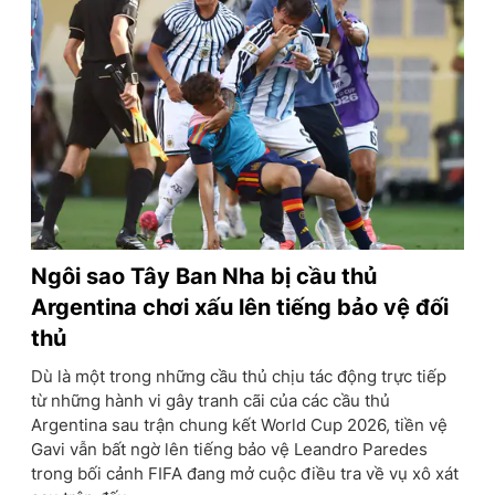
Ngôi sao Tây Ban Nha bị cầu thủ
Argentina chơi xấu lên tiếng bảo vệ đối
thủ
Dù là một trong những cầu thủ chịu tác động trực tiếp
từ những hành vi gây tranh cãi của các cầu thủ
Argentina sau trận chung kết World Cup 2026, tiền vệ
Gavi vẫn bất ngờ lên tiếng bảo vệ Leandro Paredes
trong bối cảnh FIFA đang mở cuộc điều tra về vụ xô xát