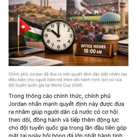
Chính phủ Jordan đã đưa ra một quyết định đặc biệt nhằm tạo
điều kiện cho người hâm mộ theo dõi hành trình lịch sử của
đội tuyển quốc gia tại World Cup 2026.
Trong thông cáo chính thức, chính phủ
Jordan nhấn mạnh quyết định này được đưa
ra nhằm giúp người dân cả nước có cơ hội
theo dõi, đồng hành và tiếp thêm động lực
cho đội tuyển quốc gia trong lần đầu tiên góp
mặt tại ngày hội bóng đá lớn nhất hành tinh.