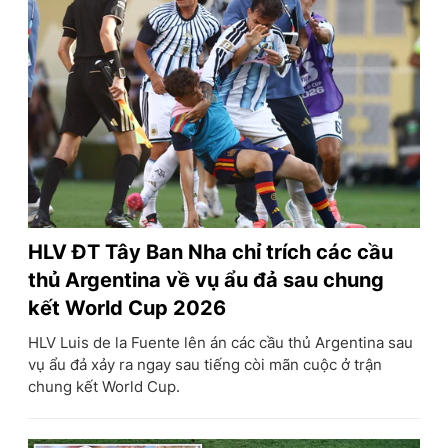
HLV ĐT Tây Ban Nha chỉ trích các cầu
thủ Argentina về vụ ẩu đả sau chung
kết World Cup 2026
HLV Luis de la Fuente lên án các cầu thủ Argentina sau
vụ ẩu đả xảy ra ngay sau tiếng còi mãn cuộc ở trận
chung kết World Cup.