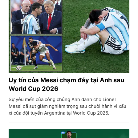
Uy tín của Messi chạm đáy tại Anh sau
World Cup 2026
Sự yêu mến của công chúng Anh dành cho Lionel
Messi đã sụt giảm nghiêm trọng sau chuỗi hành vi xấu
xí của đội tuyển Argentina tại World Cup 2026.