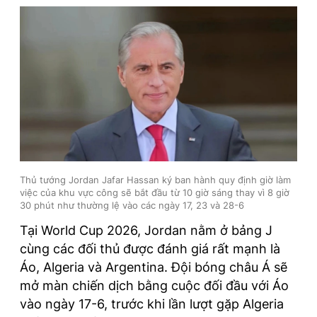
Thủ tướng Jordan Jafar Hassan ký ban hành quy định giờ làm
việc của khu vực công sẽ bắt đầu từ 10 giờ sáng thay vì 8 giờ
30 phút như thường lệ vào các ngày 17, 23 và 28-6
Tại World Cup 2026, Jordan nằm ở bảng J
cùng các đối thủ được đánh giá rất mạnh là
Áo, Algeria và Argentina. Đội bóng châu Á sẽ
mở màn chiến dịch bằng cuộc đối đầu với Áo
vào ngày 17-6, trước khi lần lượt gặp Algeria