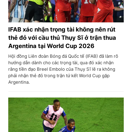
IFAB xác nhận trọng tài không nên rút
thẻ đỏ với cầu thủ Thụy Sĩ ở trận thua
Argentina tại World Cup 2026
Hội đồng Liên đoàn Bóng đá Quốc tế (IFAB) đã làm rõ
hướng dẫn dành cho các trọng tài, qua đó xác nhận
rằng tiền đạo Breel Embolo của Thụy Sĩ lẽ ra không
phải nhận thẻ đỏ trong trận tứ kết World Cup gặp
Argentina.