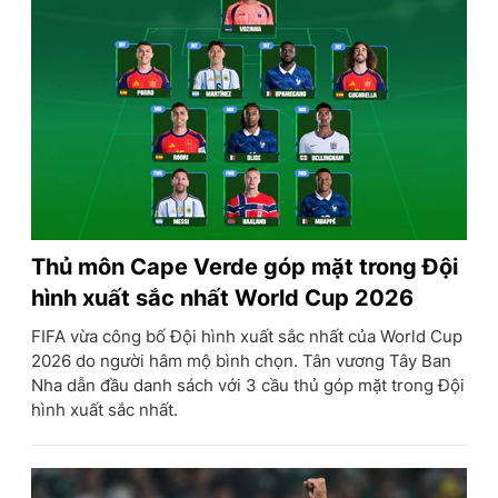
Thủ môn Cape Verde góp mặt trong Đội
hình xuất sắc nhất World Cup 2026
FIFA vừa công bố Đội hình xuất sắc nhất của World Cup
2026 do người hâm mộ bình chọn. Tân vương Tây Ban
Nha dẫn đầu danh sách với 3 cầu thủ góp mặt trong Đội
hình xuất sắc nhất.