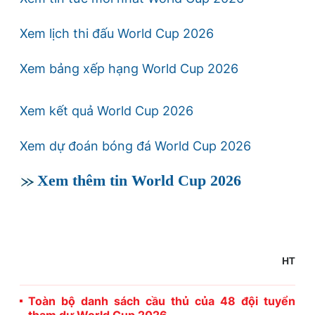
Xem lịch thi đấu World Cup 2026
Xem bảng xếp hạng World Cup 2026
Xem kết quả World Cup 2026
Xem dự đoán bóng đá World Cup 2026
Xem thêm tin World Cup 2026
HT
Toàn bộ danh sách cầu thủ của 48 đội tuyển