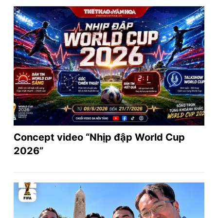
Concept video “Nhịp đập World Cup
2026”