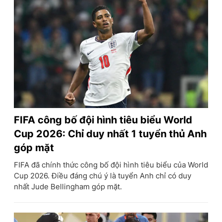
FIFA công bố đội hình tiêu biểu World
Cup 2026: Chỉ duy nhất 1 tuyển thủ Anh
góp mặt
FIFA đã chính thức công bố đội hình tiêu biểu của World
Cup 2026. Điều đáng chú ý là tuyển Anh chỉ có duy
nhất Jude Bellingham góp mặt.