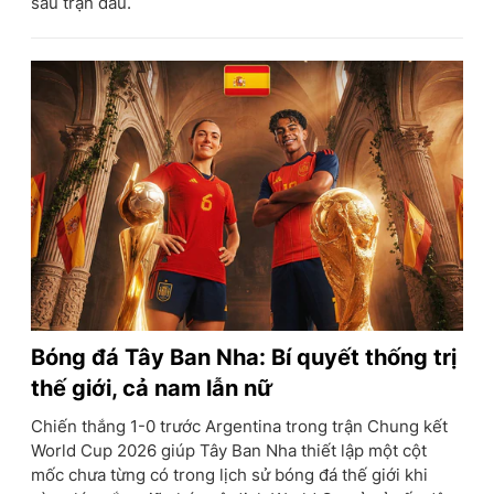
sau trận đấu.
Bóng đá Tây Ban Nha: Bí quyết thống trị
thế giới, cả nam lẫn nữ
Chiến thắng 1-0 trước Argentina trong trận Chung kết
World Cup 2026 giúp Tây Ban Nha thiết lập một cột
mốc chưa từng có trong lịch sử bóng đá thế giới khi