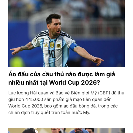
Áo đấu của cầu thủ nào được làm giả
nhiều nhất tại World Cup 2026?
Lực lượng Hải quan và Bảo vệ Biên giới Mỹ (CBP) đã thu
giữ hơn 445.000 sản phẩm giả mạo liên quan đến
World Cup 2026, bao gồm áo đấu bóng đá, trong các
chiến dịch truy quét trên toàn nước Mỹ.