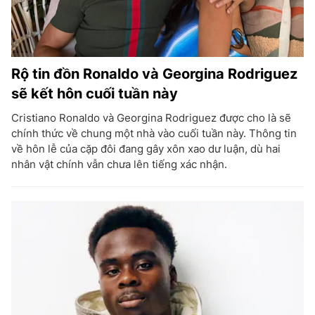
Rộ tin đồn Ronaldo và Georgina Rodriguez
sẽ kết hôn cuối tuần này
Cristiano Ronaldo và Georgina Rodriguez được cho là sẽ
chính thức về chung một nhà vào cuối tuần này. Thông tin
về hôn lễ của cặp đôi đang gây xôn xao dư luận, dù hai
nhân vật chính vẫn chưa lên tiếng xác nhận.