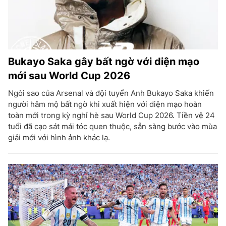
Bukayo Saka gây bất ngờ với diện mạo
mới sau World Cup 2026
Ngôi sao của Arsenal và đội tuyển Anh Bukayo Saka khiến
người hâm mộ bất ngờ khi xuất hiện với diện mạo hoàn
toàn mới trong kỳ nghỉ hè sau World Cup 2026. Tiền vệ 24
tuổi đã cạo sát mái tóc quen thuộc, sẵn sàng bước vào mùa
giải mới với hình ảnh khác lạ.