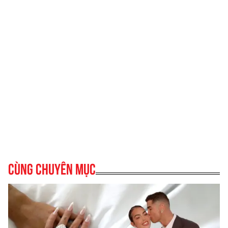
Cùng chuyên mục