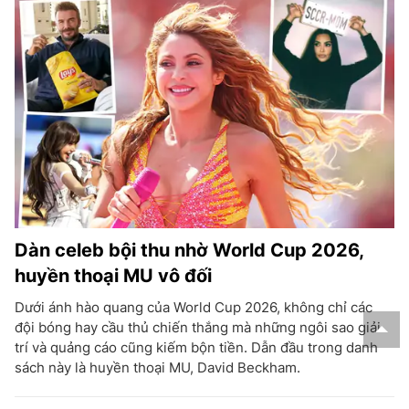
Dàn celeb bội thu nhờ World Cup 2026,
huyền thoại MU vô đối
Dưới ánh hào quang của World Cup 2026, không chỉ các
đội bóng hay cầu thủ chiến thắng mà những ngôi sao giải
trí và quảng cáo cũng kiếm bộn tiền. Dẫn đầu trong danh
sách này là huyền thoại MU, David Beckham.