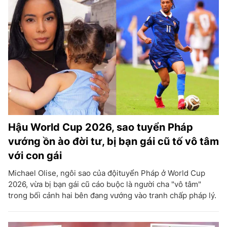
Hậu World Cup 2026, sao tuyển Pháp
vướng ồn ào đời tư, bị bạn gái cũ tố vô tâm
với con gái
Michael Olise, ngôi sao của độituyển Pháp ở World Cup
2026, vừa bị bạn gái cũ cáo buộc là người cha "vô tâm"
trong bối cảnh hai bên đang vướng vào tranh chấp pháp lý.