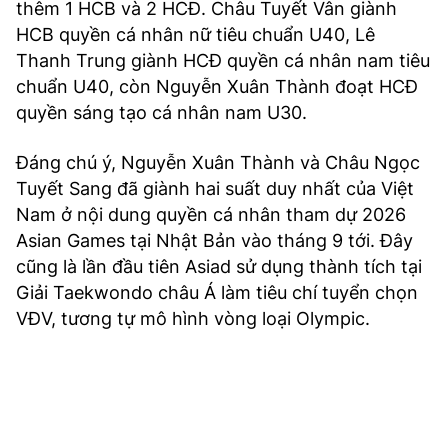
thêm 1 HCB và 2 HCĐ. Châu Tuyết Vân giành
HCB quyền cá nhân nữ tiêu chuẩn U40, Lê
Thanh Trung giành HCĐ quyền cá nhân nam tiêu
chuẩn U40, còn Nguyễn Xuân Thành đoạt HCĐ
quyền sáng tạo cá nhân nam U30.
Đáng chú ý, Nguyễn Xuân Thành và Châu Ngọc
Tuyết Sang đã giành hai suất duy nhất của Việt
Nam ở nội dung quyền cá nhân tham dự 2026
Asian Games tại Nhật Bản vào tháng 9 tới. Đây
cũng là lần đầu tiên Asiad sử dụng thành tích tại
Giải Taekwondo châu Á làm tiêu chí tuyển chọn
VĐV, tương tự mô hình vòng loại Olympic.