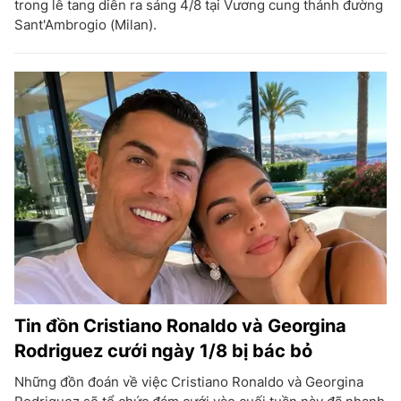
trong lễ tang diễn ra sáng 4/8 tại Vương cung thánh đường
Sant'Ambrogio (Milan).
Tin đồn Cristiano Ronaldo và Georgina
Rodriguez cưới ngày 1/8 bị bác bỏ
Những đồn đoán về việc Cristiano Ronaldo và Georgina