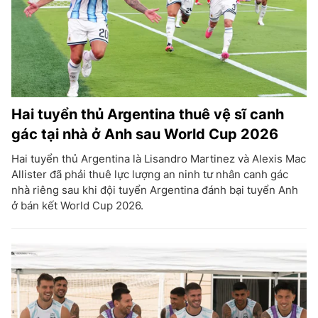
Hai tuyển thủ Argentina thuê vệ sĩ canh
gác tại nhà ở Anh sau World Cup 2026
Hai tuyển thủ Argentina là Lisandro Martinez và Alexis Mac
Allister đã phải thuê lực lượng an ninh tư nhân canh gác
nhà riêng sau khi đội tuyển Argentina đánh bại tuyển Anh
ở bán kết World Cup 2026.