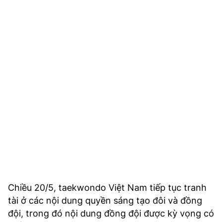
Chiều 20/5, taekwondo Việt Nam tiếp tục tranh
tài ở các nội dung quyền sáng tạo đôi và đồng
đội, trong đó nội dung đồng đội được kỳ vọng có