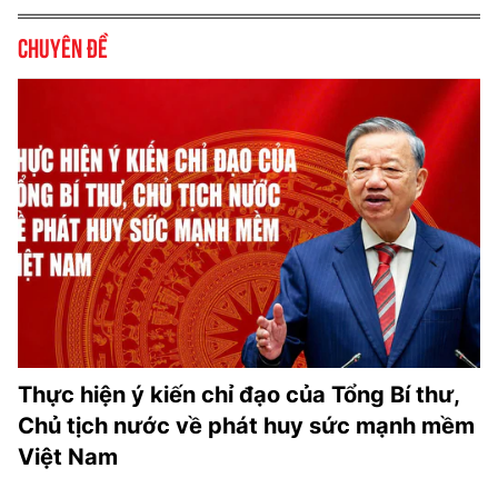
Chuyên đề
Thực hiện ý kiến chỉ đạo của Tổng Bí thư,
Chủ tịch nước về phát huy sức mạnh mềm
Việt Nam