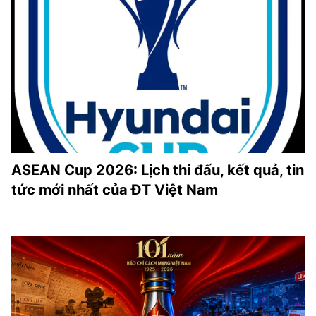
ASEAN Cup 2026: Lịch thi đấu, kết quả, tin
tức mới nhất của ĐT Việt Nam