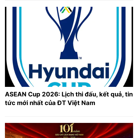
ASEAN Cup 2026: Lịch thi đấu, kết quả, tin
tức mới nhất của ĐT Việt Nam