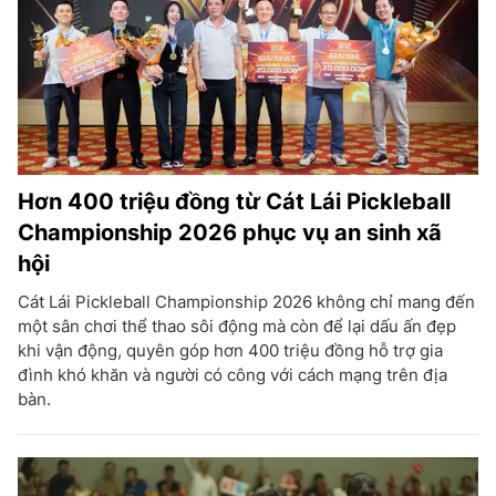
Hơn 400 triệu đồng từ Cát Lái Pickleball
Championship 2026 phục vụ an sinh xã
hội
Cát Lái Pickleball Championship 2026 không chỉ mang đến
một sân chơi thể thao sôi động mà còn để lại dấu ấn đẹp
khi vận động, quyên góp hơn 400 triệu đồng hỗ trợ gia
đình khó khăn và người có công với cách mạng trên địa
bàn.