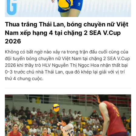
Thua trắng Thái Lan, bóng chuyền nữ Việt
Nam xếp hạng 4 tại chặng 2 SEA V.Cup
2026
Không có bất ngờ nào xảy ra trong trận đấu cuối cùng của
đội tuyển bóng chuyền nữ Việt Nam tại chặng 2 SEA V.Cup
2026 khi thầy trò HLV Nguyễn Thị Ngọc Hoa nhận thất bại
0-3 trước chủ nhà Thái Lan, qua đó khép lại giải với vị trí
thứ 4 chung cuộc.