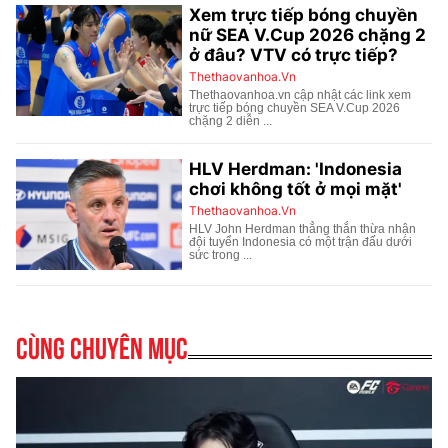
Cùng chuyên mục