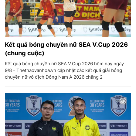
Kết quả bóng chuyền nữ SEA V.Cup 2026
(chung cuộc)
Kết quả bóng chuyền nữ SEA V.Cup 2026 hôm nay ngày
9/8 - Thethaovanhoa.vn cập nhật các kết quả giải bóng
chuyền nữ vô địch Đông Nam Á 2026 chặng 2