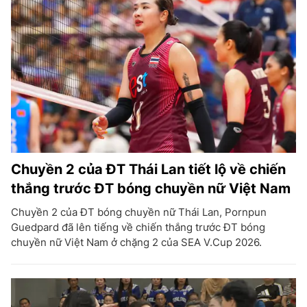
Chuyền 2 của ĐT Thái Lan tiết lộ về chiến
thắng trước ĐT bóng chuyền nữ Việt Nam
Chuyền 2 của ĐT bóng chuyền nữ Thái Lan, Pornpun
Guedpard đã lên tiếng về chiến thắng trước ĐT bóng
chuyền nữ Việt Nam ở chặng 2 của SEA V.Cup 2026.