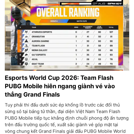
Esports World Cup 2026: Team Flash
PUBG Mobile hiên ngang giành vé vào
thẳng Grand Finals
Tuy phải thi đấu dưới sức ép khổng lồ trước các đối thủ
sừng sỏ tại bảng tử thần, đại diện Việt Nam Team Flash
PUBG Mobile tiếp tục khẳng định chuỗi phong độ ấn tượng
trên đấu trường quốc tế, xuất sắc giành vé góp mặt tại
vòng chung kết Grand Finals giải đấu PUBG Mobile World