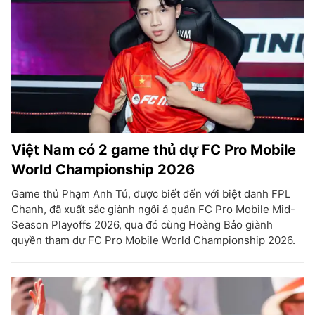
Việt Nam có 2 game thủ dự FC Pro Mobile
World Championship 2026
Game thủ Phạm Anh Tú, được biết đến với biệt danh FPL
Chanh, đã xuất sắc giành ngôi á quân FC Pro Mobile Mid-
Season Playoffs 2026, qua đó cùng Hoàng Bảo giành
quyền tham dự FC Pro Mobile World Championship 2026.