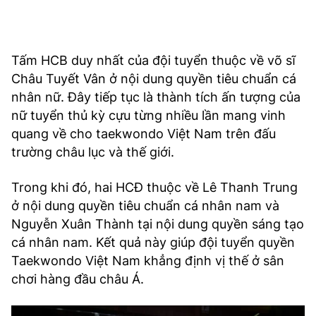
Tấm HCB duy nhất của đội tuyển thuộc về võ sĩ
Châu Tuyết Vân ở nội dung quyền tiêu chuẩn cá
nhân nữ. Đây tiếp tục là thành tích ấn tượng của
nữ tuyển thủ kỳ cựu từng nhiều lần mang vinh
quang về cho taekwondo Việt Nam trên đấu
trường châu lục và thế giới.
Trong khi đó, hai HCĐ thuộc về Lê Thanh Trung
ở nội dung quyền tiêu chuẩn cá nhân nam và
Nguyễn Xuân Thành tại nội dung quyền sáng tạo
cá nhân nam. Kết quả này giúp đội tuyển quyền
Taekwondo Việt Nam khẳng định vị thế ở sân
chơi hàng đầu châu Á.