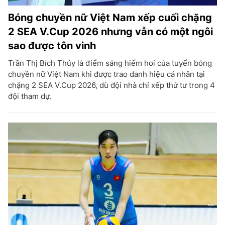
Bóng chuyền nữ Việt Nam xếp cuối chặng
2 SEA V.Cup 2026 nhưng vẫn có một ngôi
sao được tôn vinh
Trần Thị Bích Thủy là điểm sáng hiếm hoi của tuyển bóng
chuyền nữ Việt Nam khi được trao danh hiệu cá nhân tại
chặng 2 SEA V.Cup 2026, dù đội nhà chỉ xếp thứ tư trong 4
đội tham dự.