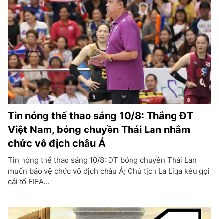
Tin nóng thể thao sáng 10/8: Thắng ĐT
Việt Nam, bóng chuyền Thái Lan nhắm
chức vô địch châu Á
Tin nóng thể thao sáng 10/8: ĐT bóng chuyền Thái Lan
muốn bảo vệ chức vô địch châu Á; Chủ tịch La Liga kêu gọi
cải tổ FIFA...