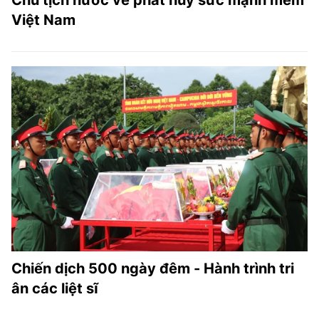
Việt Nam
Chiến dịch 500 ngày đêm - Hành trình tri
ân các liệt sĩ