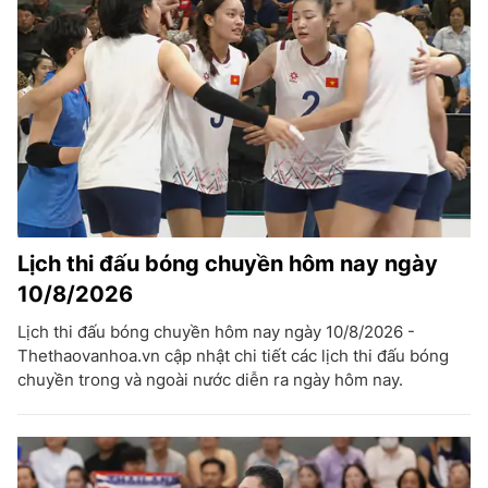
Lịch thi đấu bóng chuyền hôm nay ngày
10/8/2026
Lịch thi đấu bóng chuyền hôm nay ngày 10/8/2026 -
Thethaovanhoa.vn cập nhật chi tiết các lịch thi đấu bóng
chuyền trong và ngoài nước diễn ra ngày hôm nay.