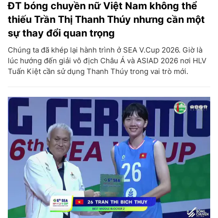
ĐT bóng chuyền nữ Việt Nam không thể
thiếu Trần Thị Thanh Thúy nhưng cần một
sự thay đổi quan trọng
Chúng ta đã khép lại hành trình ở SEA V.Cup 2026. Giờ là
lúc hướng đến giải vô địch Châu Á và ASIAD 2026 nơi HLV
Tuấn Kiệt cần sử dụng Thanh Thúy trong vai trò mới.