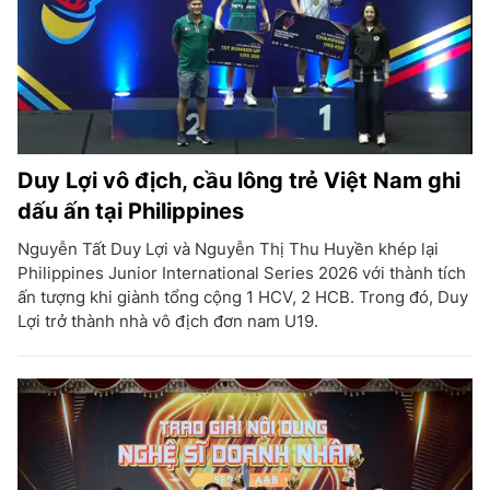
Duy Lợi vô địch, cầu lông trẻ Việt Nam ghi
dấu ấn tại Philippines
Nguyễn Tất Duy Lợi và Nguyễn Thị Thu Huyền khép lại
Philippines Junior International Series 2026 với thành tích
ấn tượng khi giành tổng cộng 1 HCV, 2 HCB. Trong đó, Duy
Lợi trở thành nhà vô địch đơn nam U19.