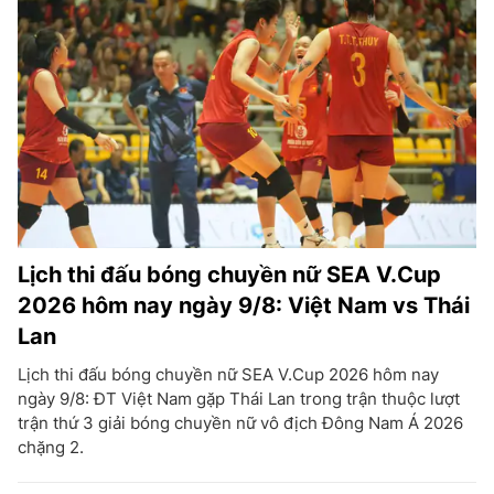
Lịch thi đấu bóng chuyền nữ SEA V.Cup
2026 hôm nay ngày 9/8: Việt Nam vs Thái
Lan
Lịch thi đấu bóng chuyền nữ SEA V.Cup 2026 hôm nay
ngày 9/8: ĐT Việt Nam gặp Thái Lan trong trận thuộc lượt
trận thứ 3 giải bóng chuyền nữ vô địch Đông Nam Á 2026
chặng 2.