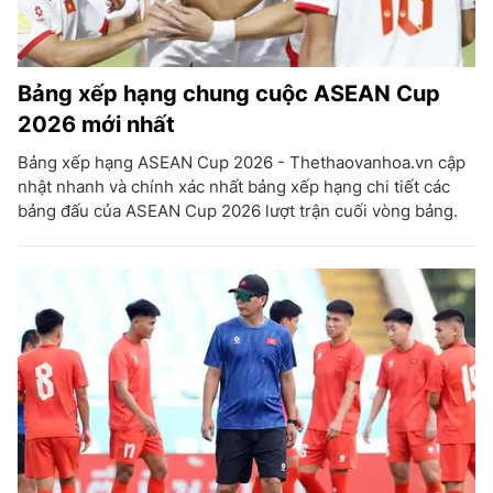
Bảng xếp hạng chung cuộc ASEAN Cup
2026 mới nhất
Bảng xếp hạng ASEAN Cup 2026 - Thethaovanhoa.vn cập
nhật nhanh và chính xác nhất bảng xếp hạng chi tiết các
bảng đấu của ASEAN Cup 2026 lượt trận cuối vòng bảng.