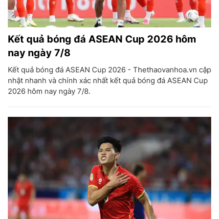
Kết quả bóng đá ASEAN Cup 2026 hôm
nay ngày 7/8
Kết quả bóng đá ASEAN Cup 2026 - Thethaovanhoa.vn cập
nhật nhanh và chính xác nhất kết quả bóng đá ASEAN Cup
2026 hôm nay ngày 7/8.