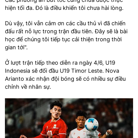
hiện tối đa. Đó là điều khiến tôi chưa hài lòng.
Dù vậy, tôi vẫn cảm ơn các cầu thủ vì đã chiến
đấu rất nỗ lực trong trận đầu tiên. Đây sẽ là bài
học để chúng tôi tiếp tục cải thiện trong thời
gian tới".
Ở lượt trận tiếp theo diễn ra ngày 4/6, U19
Indonesia sẽ đối đầu U19 Timor Leste. Nova
Arianto xác nhận đội bóng sẽ có nhiều sự điều
chỉnh về nhân sự.