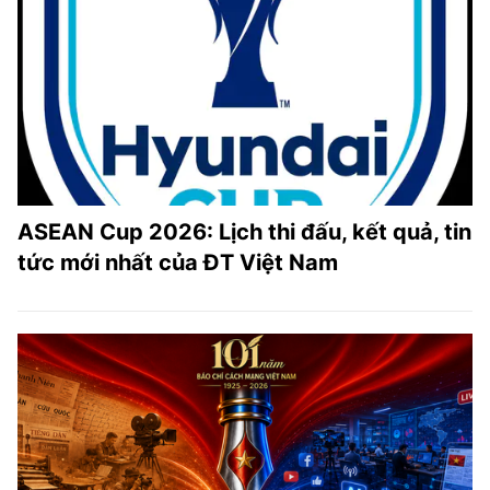
ASEAN Cup 2026: Lịch thi đấu, kết quả, tin
tức mới nhất của ĐT Việt Nam