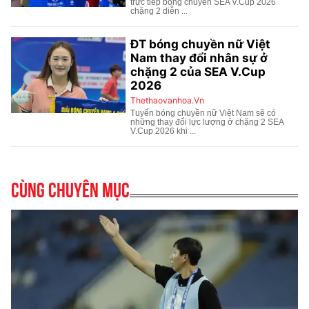
Cùng chuyên mục