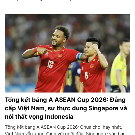
Tổng kết bảng A ASEAN Cup 2026: Đẳng
cấp Việt Nam, sự thực dụng Singapore và
nỗi thất vọng Indonesia
Tổng kết bảng A ASEAN Cup 2026: Chưa chơi hay nhất,
Việt Nam vẫn xứng đáng với ngôi đầu, Singapore vào bán