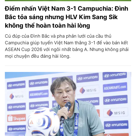
Điểm nhấn Việt Nam 3-1 Campuchia: Đình
Bắc tỏa sáng nhưng HLV Kim Sang Sik
không thể hoàn toàn hài lòng
Cú đúp của Đình Bắc và pha phản lưới của cầu thủ
Campuchia giúp tuyển Việt Nam thắng 3-1 để vào bán kết
ASEAN Cup 2026 với ngôi nhất bảng A. Nhưng không phải
mọi chuyện đều đáng hài lòng.