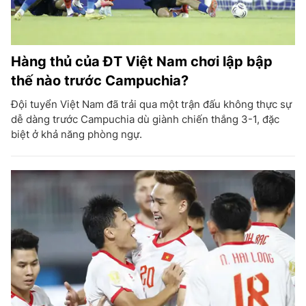
Hàng thủ của ĐT Việt Nam chơi lập bập
thế nào trước Campuchia?
Đội tuyển Việt Nam đã trải qua một trận đấu không thực sự
dễ dàng trước Campuchia dù giành chiến thắng 3-1, đặc
biệt ở khả năng phòng ngự.