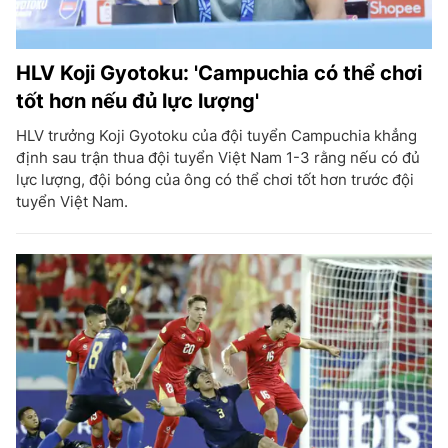
HLV Koji Gyotoku: 'Campuchia có thể chơi
tốt hơn nếu đủ lực lượng'
HLV trưởng Koji Gyotoku của đội tuyển Campuchia khẳng
định sau trận thua đội tuyển Việt Nam 1-3 rằng nếu có đủ
lực lượng, đội bóng của ông có thể chơi tốt hơn trước đội
tuyển Việt Nam.