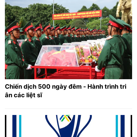
Chiến dịch 500 ngày đêm - Hành trình tri
ân các liệt sĩ