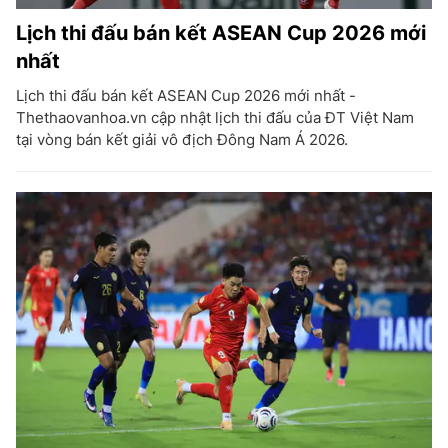
Lịch thi đấu bán kết ASEAN Cup 2026 mới
nhất
Lịch thi đấu bán kết ASEAN Cup 2026 mới nhất -
Thethaovanhoa.vn cập nhật lịch thi đấu của ĐT Việt Nam
tại vòng bán kết giải vô địch Đông Nam Á 2026.