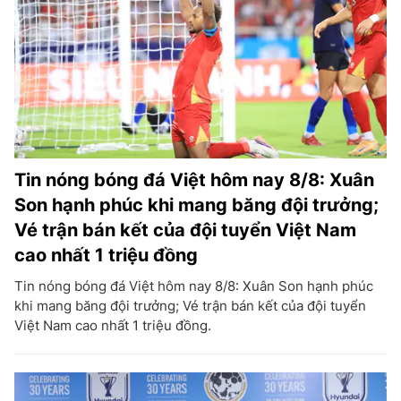
Tin nóng bóng đá Việt hôm nay 8/8: Xuân
Son hạnh phúc khi mang băng đội trưởng;
Vé trận bán kết của đội tuyển Việt Nam
cao nhất 1 triệu đồng
Tin nóng bóng đá Việt hôm nay 8/8: Xuân Son hạnh phúc
khi mang băng đội trưởng; Vé trận bán kết của đội tuyển
Việt Nam cao nhất 1 triệu đồng.