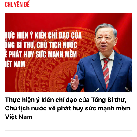
Chuyên đề
Thực hiện ý kiến chỉ đạo của Tổng Bí thư,
Chủ tịch nước về phát huy sức mạnh mềm
Việt Nam