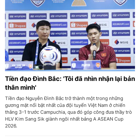
Tiền đạo Đình Bắc: 'Tôi đã nhìn nhận lại bản
thân mình'
Tiền đạo Nguyễn Đình Bắc trở thành một trong những
gương mặt nổi bật nhất của đội tuyển Việt Nam ở chiến
thắng 3-1 trước Campuchia, qua đó góp công đưa thầy trò
HLV Kim Sang Sik giành ngôi nhất bảng A ASEAN Cup
2026.