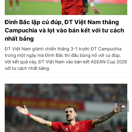
Đình Bắc lập cú đúp, ĐT Việt Nam thắng
Campuchia và lọt vào bán kết với tư cách
nhất bảng
ĐT Việt Nam giành chiến thắng 3-1 trước ĐT Campuchia
trong một ngày mà Đình Bắc thi đấu bùng nổ với cú đúp.
Với kết quả này, ĐT Việt Nam vào bán kết ASEAN Cup 2026
với tư cách nhất bảng.