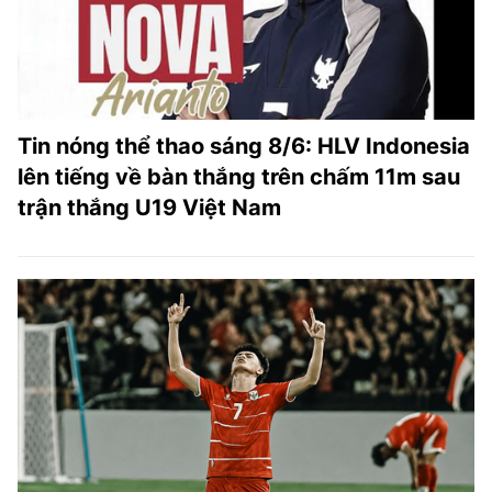
Tin nóng thể thao sáng 8/6: HLV Indonesia
lên tiếng về bàn thắng trên chấm 11m sau
trận thắng U19 Việt Nam