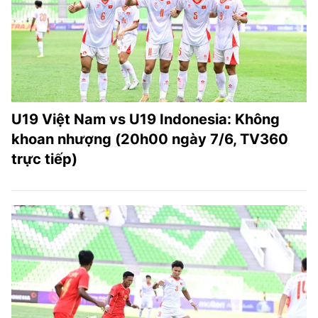
U19 Việt Nam vs U19 Indonesia: Không
khoan nhượng (20h00 ngày 7/6, TV360
trực tiếp)