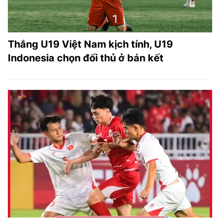
Thắng U19 Việt Nam kịch tính, U19
Indonesia chọn đối thủ ở bán kết