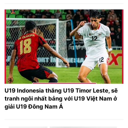
U19 Indonesia thắng U19 Timor Leste, sẽ
tranh ngôi nhất bảng với U19 Việt Nam ở
giải U19 Đông Nam Á