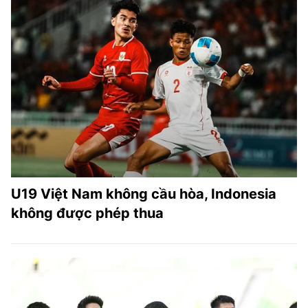
U19 Việt Nam không cầu hòa, Indonesia
không được phép thua