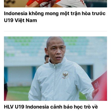
Indonesia không mong một trận hòa trước
U19 Việt Nam
HLV U19 Indonesia cảnh báo học trò về