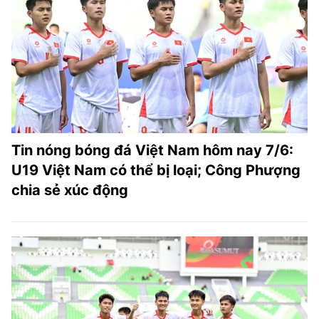
Tin nóng bóng đá Việt Nam hôm nay 7/6:
U19 Việt Nam có thể bị loại; Công Phượng
chia sẻ xúc động