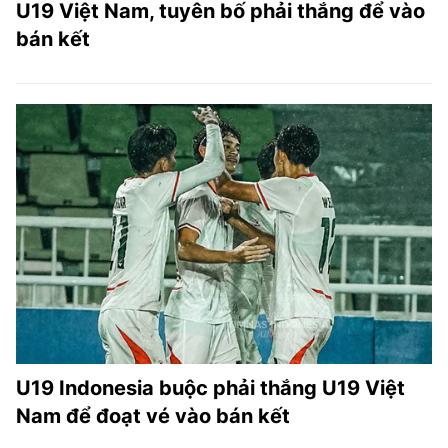
U19 Việt Nam, tuyên bố phải thắng để vào
bán kết
U19 Indonesia buộc phải thắng U19 Việt
Nam để đoạt vé vào bán kết