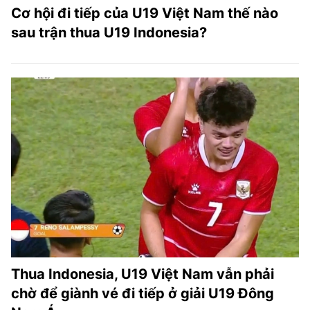
Cơ hội đi tiếp của U19 Việt Nam thế nào
sau trận thua U19 Indonesia?
Thua Indonesia, U19 Việt Nam vẫn phải
chờ để giành vé đi tiếp ở giải U19 Đông