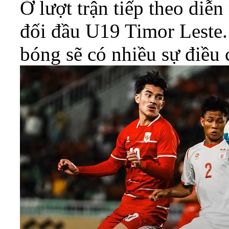
Ở lượt trận tiếp theo diễn
đối đầu U19 Timor Leste.
bóng sẽ có nhiều sự điều 