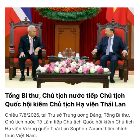
Tổng Bí thư, Chủ tịch nước tiếp Chủ tịch
Quốc hội kiêm Chủ tịch Hạ viện Thái Lan
Chiều 7/8/2026, tại Trụ sở Trung ương Đảng, Tổng Bí thư,
Chủ tịch nước Tô Lâm tiếp Chủ tịch Quốc hội kiêm Chủ tịch
Hạ viện Vương quốc Thái Lan Sophon Zaram thăm chính
thức Việt Nam.