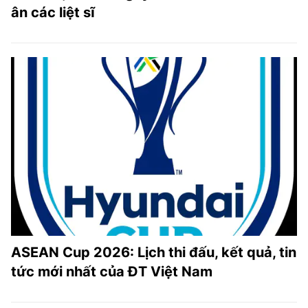
ân các liệt sĩ
ASEAN Cup 2026: Lịch thi đấu, kết quả, tin
tức mới nhất của ĐT Việt Nam