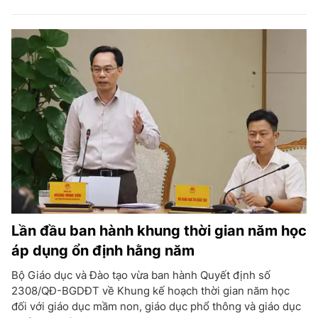
Lần đầu ban hành khung thời gian năm học
áp dụng ổn định hằng năm
Bộ Giáo dục và Đào tạo vừa ban hành Quyết định số
2308/QĐ-BGDĐT về Khung kế hoạch thời gian năm học
đối với giáo dục mầm non, giáo dục phổ thông và giáo dục