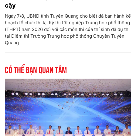
cậy
Ngày 7/8, UBND tỉnh Tuyên Quang cho biết đã ban hành kế
hoạch tổ chức thi lại Kỳ thi tốt nghiệp Trung học phổ thông
(THPT) năm 2026 đối với các môn thi của thí sinh đã dự thi
tại Điểm thi Trường Trung học phổ thông Chuyên Tuyên
Quang.
Có thể bạn quan tâm