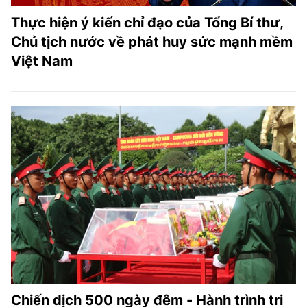
Thực hiện ý kiến chỉ đạo của Tổng Bí thư,
Chủ tịch nước về phát huy sức mạnh mềm
Việt Nam
Chiến dịch 500 ngày đêm - Hành trình tri