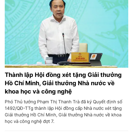
Thành lập Hội đồng xét tặng Giải thưởng
Hồ Chí Minh, Giải thưởng Nhà nước về
khoa học và công nghệ
Phó Thủ tướng Phạm Thị Thanh Trà đã ký Quyết định số
1492/QĐ-TTg thành lập Hội đồng cấp Nhà nước xét tặng
Giải thưởng Hồ Chí Minh, Giải thưởng Nhà nước về khoa
học và công nghệ đợt 7.