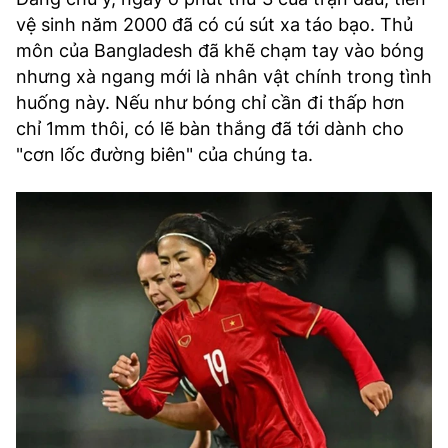
vệ sinh năm 2000 đã có cú sút xa táo bạo. Thủ
môn của Bangladesh đã khẽ chạm tay vào bóng
nhưng xà ngang mới là nhân vật chính trong tình
huống này. Nếu như bóng chỉ cần đi thấp hơn
chỉ 1mm thôi, có lẽ bàn thắng đã tới dành cho
"cơn lốc đường biên" của chúng ta.