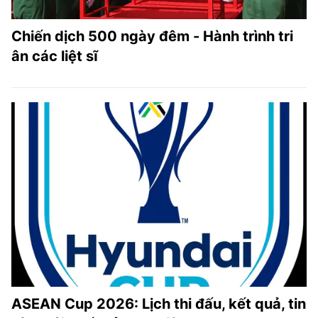
Chiến dịch 500 ngày đêm - Hành trình tri
ân các liệt sĩ
ASEAN Cup 2026: Lịch thi đấu, kết quả, tin