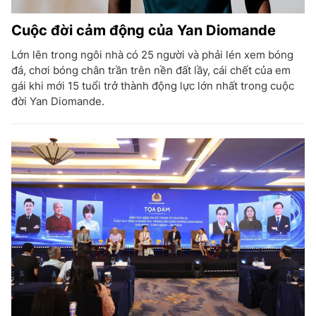
Cuộc đời cảm động của Yan Diomande
Lớn lên trong ngôi nhà có 25 người và phải lén xem bóng
đá, chơi bóng chân trần trên nền đất lầy, cái chết của em
gái khi mới 15 tuổi trở thành động lực lớn nhất trong cuộc
đời Yan Diomande.