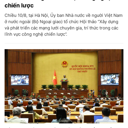
chiến lược
Chiều 10/8, tại Hà Nội, Ủy ban Nhà nước về người Việt Nam
ở nước ngoài (Bộ Ngoại giao) tổ chức Hội thảo “Xây dựng
và phát triển các mạng lưới chuyên gia, trí thức trong các
lĩnh vực công nghệ chiến lược”.