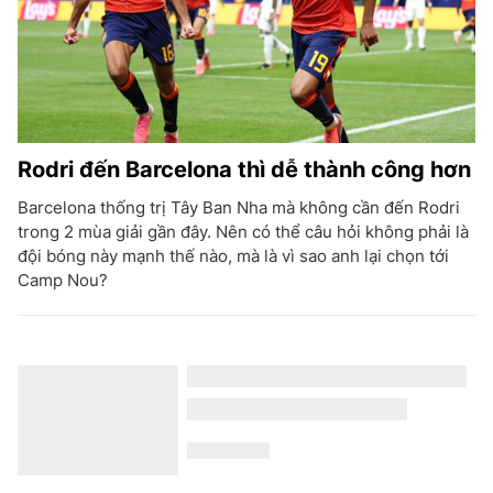
Rodri đến Barcelona thì dễ thành công hơn
Barcelona thống trị Tây Ban Nha mà không cần đến Rodri
trong 2 mùa giải gần đây. Nên có thể câu hỏi không phải là
đội bóng này mạnh thế nào, mà là vì sao anh lại chọn tới
Camp Nou?