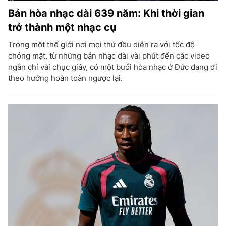
Bản hòa nhạc dài 639 năm: Khi thời gian
trở thành một nhạc cụ
Trong một thế giới nơi mọi thứ đều diễn ra với tốc độ
chóng mặt, từ những bản nhạc dài vài phút đến các video
ngắn chỉ vài chục giây, có một buổi hòa nhạc ở Đức đang đi
theo hướng hoàn toàn ngược lại.