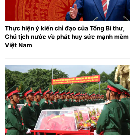
Thực hiện ý kiến chỉ đạo của Tổng Bí thư,
Chủ tịch nước về phát huy sức mạnh mềm
Việt Nam