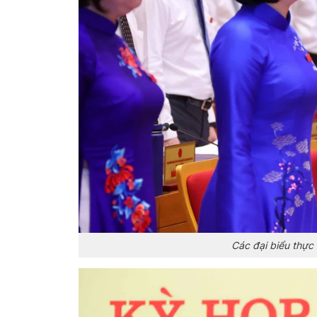
Các đại biểu thực