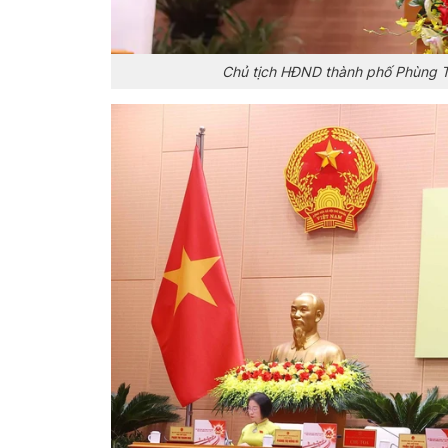
Chủ tịch HĐND thành phố Phùng T