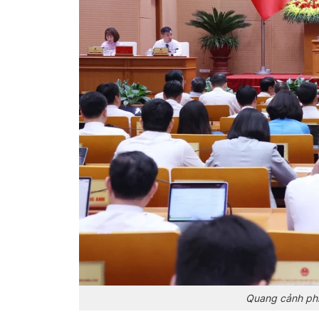
Quang cảnh phi