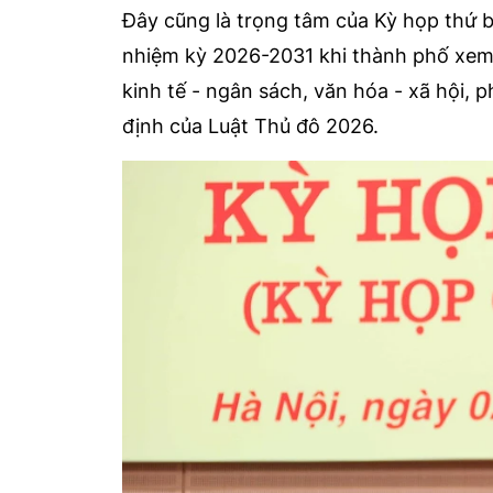
Đây cũng là trọng tâm của Kỳ họp thứ 
nhiệm kỳ 2026-2031 khi thành phố xem x
kinh tế - ngân sách, văn hóa - xã hội, 
định của Luật Thủ đô 2026.