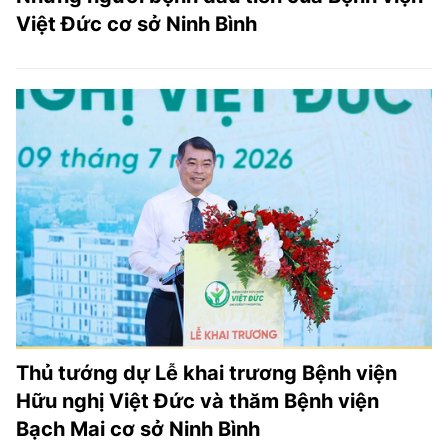
Việt Đức cơ sở Ninh Bình
Thủ tướng dự Lễ khai trương Bệnh viện
Hữu nghị Việt Đức và thăm Bệnh viện
Bạch Mai cơ sở Ninh Bình