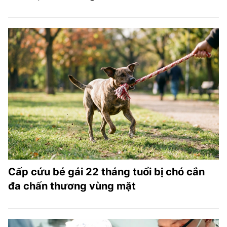
Cấp cứu bé gái 22 tháng tuổi bị chó cắn
đa chấn thương vùng mặt