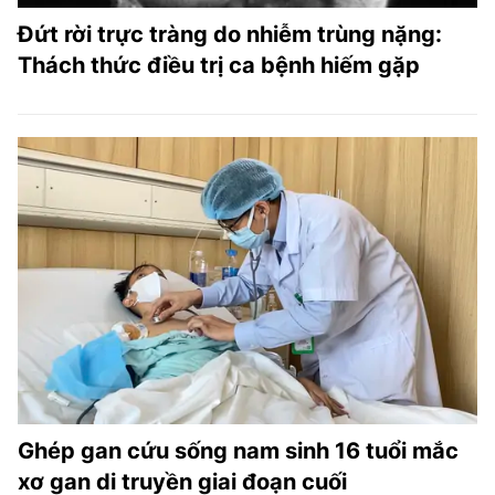
Đứt rời trực tràng do nhiễm trùng nặng:
Thách thức điều trị ca bệnh hiếm gặp
Ghép gan cứu sống nam sinh 16 tuổi mắc
xơ gan di truyền giai đoạn cuối