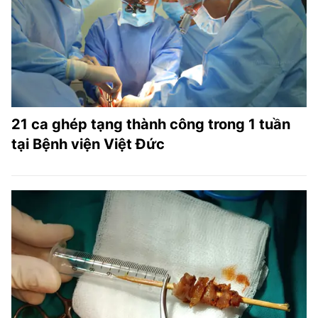
21 ca ghép tạng thành công trong 1 tuần
tại Bệnh viện Việt Đức