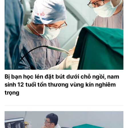
Bị bạn học lén đặt bút dưới chỗ ngồi, nam
sinh 12 tuổi tổn thương vùng kín nghiêm
trọng