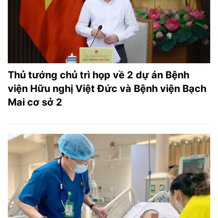
Thủ tướng chủ trì họp về 2 dự án Bệnh
viện Hữu nghị Việt Đức và Bệnh viện Bạch
Mai cơ sở 2