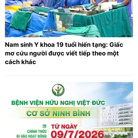
Nam sinh Y khoa 19 tuổi hiến tạng: Giấc
mơ cứu người được viết tiếp theo một
cách khác