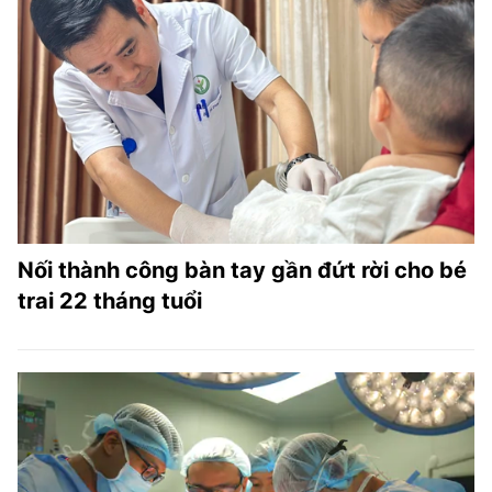
Nối thành công bàn tay gần đứt rời cho bé
trai 22 tháng tuổi