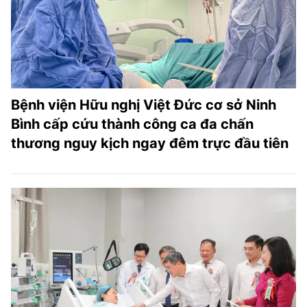
Bệnh viện Hữu nghị Việt Đức cơ sở Ninh
Bình cấp cứu thành công ca đa chấn
thương nguy kịch ngay đêm trực đầu tiên