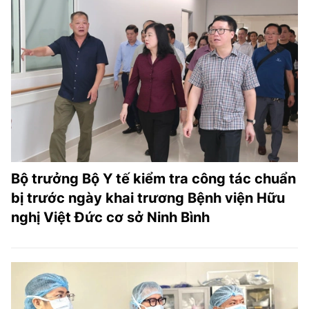
Bộ trưởng Bộ Y tế kiểm tra công tác chuẩn
bị trước ngày khai trương Bệnh viện Hữu
nghị Việt Đức cơ sở Ninh Bình