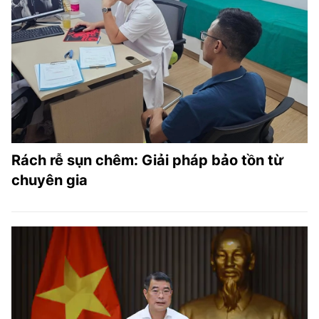
Rách rễ sụn chêm: Giải pháp bảo tồn từ
chuyên gia