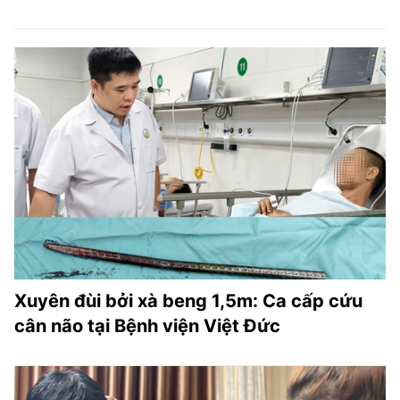
Xuyên đùi bởi xà beng 1,5m: Ca cấp cứu
cân não tại Bệnh viện Việt Đức