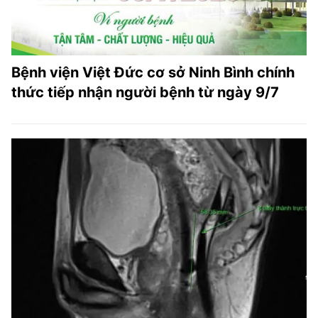
Bệnh viện Việt Đức cơ sở Ninh Bình chính
thức tiếp nhận người bệnh từ ngày 9/7