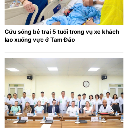
Cứu sống bé trai 5 tuổi trong vụ xe khách
lao xuống vực ở Tam Đảo