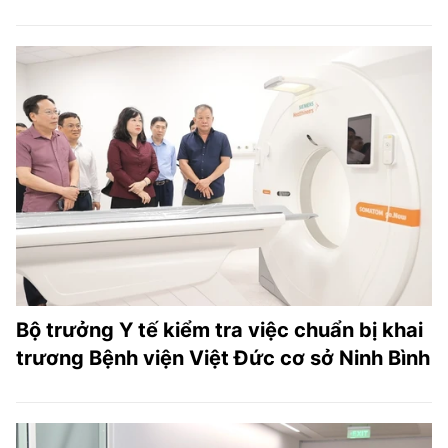
Bộ trưởng Y tế kiểm tra việc chuẩn bị khai
trương Bệnh viện Việt Đức cơ sở Ninh Bình