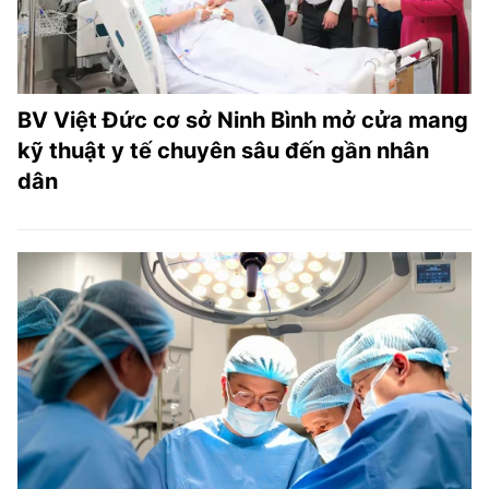
BV Việt Đức cơ sở Ninh Bình mở cửa mang
kỹ thuật y tế chuyên sâu đến gần nhân
dân