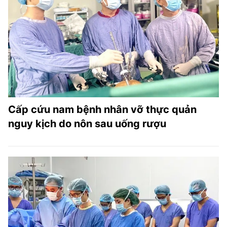
Cấp cứu nam bệnh nhân vỡ thực quản
nguy kịch do nôn sau uống rượu