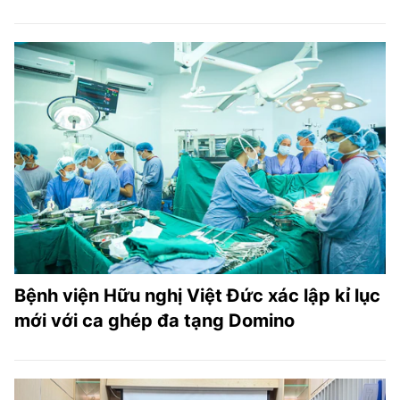
Bệnh viện Hữu nghị Việt Đức xác lập kỉ lục
mới với ca ghép đa tạng Domino