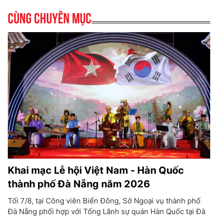
Cùng chuyên mục
Khai mạc Lễ hội Việt Nam - Hàn Quốc
thành phố Đà Nẵng năm 2026
Tối 7/8, tại Công viên Biển Đông, Sở Ngoại vụ thành phố
Đà Nẵng phối hợp với Tổng Lãnh sự quán Hàn Quốc tại Đà