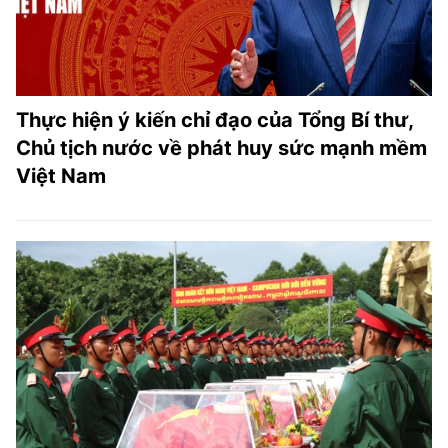
Thực hiện ý kiến chỉ đạo của Tổng Bí thư,
Chủ tịch nước về phát huy sức mạnh mềm
Việt Nam