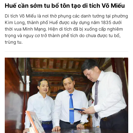
Huế cần sớm tu bổ tôn tạo di tích Võ Miếu
Di tích Võ Miếu là nơi thờ phụng các danh tướng tại phường
Kim Long, thành phố Huế được xây dựng năm 1835 dưới
thời vua Minh Mạng. Hiện di tích đã bị xuống cấp nghiêm
trọng và nguy cơ trở thành phế tích do chưa được tu bổ,
trùng tu.