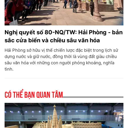
Nghị quyết số 80-NQ/TW: Hải Phòng - bản
sắc cửa biển và chiều sâu văn hóa
Hải Phòng sở hữu vị thế chiến lược đặc biệt trong lịch sử
dựng nước và giữ nước, đồng thời là vùng đất giàu chiều
sâu văn hóa với những con người phóng khoáng, nghĩa
tình.
Có thể bạn quan tâm