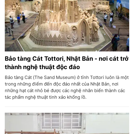
Bảo tàng Cát Tottori, Nhật Bản - nơi cát trở
thành nghệ thuật độc đáo
Bảo tàng Cát (The Sand Museum) ở tỉnh Tottori luôn là một
trong những điểm đến độc đáo nhất của Nhật Bản, nơi
những hạt cát nhỏ bé được các nghệ nhân biến thành các
tác phẩm nghệ thuật tinh xảo khổng lồ.