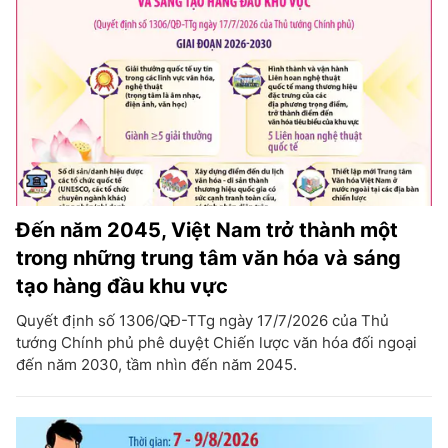
Đến năm 2045, Việt Nam trở thành một
trong những trung tâm văn hóa và sáng
tạo hàng đầu khu vực
Quyết định số 1306/QĐ-TTg ngày 17/7/2026 của Thủ
tướng Chính phủ phê duyệt Chiến lược văn hóa đối ngoại
đến năm 2030, tầm nhìn đến năm 2045.