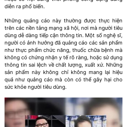
diễn ra phổ biến.
Những quảng cáo này thường được thực hiện
trên các nền tảng mạng xã hội, nơi mà người tiêu
dùng dễ dàng tiếp cận thông tin. Một số nghệ sĩ,
người có ảnh hưởng đã quảng cáo các sản phẩm
như thực phẩm chức năng, thuốc chữa bệnh mà
không có chứng nhận y tế rõ ràng, hoặc sử dụng
thông tin sai lệch về chất lượng, xuất xứ. Những
sản phẩm này không chỉ không mang lại hiệu
quả như quảng cáo mà còn có thể gây hại cho
sức khỏe người tiêu dùng.