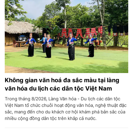
Không gian văn hoá đa sắc màu tại làng
văn hóa du lịch các dân tộc Việt Nam
Trong tháng 8/2026, Làng Văn hóa - Du lịch các dân tộc
Việt Nam tổ chức chuỗi hoạt động văn hóa, nghệ thuật đặc
sắc, mang đến cho du khách cơ hội khám phá bản sắc của
nhiều cộng đồng dân tộc trên khắp cả nước.