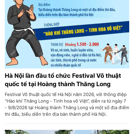
Hà Nội lần đầu tổ chức Festival Võ thuật
quốc tế tại Hoàng thành Thăng Long
Festival Võ thuật quốc tế Hà Nội năm 2026, với thông điệp
“Hào khí Thăng Long - Tinh hoa võ Việt”, diễn ra từ ngày 7
- 9/8/2026 tại Hoàng thành Thăng Long và một số địa điểm
thi đấu, biểu diễn trên địa bàn thành phố Hà Nội.