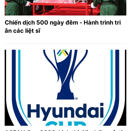
Chiến dịch 500 ngày đêm - Hành trình tri
ân các liệt sĩ