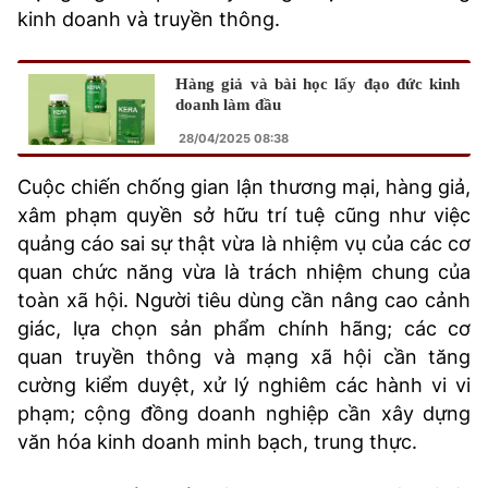
kinh doanh và truyền thông.
Hàng giả và bài học lấy đạo đức kinh
doanh làm đầu
28/04/2025 08:38
Cuộc chiến chống gian lận thương mại, hàng giả,
xâm phạm quyền sở hữu trí tuệ cũng như việc
quảng cáo sai sự thật vừa là nhiệm vụ của các cơ
quan chức năng vừa là trách nhiệm chung của
toàn xã hội. Người tiêu dùng cần nâng cao cảnh
giác, lựa chọn sản phẩm chính hãng; các cơ
quan truyền thông và mạng xã hội cần tăng
cường kiểm duyệt, xử lý nghiêm các hành vi vi
phạm; cộng đồng doanh nghiệp cần xây dựng
văn hóa kinh doanh minh bạch, trung thực.