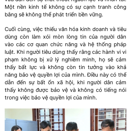
Một nền kinh tế không có sự cạnh tranh công
bằng sẽ không thể phát triển bền vững.
Cuối cùng, việc thiếu văn hóa kinh doanh và tiêu
dùng còn làm xói mòn lòng tin của người dân
vào các cơ quan chức năng và hệ thống pháp
luật. Khi người tiêu dùng thấy rằng các hành vi vi
phạm không bị xử lý nghiêm minh, họ sẽ cảm
thấy bất lực và không còn tin tưởng vào khả
năng bảo vệ quyền lợi của mình. Điều này có thể
dẫn đến sự bất ổn xã hội, khi người dân cảm
thấy không được bảo vệ và không có tiếng nói
trong việc bảo vệ quyền lợi của mình.