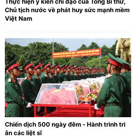
Thực hiện ý kiến chỉ đạo của Tổng Bí thư,
Chủ tịch nước về phát huy sức mạnh mềm
Việt Nam
Chiến dịch 500 ngày đêm - Hành trình tri
ân các liệt sĩ