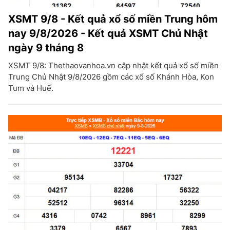
XSMT 9/8 - Kết quả xổ số miền Trung hôm
nay 9/8/2026 - Kết quả XSMT Chủ Nhật
ngày 9 tháng 8
XSMT 9/8: Thethaovanhoa.vn cập nhật kết quả xổ số miền
Trung Chủ Nhật 9/8/2026 gồm các xổ số Khánh Hòa, Kon
Tum và Huế.