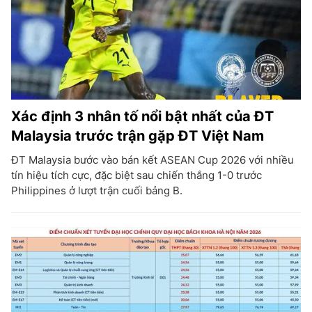
Xác định 3 nhân tố nổi bật nhất của ĐT
Malaysia trước trận gặp ĐT Việt Nam
ĐT Malaysia bước vào bán kết ASEAN Cup 2026 với nhiều
tín hiệu tích cực, đặc biệt sau chiến thắng 1-0 trước
Philippines ở lượt trận cuối bảng B.