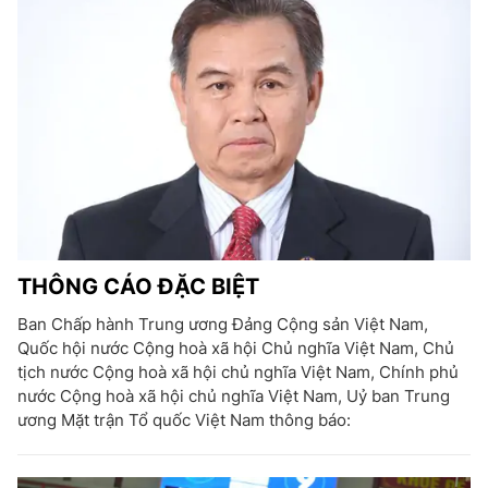
THÔNG CÁO ĐẶC BIỆT
Ban Chấp hành Trung ương Đảng Cộng sản Việt Nam,
Quốc hội nước Cộng hoà xã hội Chủ nghĩa Việt Nam, Chủ
tịch nước Cộng hoà xã hội chủ nghĩa Việt Nam, Chính phủ
nước Cộng hoà xã hội chủ nghĩa Việt Nam, Uỷ ban Trung
ương Mặt trận Tổ quốc Việt Nam thông báo: