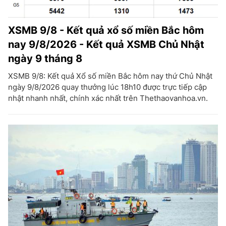
XSMB 9/8 - Kết quả xổ số miền Bắc hôm
nay 9/8/2026 - Kết quả XSMB Chủ Nhật
ngày 9 tháng 8
XSMB 9/8: Kết quả Xổ số miền Bắc hôm nay thứ Chủ Nhật
ngày 9/8/2026 quay thưởng lúc 18h10 được trực tiếp cập
nhật nhanh nhất, chính xác nhất trên Thethaovanhoa.vn.