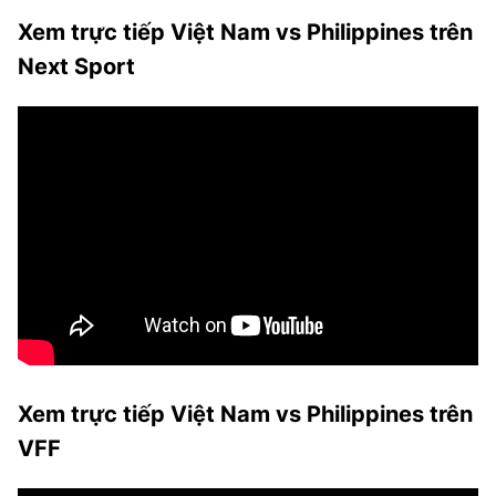
Xem trực tiếp Việt Nam vs Philippines trên
Next Sport
Xem trực tiếp Việt Nam vs Philippines trên
VFF