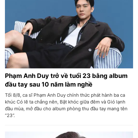
Phạm Anh Duy trở về tuổi 23 bằng album
đầu tay sau 10 năm làm nghề
Tối 8/8, ca sĩ Phạm Anh Duy chính thức phát hành ba ca
khúc Có lẽ ta chẳng nên, Bật khóc giữa đêm và Gió lạnh
đầu mùa, mở đầu cho album phòng thu đầu tay mang tên
“23”.