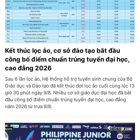
Kết thúc lọc ảo, cơ sở đào tạo bắt đầu
công bố điểm chuẩn trúng tuyển đại học,
cao đẳng 2026
Sau 6 lần lọc ảo, Hệ thống hỗ trợ tuyển sinh chung của Bộ
Giáo dục và Đào tạo đã kết thúc đợt lọc ảo cuối cùng lúc 13
giờ 30 phút ngày 9/8. Nhiều cơ sở giáo dục đại học đã bắt
đầu công bố điểm chuẩn trúng tuyển đại học, cao đẳng
năm 2026 từ trưa 9/8.