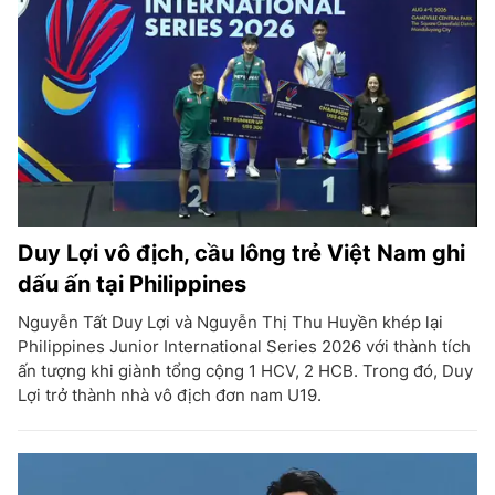
Duy Lợi vô địch, cầu lông trẻ Việt Nam ghi
dấu ấn tại Philippines
Nguyễn Tất Duy Lợi và Nguyễn Thị Thu Huyền khép lại
Philippines Junior International Series 2026 với thành tích
ấn tượng khi giành tổng cộng 1 HCV, 2 HCB. Trong đó, Duy
Lợi trở thành nhà vô địch đơn nam U19.