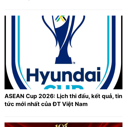
ASEAN Cup 2026: Lịch thi đấu, kết quả, tin
tức mới nhất của ĐT Việt Nam