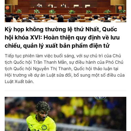
Kỳ họp không thường lệ thứ Nhất, Quốc
hội khóa XVI: Hoàn thiện quy định về lưu
chiểu, quản lý xuất bản phẩm điện tử
Tiếp tục phiên làm việc buổi sáng, với sự chủ trì của Chủ
tịch Quốc hội Trần Thanh Mẫn, sự điều hành của Phó Chủ
tịch Quốc hội Nguyễn Thị Thanh, Quốc hội thảo luận tại
Hội trường về dự án Luật sửa đổi, bổ sung một số điều của
Luật Xuất bản.