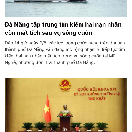
Đà Nẵng tập trung tìm kiếm hai nạn nhân
còn mất tích sau vụ sóng cuốn
Đến 14 giờ ngày 9/8, các lực lượng chức năng trên địa bàn
thành phố Đà Nẵng vẫn đang mở rộng phạm vi tiếp tục tìm
kiếm hai nạn nhân mất tích trong vụ sóng cuốn tại Mũi
Nghê, phường Sơn Trà, thành phố Đà Nẵng.