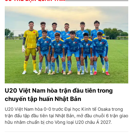
U20 Việt Nam hòa trận đầu tiên trong
chuyến tập huấn Nhật Bản
U20 Việt Nam hòa 0-0 trước Đại học Kinh tế Osaka trong
trận đấu tập đầu tiên tại Nhật Bản, mở đầu chuỗi 6 trận giao
hữu nhằm chuẩn bị cho Vòng loại U20 châu Á 2027.