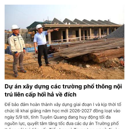
Dự án xây dựng các trường phổ thông nội
trú liên cấp hối hả về đích
Để bảo đảm hoàn thành xây dựng giai đoạn I và kịp thời tổ
chức lễ khai giảng năm học mới 2026-2027 đồng loạt vào
ngày 5/9 tới, tỉnh Tuyên Quang đang huy động tối đa
nguồn lực, quyết tâm tăng tốc đưa các dự án Trường phổ