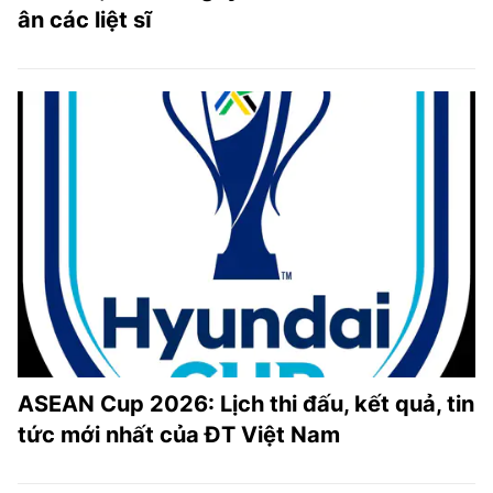
ân các liệt sĩ
ASEAN Cup 2026: Lịch thi đấu, kết quả, tin
tức mới nhất của ĐT Việt Nam