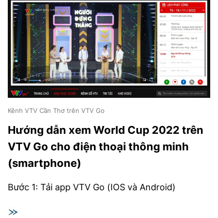
Kênh VTV Cần Thơ trên VTV Go
Hướng dẫn xem World Cup 2022 trên
VTV Go cho điện thoại thông minh
(smartphone)
Bước 1: Tải app VTV Go (IOS và Android)