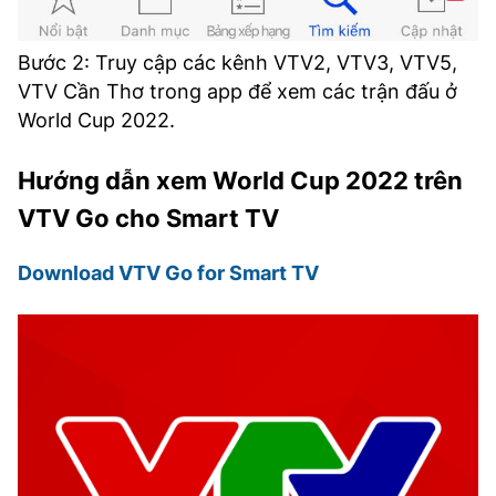
Bước 2: Truy cập các kênh VTV2, VTV3, VTV5,
VTV Cần Thơ trong app để xem các trận đấu ở
World Cup 2022.
Hướng dẫn xem World Cup 2022 trên
VTV Go cho Smart TV
Download VTV Go for Smart TV