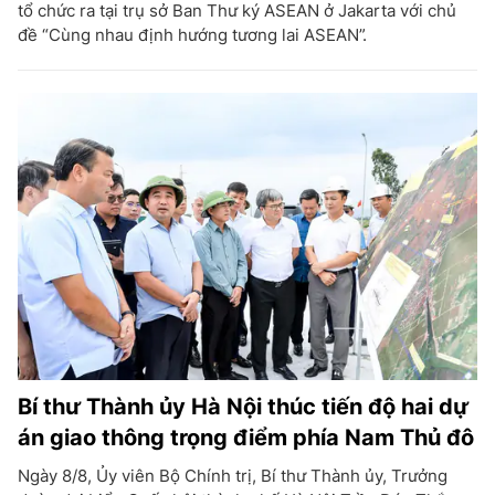
tổ chức ra tại trụ sở Ban Thư ký ASEAN ở Jakarta với chủ
đề “Cùng nhau định hướng tương lai ASEAN”.
Bí thư Thành ủy Hà Nội thúc tiến độ hai dự
án giao thông trọng điểm phía Nam Thủ đô
Ngày 8/8, Ủy viên Bộ Chính trị, Bí thư Thành ủy, Trưởng