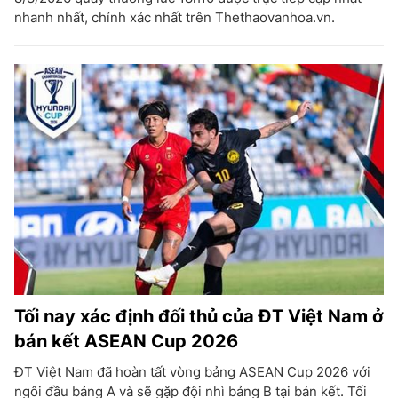
nhanh nhất, chính xác nhất trên Thethaovanhoa.vn.
Tối nay xác định đối thủ của ĐT Việt Nam ở
bán kết ASEAN Cup 2026
ĐT Việt Nam đã hoàn tất vòng bảng ASEAN Cup 2026 với
ngôi đầu bảng A và sẽ gặp đội nhì bảng B tại bán kết. Tối