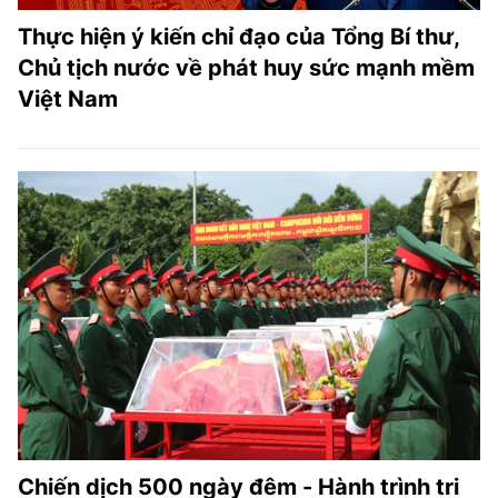
Thực hiện ý kiến chỉ đạo của Tổng Bí thư,
Chủ tịch nước về phát huy sức mạnh mềm
Việt Nam
Chiến dịch 500 ngày đêm - Hành trình tri