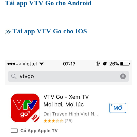
Tải app VTV Go cho Android
Tải app VTV Go cho IOS