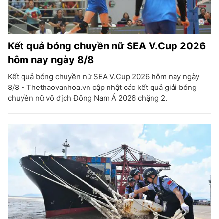
Kết quả bóng chuyền nữ SEA V.Cup 2026
hôm nay ngày 8/8
Kết quả bóng chuyền nữ SEA V.Cup 2026 hôm nay ngày
8/8 - Thethaovanhoa.vn cập nhật các kết quả giải bóng
chuyền nữ vô địch Đông Nam Á 2026 chặng 2.