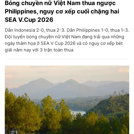
Bóng chuyền nữ Việt Nam thua ngược
Philippines, nguy cơ xếp cuối chặng hai
SEA V.Cup 2026
Dẫn Indonesia 2-0, thua 2-3. Dẫn Philippines 1-0, thua 1-3.
Đội tuyển bóng chuyền nữ Việt Nam đang trải qua những
ngày thảm họa ở SEA V Cup 2026 và có nguy cơ xếp bét
giải năm nay với 3 trận toàn thua