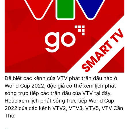
Để biết các kênh của VTV phát trận đấu nào ở
World Cup 2022, độc giả có thể xem lịch phát
sóng trực tiếp các trận đấu của VTV tại đây.
Hoặc xem lịch phát sóng trực tiếp World Cup
2022 của các kênh VTV2, VTV3, VTV5, VTV Cần
Thơ.