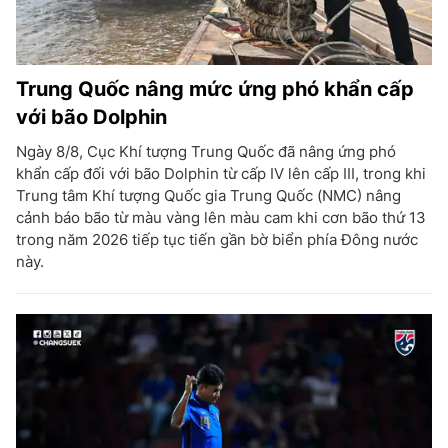
Trung Quốc nâng mức ứng phó khẩn cấp
với bão Dolphin
Ngày 8/8, Cục Khí tượng Trung Quốc đã nâng ứng phó
khẩn cấp đối với bão Dolphin từ cấp IV lên cấp III, trong khi
Trung tâm Khí tượng Quốc gia Trung Quốc (NMC) nâng
cảnh báo bão từ màu vàng lên màu cam khi cơn bão thứ 13
trong năm 2026 tiếp tục tiến gần bờ biển phía Đông nước
này.