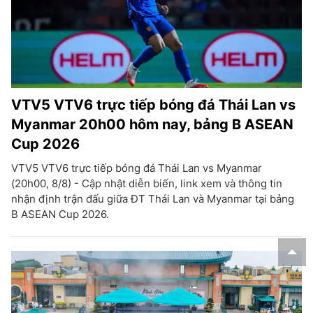
VTV5 VTV6 trực tiếp bóng đá Thái Lan vs
Myanmar 20h00 hôm nay, bảng B ASEAN
Cup 2026
VTV5 VTV6 trực tiếp bóng đá Thái Lan vs Myanmar
(20h00, 8/8) - Cập nhật diễn biến, link xem và thông tin
nhận định trận đấu giữa ĐT Thái Lan và Myanmar tại bảng
B ASEAN Cup 2026.