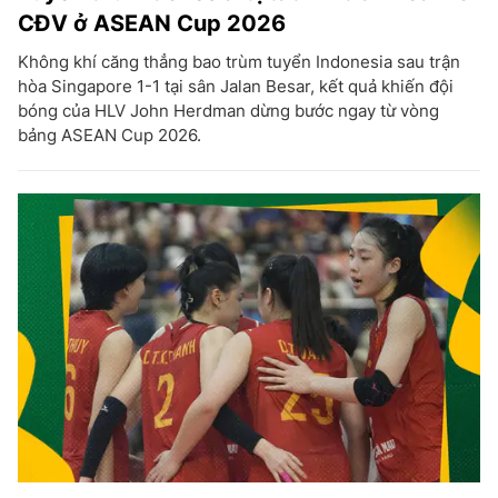
CĐV ở ASEAN Cup 2026
Không khí căng thẳng bao trùm tuyển Indonesia sau trận
hòa Singapore 1-1 tại sân Jalan Besar, kết quả khiến đội
bóng của HLV John Herdman dừng bước ngay từ vòng
bảng ASEAN Cup 2026.