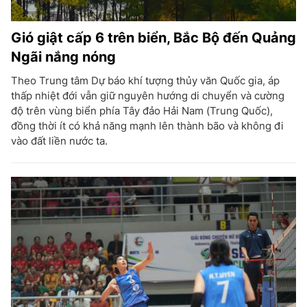
Gió giật cấp 6 trên biển, Bắc Bộ đến Quảng
Ngãi nắng nóng
Theo Trung tâm Dự báo khí tượng thủy văn Quốc gia, áp
thấp nhiệt đới vẫn giữ nguyên hướng di chuyển và cường
độ trên vùng biển phía Tây đảo Hải Nam (Trung Quốc),
đồng thời ít có khả năng mạnh lên thành bão và không đi
vào đất liền nước ta.