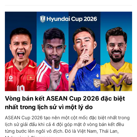
Vòng bán kết ASEAN Cup 2026 đặc biệt
nhất trong lịch sử vì một lý do
ASEAN Cup 2026 tạo nên một cột mốc đặc biệt nhất trong
lịch sử giải đấu khi cả 4 đội góp mặt ở vòng bán kết đều
từng bước lên ngôi vô địch. Đó là Việt Nam, Thái Lan,