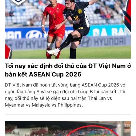
Tối nay xác định đối thủ của ĐT Việt Nam ở
bán kết ASEAN Cup 2026
ĐT Việt Nam đã hoàn tất vòng bảng ASEAN Cup 2026 với
ngôi đầu bảng A và sẽ gặp đội nhì bảng B tại bán kết. Tối
nay, đối thủ này sẽ lộ diện sau hai trận Thái Lan vs
Myanmar vs Malaysia vs Philippines.