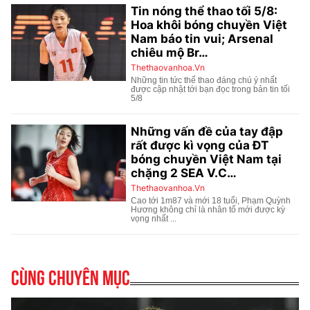
Cùng chuyên mục