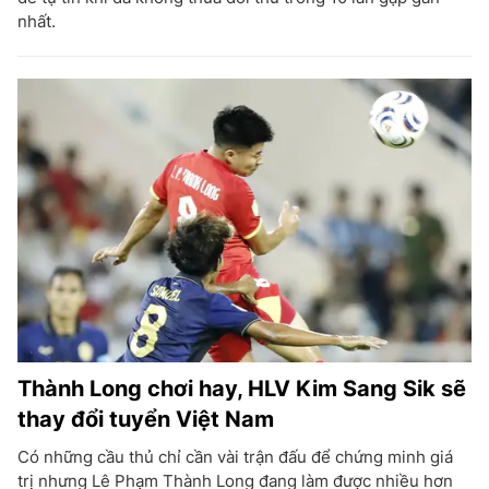
nhất.
Thành Long chơi hay, HLV Kim Sang Sik sẽ
thay đổi tuyển Việt Nam
Có những cầu thủ chỉ cần vài trận đấu để chứng minh giá
trị nhưng Lê Phạm Thành Long đang làm được nhiều hơn