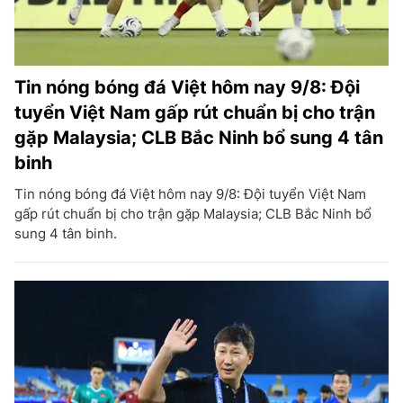
Tin nóng bóng đá Việt hôm nay 9/8: Đội
tuyển Việt Nam gấp rút chuẩn bị cho trận
gặp Malaysia; CLB Bắc Ninh bổ sung 4 tân
binh
Tin nóng bóng đá Việt hôm nay 9/8: Đội tuyển Việt Nam
gấp rút chuẩn bị cho trận gặp Malaysia; CLB Bắc Ninh bổ
sung 4 tân binh.