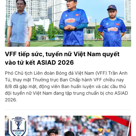
VFF tiếp sức, tuyển nữ Việt Nam quyết
vào tứ kết ASIAD 2026
Phó Chủ tịch Liên đoàn Bóng đá Việt Nam (VFF) Trần Anh
Tú, thay mặt Thường trực Ban Chấp hành VFF chiều nay
8/8 đã gặp mặt, động viên Ban huấn luyện và các cầu thủ
đội tuyển nữ Việt Nam đang tập trung chuẩn bị cho ASIAD
2026.