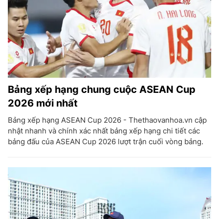
Bảng xếp hạng chung cuộc ASEAN Cup
2026 mới nhất
Bảng xếp hạng ASEAN Cup 2026 - Thethaovanhoa.vn cập
nhật nhanh và chính xác nhất bảng xếp hạng chi tiết các
bảng đấu của ASEAN Cup 2026 lượt trận cuối vòng bảng.