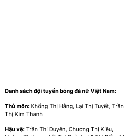
Danh sách đội tuyển bóng đá nữ Việt Nam:
Thủ môn:
Khổng Thị Hằng, Lại Thị Tuyết, Trần
Thị Kim Thanh
Hậu vệ:
Trần Thị Duyên, Chương Thị Kiều,