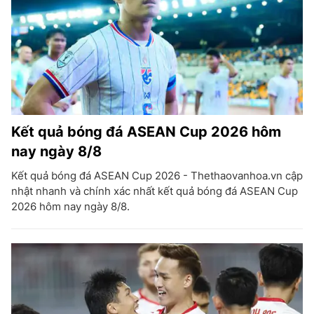
Kết quả bóng đá ASEAN Cup 2026 hôm
nay ngày 8/8
Kết quả bóng đá ASEAN Cup 2026 - Thethaovanhoa.vn cập
nhật nhanh và chính xác nhất kết quả bóng đá ASEAN Cup
2026 hôm nay ngày 8/8.