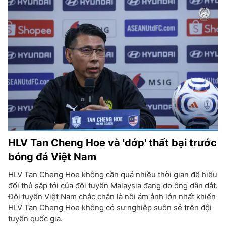
HLV Tan Cheng Hoe và 'dớp' thất bại trước
bóng đá Việt Nam
HLV Tan Cheng Hoe không cần quá nhiều thời gian để hiểu
đối thủ sắp tới của đội tuyển Malaysia đang do ông dẫn dắt.
Đội tuyển Việt Nam chắc chắn là nỗi ám ảnh lớn nhất khiến
HLV Tan Cheng Hoe không có sự nghiệp suôn sẻ trên đội
tuyển quốc gia.