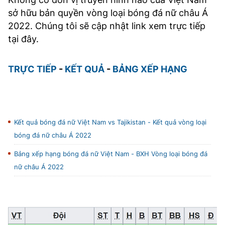
sở hữu bản quyền vòng loại bóng đá nữ châu Á
2022. Chúng tôi sẽ cập nhật link xem trực tiếp
tại đây.
TRỰC TIẾP
-
KẾT QUẢ
-
BẢNG XẾP HẠNG
Kết quả bóng đá nữ Việt Nam vs Tajikistan - Kết quả vòng loại
bóng đá nữ châu Á 2022
Bảng xếp hạng bóng đá nữ Việt Nam - BXH Vòng loại bóng đá
nữ châu Á 2022