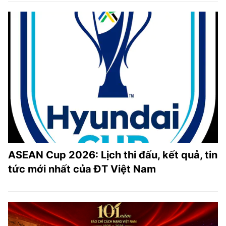
ASEAN Cup 2026: Lịch thi đấu, kết quả, tin
tức mới nhất của ĐT Việt Nam