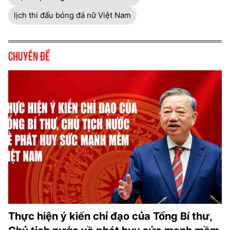
lịch thi đấu bóng đá nữ Việt Nam
Chuyên đề
Thực hiện ý kiến chỉ đạo của Tổng Bí thư,