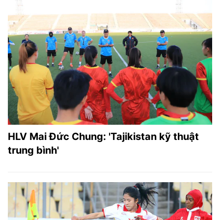
HLV Mai Đức Chung: 'Tajikistan kỹ thuật
trung bình'