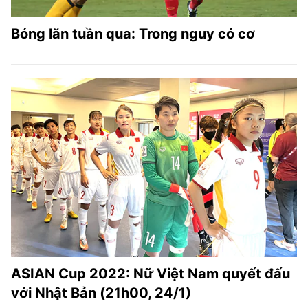
Bóng lăn tuần qua: Trong nguy có cơ
ASIAN Cup 2022: Nữ Việt Nam quyết đấu
với Nhật Bản (21h00, 24/1)