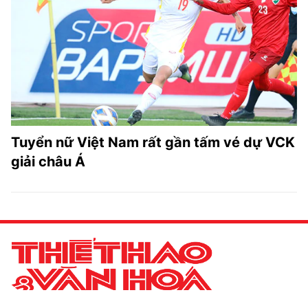
Tuyển nữ Việt Nam rất gần tấm vé dự VCK
giải châu Á