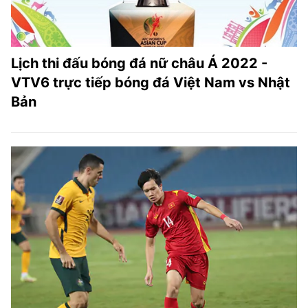
Lịch thi đấu bóng đá nữ châu Á 2022 -
VTV6 trực tiếp bóng đá Việt Nam vs Nhật
Bản