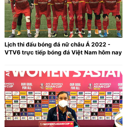
Lịch thi đấu bóng đá nữ châu Á 2022 -
VTV6 trực tiếp bóng đá Việt Nam hôm nay