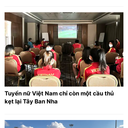
Tuyển nữ Việt Nam chỉ còn một cầu thủ
kẹt lại Tây Ban Nha