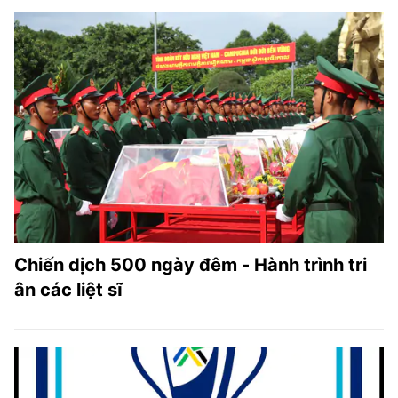
Chiến dịch 500 ngày đêm - Hành trình tri
ân các liệt sĩ