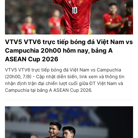
VTV5 VTV6 trực tiếp bóng đá Việt Nam vs
Campuchia 20h00 hôm nay, bảng A
ASEAN Cup 2026
VTV5 VTV6 trực tiếp bóng đá Việt Nam vs Campuchia
(20h00, 7/8) - Cập nhật diễn biến, link xem và thông tin
nhận định trận đại chiến lượt cuối giữa ĐT Việt Nam và
Campuchia tại bảng A ASEAN Cup 2026.