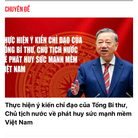
Chuyên đề
Thực hiện ý kiến chỉ đạo của Tổng Bí thư,
Chủ tịch nước về phát huy sức mạnh mềm
Việt Nam