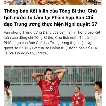
Thông báo Kết luận của Tổng Bí thư, Chủ
tịch nước Tô Lâm tại Phiên họp Ban Chỉ
đạo Trung ương thực hiện Nghị quyết 57
Văn phòng Trung ương Đảng vừa ban hành Thông báo Kết
luận của đồng chí Tổng Bí thư, Chủ tịch nước Tô Lâm tại
Phiên họp của Ban Chỉ đạo Trung ương thực hiện Nghị
quyết số 57-NQ/TW của Bộ Chính trị (Thông báo số 134-
TB/VPTW ngày 02/8/2026).