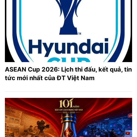
ASEAN Cup 2026: Lịch thi đấu, kết quả, tin
tức mới nhất của ĐT Việt Nam