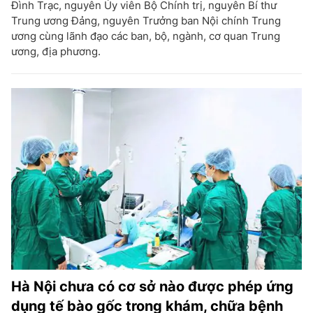
Đình Trạc, nguyên Ủy viên Bộ Chính trị, nguyên Bí thư
Trung ương Đảng, nguyên Trưởng ban Nội chính Trung
ương cùng lãnh đạo các ban, bộ, ngành, cơ quan Trung
ương, địa phương.
Hà Nội chưa có cơ sở nào được phép ứng
dụng tế bào gốc trong khám, chữa bệnh