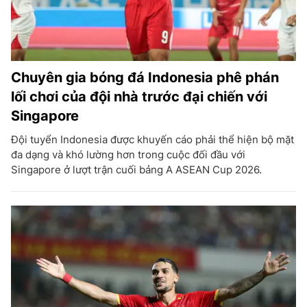
Chuyên gia bóng đá Indonesia phê phán
lối chơi của đội nhà trước đại chiến với
Singapore
Đội tuyển Indonesia được khuyến cáo phải thể hiện bộ mặt
đa dạng và khó lường hơn trong cuộc đối đầu với
Singapore ở lượt trận cuối bảng A ASEAN Cup 2026.