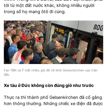
tới từ một đất nước khác, không nhiều người
trong số họ mang ôtô đi cùng.
Fan TBN và Ý mất nhiều giờ để rời khỏi Gelsenkirchen sau trận
đấu
Xe tàu ở Đức không còn đúng giờ như trước
Thực ra thì thành phố Gelsenkirchen đã cố gắng
hơn thông thường. Những chiếc xe điện đã được