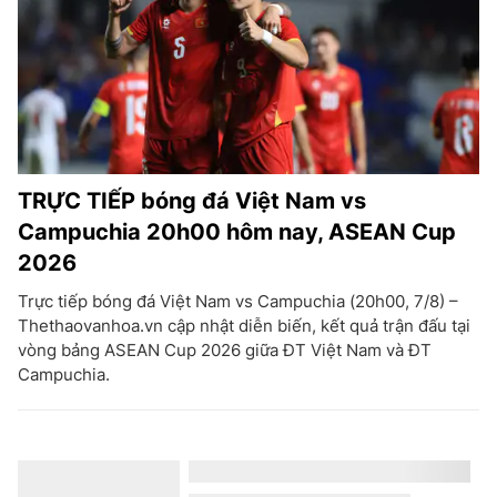
TRỰC TIẾP bóng đá Việt Nam vs
Campuchia 20h00 hôm nay, ASEAN Cup
2026
Trực tiếp bóng đá Việt Nam vs Campuchia (20h00, 7/8) –
Thethaovanhoa.vn cập nhật diễn biến, kết quả trận đấu tại
vòng bảng ASEAN Cup 2026 giữa ĐT Việt Nam và ĐT
Campuchia.