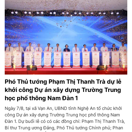
Phó Thủ tướng Phạm Thị Thanh Trà dự lễ
khởi công Dự án xây dựng Trường Trung
học phổ thông Nam Đàn 1
Ngày 7/8, tại xã Vạn An, UBND tỉnh Nghệ An tổ chức khởi
công Dự án xây dựng Trường Trung học phổ thông Nam
Đàn 1. Dự buổi lễ có có các đồng chí: Phạm Thị Thanh Trà,
Bí thư Trung ương Đảng, Phó Thủ tướng Chính phủ; Phan