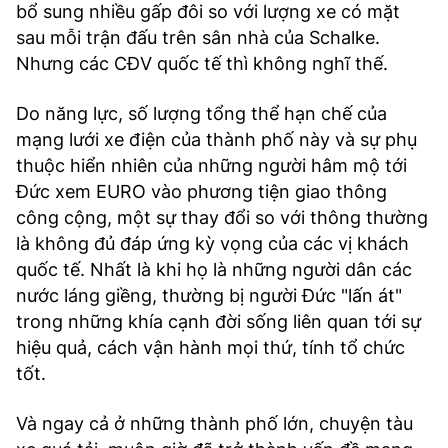
bổ sung nhiều gấp đôi so với lượng xe có mặt
sau mỗi trận đấu trên sân nhà của Schalke.
Nhưng các CĐV quốc tế thì không nghĩ thế.
Do năng lực, số lượng tổng thể hạn chế của
mạng lưới xe điện của thành phố này và sự phụ
thuộc hiển nhiên của những người hâm mộ tới
Đức xem EURO vào phương tiện giao thông
công cộng, một sự thay đổi so với thông thường
là không đủ đáp ứng kỳ vọng của các vị khách
quốc tế. Nhất là khi họ là những người dân các
nước láng giềng, thường bị người Đức "lấn át"
trong những khía cạnh đời sống liên quan tới sự
hiệu quả, cách vận hành mọi thứ, tính tổ chức
tốt.
Và ngay cả ở những thành phố lớn, chuyện tàu