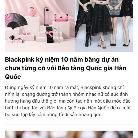
Blackpink kỷ niệm 10 năm bằng dự án
chưa từng có với Bảo tàng Quốc gia Hàn
Quốc
Đúng ngày kỷ niệm 10 năm ra mắt, Blackpink không chỉ
nhìn lại chặng đường trở thành nhóm nhạc nữ có sức ảnh
hưởng hàng đầu thế giới mà còn tạo nên một dấu mốc đặc
biệt khi hợp tác với Bảo tàng Quốc gia Hàn Quốc để ra mắt
bộ sưu tập lấy cảm hứng từ di sản hoàng gia.