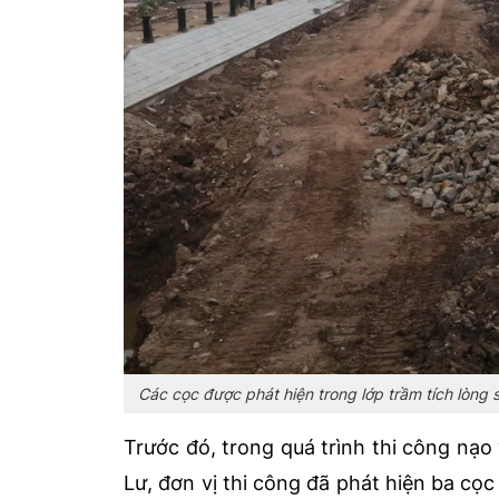
Các cọc được phát hiện trong lớp trầm tích lòng
Trước đó, trong quá trình thi công nạo
Lư, đơn vị thi công đã phát hiện ba cọc