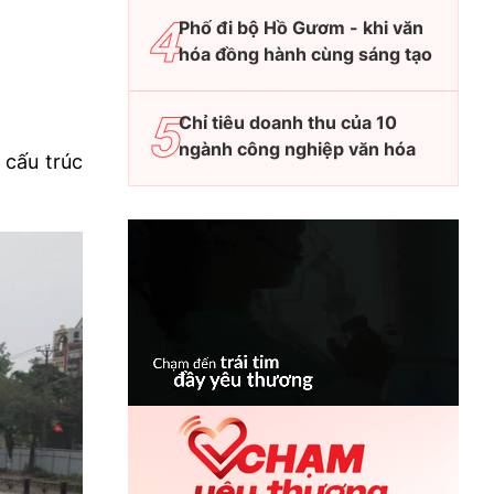
Phố đi bộ Hồ Gươm - khi văn
hóa đồng hành cùng sáng tạo
Chỉ tiêu doanh thu của 10
ngành công nghiệp văn hóa
 cấu trúc