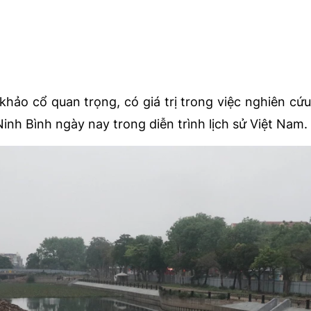
 khảo cổ quan trọng, có giá trị trong việc nghiên cứu
inh Bình ngày nay trong diễn trình lịch sử Việt Nam.