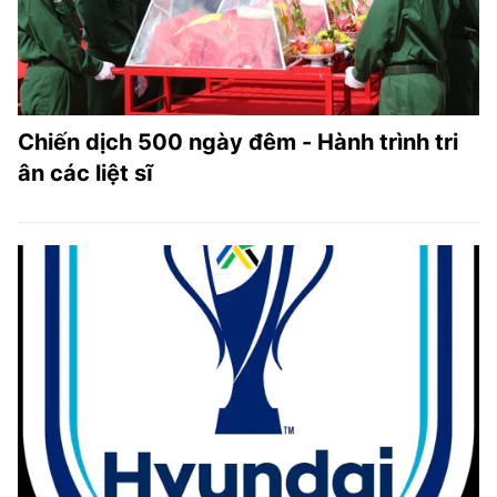
Chiến dịch 500 ngày đêm - Hành trình tri
ân các liệt sĩ