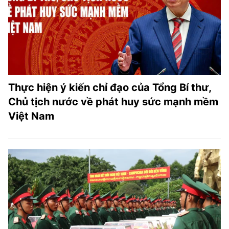
Thực hiện ý kiến chỉ đạo của Tổng Bí thư,
Chủ tịch nước về phát huy sức mạnh mềm
Việt Nam