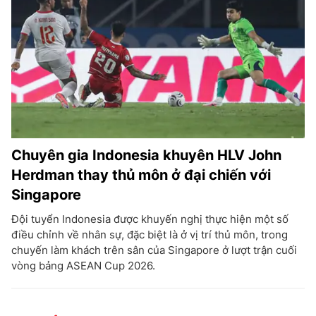
Chuyên gia Indonesia khuyên HLV John
Herdman thay thủ môn ở đại chiến với
Singapore
Đội tuyển Indonesia được khuyến nghị thực hiện một số
điều chỉnh về nhân sự, đặc biệt là ở vị trí thủ môn, trong
chuyến làm khách trên sân của Singapore ở lượt trận cuối
vòng bảng ASEAN Cup 2026.