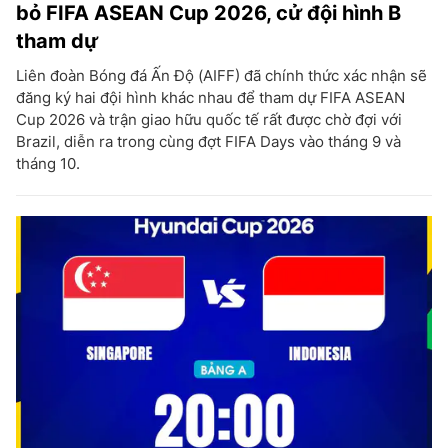
bỏ FIFA ASEAN Cup 2026, cử đội hình B
tham dự
Liên đoàn Bóng đá Ấn Độ (AIFF) đã chính thức xác nhận sẽ
đăng ký hai đội hình khác nhau để tham dự FIFA ASEAN
Cup 2026 và trận giao hữu quốc tế rất được chờ đợi với
Brazil, diễn ra trong cùng đợt FIFA Days vào tháng 9 và
tháng 10.