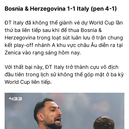
Bosnia & Herzegovina 1-1 Italy (pen 4-1)
ĐT Italy đã không thể giành vé dự World Cup lần
thứ ba liên tiếp sau khi để thua Bosnia &
Herzegovina trong loạt sút luân lưu ở trận chung
kết play-off nhánh A khu vực châu Âu diễn ra tại
Zenica vào rạng sáng hôm nay.
Với thất bại này, ĐT Italy trở thành cựu vô địch
đầu tiên trong lịch sử không thể góp mặt ở ba kỳ
World Cup liên tiếp.