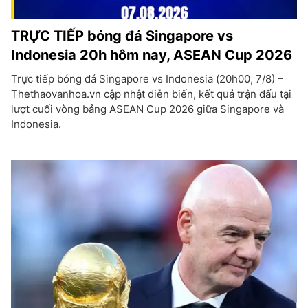
TRỰC TIẾP bóng đá Singapore vs
Indonesia 20h hôm nay, ASEAN Cup 2026
Trực tiếp bóng đá Singapore vs Indonesia (20h00, 7/8) –
Thethaovanhoa.vn cập nhật diễn biến, kết quả trận đấu tại
lượt cuối vòng bảng ASEAN Cup 2026 giữa Singapore và
Indonesia.