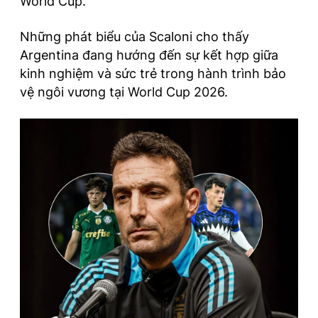
World Cup.
Những phát biểu của Scaloni cho thấy
Argentina đang hướng đến sự kết hợp giữa
kinh nghiệm và sức trẻ trong hành trình bảo
vệ ngôi vương tại World Cup 2026.