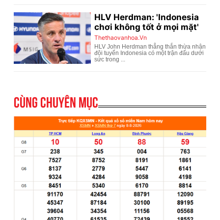
Cùng chuyên mục