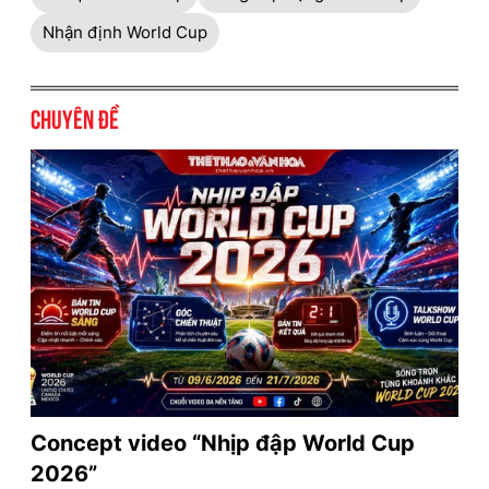
Nhận định World Cup
Chuyên đề
Concept video “Nhịp đập World Cup
2026”