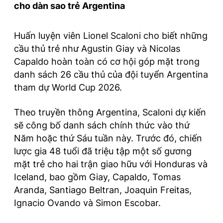
cho dàn sao trẻ Argentina
Huấn luyện viên Lionel Scaloni cho biết những
cầu thủ trẻ như Agustin Giay và Nicolas
Capaldo hoàn toàn có cơ hội góp mặt trong
danh sách 26 cầu thủ của đội tuyển Argentina
tham dự World Cup 2026.
Theo truyền thông Argentina, Scaloni dự kiến
sẽ công bố danh sách chính thức vào thứ
Năm hoặc thứ Sáu tuần này. Trước đó, chiến
lược gia 48 tuổi đã triệu tập một số gương
mặt trẻ cho hai trận giao hữu với Honduras và
Iceland, bao gồm Giay, Capaldo, Tomas
Aranda, Santiago Beltran, Joaquin Freitas,
Ignacio Ovando và Simon Escobar.