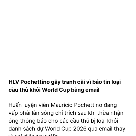
HLV Pochettino gây tranh cãi vì báo tin loại
cầu thủ khỏi World Cup bằng email
Huấn luyện viên Mauricio Pochettino đang
vấp phải làn sóng chỉ trích sau khi thừa nhận
ông thông báo cho các cầu thủ bị loại khỏi
danh sách dự World Cup 2026 qua email thay