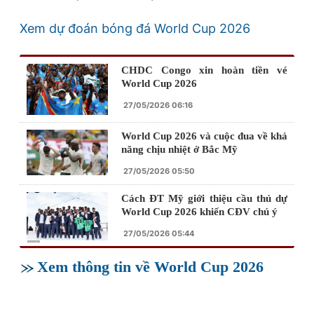
Xem dự đoán bóng đá World Cup 2026
CHDC Congo xin hoàn tiền vé
World Cup 2026
27/05/2026 06:16
World Cup 2026 và cuộc đua về khả
năng chịu nhiệt ở Bắc Mỹ
27/05/2026 05:50
Cách ĐT Mỹ giới thiệu cầu thủ dự
World Cup 2026 khiến CĐV chú ý
27/05/2026 05:44
Xem thông tin về World Cup 2026