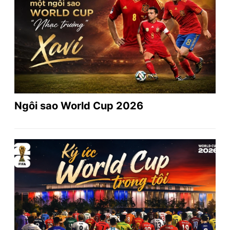
Ngôi sao World Cup 2026