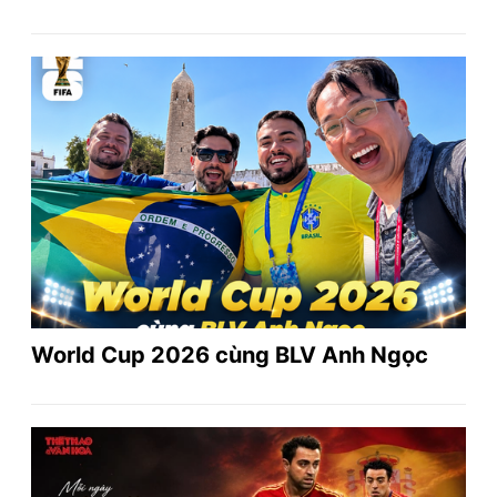
World Cup 2026 cùng BLV Anh Ngọc