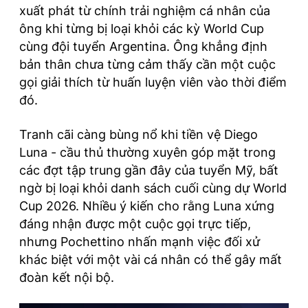
xuất phát từ chính trải nghiệm cá nhân của
ông khi từng bị loại khỏi các kỳ World Cup
cùng đội tuyển Argentina. Ông khẳng định
bản thân chưa từng cảm thấy cần một cuộc
gọi giải thích từ huấn luyện viên vào thời điểm
đó.
Tranh cãi càng bùng nổ khi tiền vệ Diego
Luna - cầu thủ thường xuyên góp mặt trong
các đợt tập trung gần đây của tuyển Mỹ, bất
ngờ bị loại khỏi danh sách cuối cùng dự World
Cup 2026. Nhiều ý kiến cho rằng Luna xứng
đáng nhận được một cuộc gọi trực tiếp,
nhưng Pochettino nhấn mạnh việc đối xử
khác biệt với một vài cá nhân có thể gây mất
đoàn kết nội bộ.