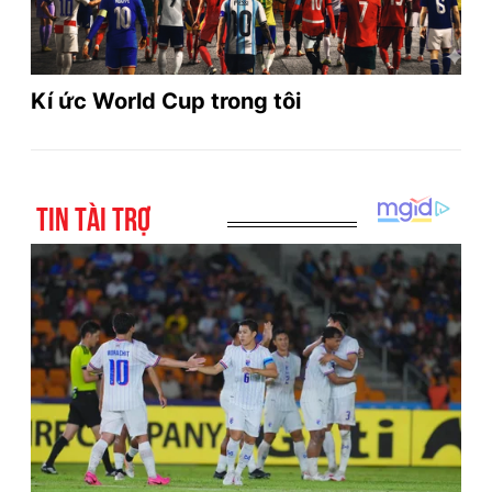
Kí ức World Cup trong tôi