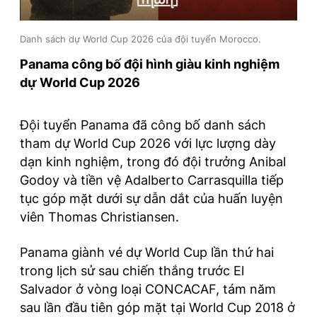
Danh sách dự World Cup 2026 của đội tuyển Morocco.
Panama công bố đội hình giàu kinh nghiệm
dự World Cup 2026
Đội tuyển Panama đã công bố danh sách
tham dự World Cup 2026 với lực lượng dày
dạn kinh nghiệm, trong đó đội trưởng Anibal
Godoy và tiền vệ Adalberto Carrasquilla tiếp
tục góp mặt dưới sự dẫn dắt của huấn luyện
viên Thomas Christiansen.
Panama giành vé dự World Cup lần thứ hai
trong lịch sử sau chiến thắng trước El
Salvador ở vòng loại CONCACAF, tám năm
sau lần đầu tiên góp mặt tại World Cup 2018 ở